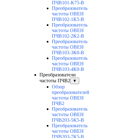
ПЧВ101-К75-В
Преобразователь
частоты ОВЕН
ПЧВ102-1К5-В
Преобразователь
частоты ОВЕН
ПЧВ102-2К2-В
Преобразователь
частоты ОВЕН
ПЧВ103-3К0-В
Преобразователь
частоты ОВЕН
ПЧВ103-4К0-В
Преобразователи
частоты ПЧВ2
▼
Обзор
преобразователей
частоты ОВЕН
ПЧВ2
Преобразователь
частоты ОВЕН
ПЧВ203-5К5-В
Преобразователь
частоты ОВЕН
ПЧВ203-7К5-В