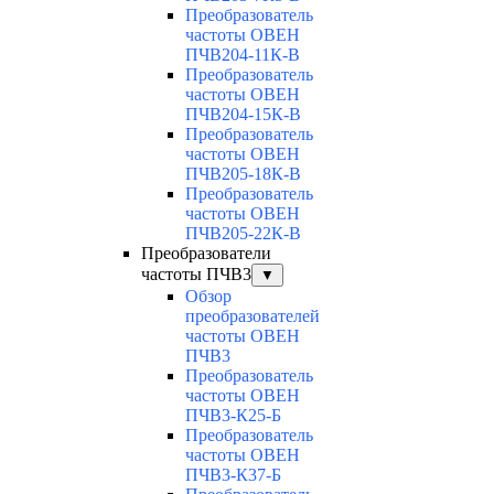
Преобразователь
частоты ОВЕН
ПЧВ204-11К-В
Преобразователь
частоты ОВЕН
ПЧВ204-15К-В
Преобразователь
частоты ОВЕН
ПЧВ205-18К-В
Преобразователь
частоты ОВЕН
ПЧВ205-22К-В
Преобразователи
частоты ПЧВ3
▼
Обзор
преобразователей
частоты ОВЕН
ПЧВ3
Преобразователь
частоты ОВЕН
ПЧВ3-К25-Б
Преобразователь
частоты ОВЕН
ПЧВ3-К37-Б