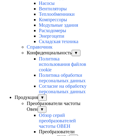
Насосы
Вентиляторы
Теплообменники
Компрессоры
Модульные здания
Расходомеры
Энергоцепи
Складская техника
Справочник
Конфиденциальность
▼
Политика
использования файлов
cookie
Политика обработки
персональных данных
Согласие на обработку
персональных данных
Продукция
▼
Преобразователи частоты
Овен
▼
Обзор серий
преобразователей
частоты ОВЕН
Преобразователи