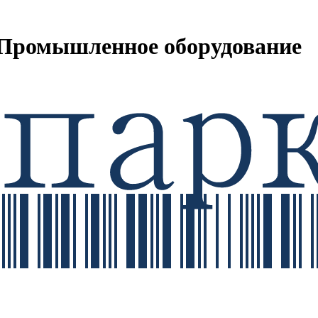
Промышленное оборудование