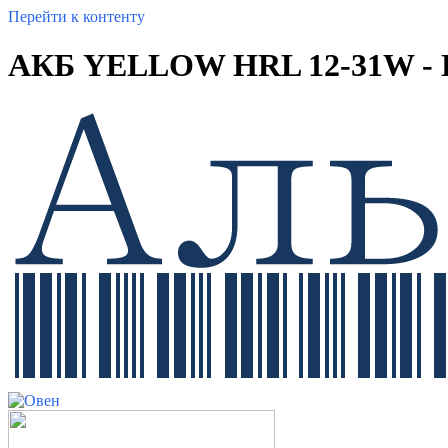
Перейти к контенту
АКБ YELLOW HRL 12-31W - 