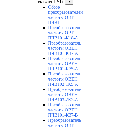
частоты ПЧВ1
▼
Обзор
преобразователей
частоты ОВЕН
ПЧВ1
Преобразователь
частоты ОВЕН
ПЧВ101-К18-А
Преобразователь
частоты ОВЕН
ПЧВ101-К37-А
Преобразователь
частоты ОВЕН
ПЧВ101-К75-А
Преобразователь
частоты ОВЕН
ПЧВ102-1К5-А
Преобразователь
частоты ОВЕН
ПЧВ103-2К2-А
Преобразователь
частоты ОВЕН
ПЧВ101-К37-В
Преобразователь
частоты ОВЕН