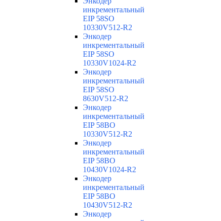
Энкодер
инкрементальный
EIP 58SO
10330V512-R2
Энкодер
инкрементальный
EIP 58SO
10330V1024-R2
Энкодер
инкрементальный
EIP 58SO
8630V512-R2
Энкодер
инкрементальный
EIP 58BO
10330V512-R2
Энкодер
инкрементальный
EIP 58BO
10430V1024-R2
Энкодер
инкрементальный
EIP 58BO
10430V512-R2
Энкодер