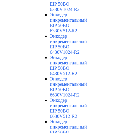
EIP 50BO
6330V1024-R2
Энкодер
инкрементальный
EIP 50BO
6330V512-R2
Энкодер
инкрементальный
EIP 50BO
6430V1024-R2
Энкодер
инкрементальный
EIP 50BO
6430V512-R2
Энкодер
инкрементальный
EIP 50BO
6630V1024-R2
Энкодер
инкрементальный
EIP 50BO
6630V512-R2
Энкодер
инкрементальный
EIP 50BO