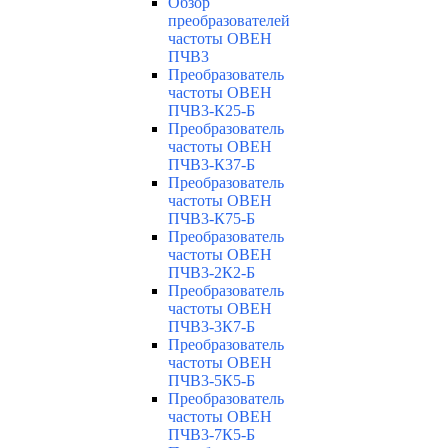
Обзор
преобразователей
частоты ОВЕН
ПЧВ3
Преобразователь
частоты ОВЕН
ПЧВ3-К25-Б
Преобразователь
частоты ОВЕН
ПЧВ3-К37-Б
Преобразователь
частоты ОВЕН
ПЧВ3-К75-Б
Преобразователь
частоты ОВЕН
ПЧВ3-2К2-Б
Преобразователь
частоты ОВЕН
ПЧВ3-3К7-Б
Преобразователь
частоты ОВЕН
ПЧВ3-5К5-Б
Преобразователь
частоты ОВЕН
ПЧВ3-7К5-Б