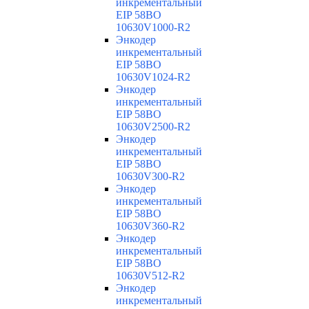
инкрементальный
EIP 58BO
10630V1000-R2
Энкодер
инкрементальный
EIP 58BO
10630V1024-R2
Энкодер
инкрементальный
EIP 58BO
10630V2500-R2
Энкодер
инкрементальный
EIP 58BO
10630V300-R2
Энкодер
инкрементальный
EIP 58BO
10630V360-R2
Энкодер
инкрементальный
EIP 58BO
10630V512-R2
Энкодер
инкрементальный