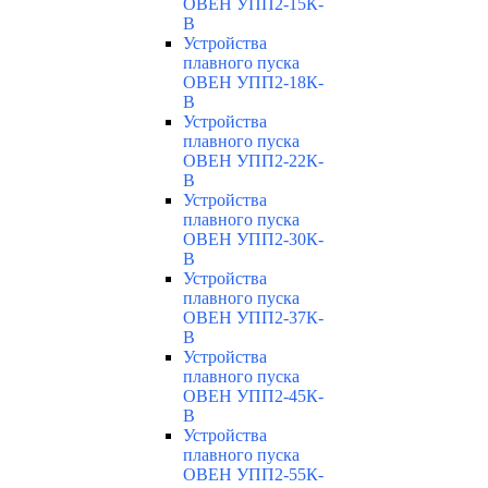
ОВЕН УПП2-15К-
В
Устройства
плавного пуска
ОВЕН УПП2-18К-
В
Устройства
плавного пуска
ОВЕН УПП2-22К-
В
Устройства
плавного пуска
ОВЕН УПП2-30К-
В
Устройства
плавного пуска
ОВЕН УПП2-37К-
В
Устройства
плавного пуска
ОВЕН УПП2-45К-
В
Устройства
плавного пуска
ОВЕН УПП2-55К-