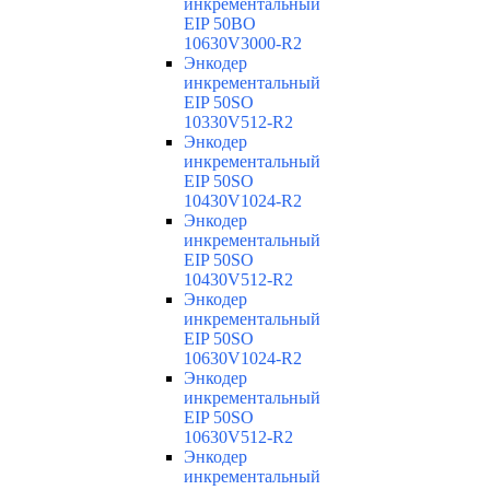
инкрементальный
EIP 50BO
10630V3000-R2
Энкодер
инкрементальный
EIP 50SO
10330V512-R2
Энкодер
инкрементальный
EIP 50SO
10430V1024-R2
Энкодер
инкрементальный
EIP 50SO
10430V512-R2
Энкодер
инкрементальный
EIP 50SO
10630V1024-R2
Энкодер
инкрементальный
EIP 50SO
10630V512-R2
Энкодер
инкрементальный