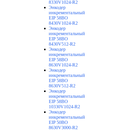
8330V1024-R2
Энкодер
инкрементальный
EIP 58BO
8430V1024-R2
Энкодер
инкрементальный
EIP 58BO
8430V512-R2
Энкодер
инкрементальный
EIP 58BO
8630V1024-R2
Энкодер
инкрементальный
EIP 58BO
8630V512-R2
Энкодер
инкрементальный
EIP 58BO
10330V1024-R2
Энкодер
инкрементальный
EIP 50BO
8630V3000-R2