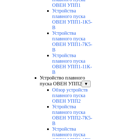
ОВЕН УПП1
Устройства
плавного пуска
ОВЕН УПП1-1К5-
В
Устройства
плавного пуска
ОВЕН УПП1-7К5-
В
Устройства
плавного пуска
ОВЕН УПП1-11К-
В
Устройство плавного
пуска ОВЕН УПП2
▼
Обзор устройств
плавного пуска
ОВЕН УПП2
Устройства
плавного пуска
ОВЕН УПП2-7К5-
В
Устройства
плавного пуска