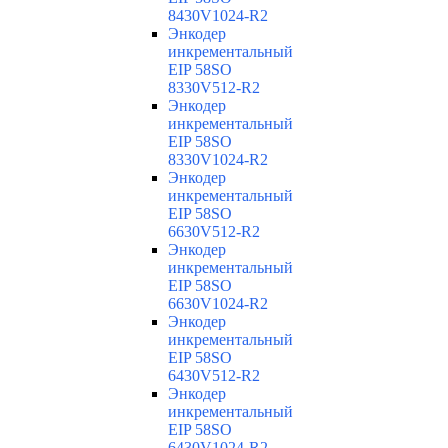
8430V1024-R2
Энкодер
инкрементальный
EIP 58SO
8330V512-R2
Энкодер
инкрементальный
EIP 58SO
8330V1024-R2
Энкодер
инкрементальный
EIP 58SO
6630V512-R2
Энкодер
инкрементальный
EIP 58SO
6630V1024-R2
Энкодер
инкрементальный
EIP 58SO
6430V512-R2
Энкодер
инкрементальный
EIP 58SO
6430V1024-R2