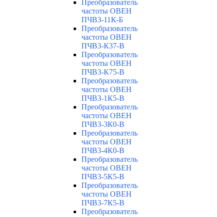
Преобразователь
частоты ОВЕН
ПЧВ3-11К-Б
Преобразователь
частоты ОВЕН
ПЧВ3-К37-В
Преобразователь
частоты ОВЕН
ПЧВ3-К75-В
Преобразователь
частоты ОВЕН
ПЧВ3-1К5-В
Преобразователь
частоты ОВЕН
ПЧВ3-3К0-В
Преобразователь
частоты ОВЕН
ПЧВ3-4К0-В
Преобразователь
частоты ОВЕН
ПЧВ3-5К5-В
Преобразователь
частоты ОВЕН
ПЧВ3-7К5-В
Преобразователь