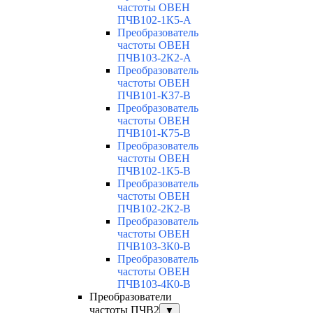
частоты ОВЕН
ПЧВ102-1К5-А
Преобразователь
частоты ОВЕН
ПЧВ103-2К2-А
Преобразователь
частоты ОВЕН
ПЧВ101-К37-В
Преобразователь
частоты ОВЕН
ПЧВ101-К75-В
Преобразователь
частоты ОВЕН
ПЧВ102-1К5-В
Преобразователь
частоты ОВЕН
ПЧВ102-2К2-В
Преобразователь
частоты ОВЕН
ПЧВ103-3К0-В
Преобразователь
частоты ОВЕН
ПЧВ103-4К0-В
Преобразователи
частоты ПЧВ2
▼