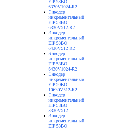
EIP 58BO
6330V1024-R2
Энкодер
инкрементальный
EIP 58BO
6330V512-R2
Энкодер
инкрементальный
EIP 58BO
6430V512-R2
Энкодер
инкрементальный
EIP 58BO
6430V1024-R2
Энкодер
инкрементальный
EIP 50BO
10630V512-R2
Энкодер
инкрементальный
EIP 58BO
8330V512
Энкодер
инкрементальный
EIP 58BO