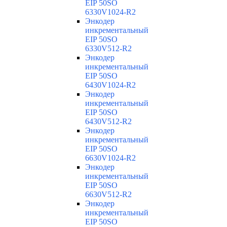
EIP 50SO
6330V1024-R2
Энкодер
инкрементальный
EIP 50SO
6330V512-R2
Энкодер
инкрементальный
EIP 50SO
6430V1024-R2
Энкодер
инкрементальный
EIP 50SO
6430V512-R2
Энкодер
инкрементальный
EIP 50SO
6630V1024-R2
Энкодер
инкрементальный
EIP 50SO
6630V512-R2
Энкодер
инкрементальный
EIP 50SO