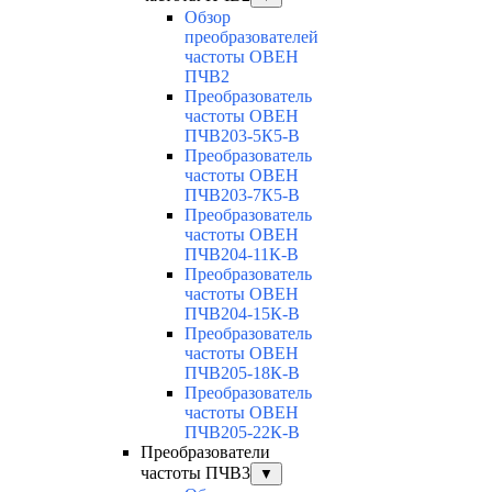
Обзор
преобразователей
частоты ОВЕН
ПЧВ2
Преобразователь
частоты ОВЕН
ПЧВ203-5К5-В
Преобразователь
частоты ОВЕН
ПЧВ203-7К5-В
Преобразователь
частоты ОВЕН
ПЧВ204-11К-В
Преобразователь
частоты ОВЕН
ПЧВ204-15К-В
Преобразователь
частоты ОВЕН
ПЧВ205-18К-В
Преобразователь
частоты ОВЕН
ПЧВ205-22К-В
Преобразователи
частоты ПЧВ3
▼