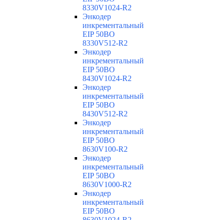
8330V1024-R2
Энкодер
инкрементальный
EIP 50BO
8330V512-R2
Энкодер
инкрементальный
EIP 50BO
8430V1024-R2
Энкодер
инкрементальный
EIP 50BO
8430V512-R2
Энкодер
инкрементальный
EIP 50BO
8630V100-R2
Энкодер
инкрементальный
EIP 50BO
8630V1000-R2
Энкодер
инкрементальный
EIP 50BO
8630V1024-R2