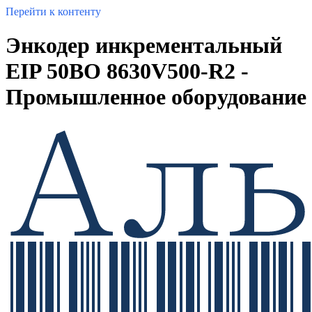
Перейти к контенту
Энкодер инкрементальный
EIP 50BO 8630V500-R2 -
Промышленное оборудование