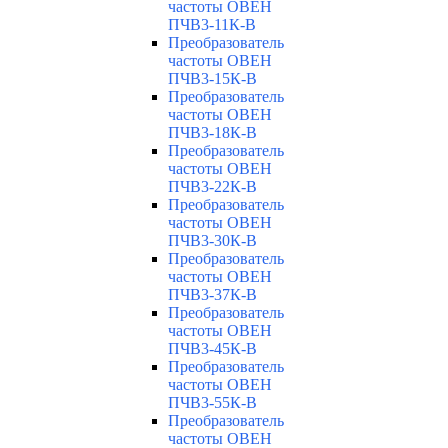
частоты ОВЕН
ПЧВ3-11К-В
Преобразователь
частоты ОВЕН
ПЧВ3-15К-В
Преобразователь
частоты ОВЕН
ПЧВ3-18К-В
Преобразователь
частоты ОВЕН
ПЧВ3-22К-В
Преобразователь
частоты ОВЕН
ПЧВ3-30К-В
Преобразователь
частоты ОВЕН
ПЧВ3-37К-В
Преобразователь
частоты ОВЕН
ПЧВ3-45К-В
Преобразователь
частоты ОВЕН
ПЧВ3-55К-В
Преобразователь
частоты ОВЕН