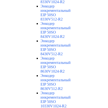
8330V1024-R2
Энкодер
инкрементальный
EIP 50SO
8330V512-R2
Энкодер
инкрементальный
EIP 50SO
8430V1024-R2
Энкодер
инкрементальный
EIP 50SO
8430V512-R2
Энкодер
инкрементальный
EIP 50SO
8630V1024-R2
Энкодер
инкрементальный
EIP 50SO
8630V512-R2
Энкодер
инкрементальный
EIP 50SO
10330V1024-R2