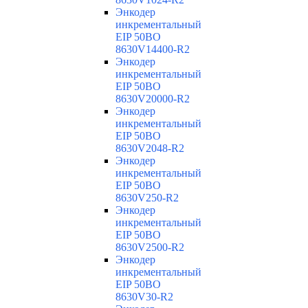
Энкодер
инкрементальный
EIP 50BO
8630V14400-R2
Энкодер
инкрементальный
EIP 50BO
8630V20000-R2
Энкодер
инкрементальный
EIP 50BO
8630V2048-R2
Энкодер
инкрементальный
EIP 50BO
8630V250-R2
Энкодер
инкрементальный
EIP 50BO
8630V2500-R2
Энкодер
инкрементальный
EIP 50BO
8630V30-R2