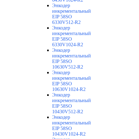
Энкодер
инкрементальный
EIP 58SO
6330V512-R2
Энкодер
инкрементальный
EIP 58SO
6330V1024-R2
Энкодер
инкрементальный
EIP 58SO
10630V512-R2
Энкодер
инкрементальный
EIP 58SO
10630V1024-R2
Энкодер
инкрементальный
EIP 58SO
10430V512-R2
Энкодер
инкрементальный
EIP 58SO
10430V1024-R2