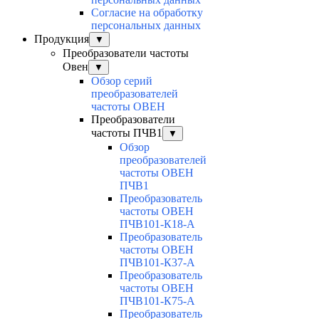
Согласие на обработку
персональных данных
Продукция
▼
Преобразователи частоты
Овен
▼
Обзор серий
преобразователей
частоты ОВЕН
Преобразователи
частоты ПЧВ1
▼
Обзор
преобразователей
частоты ОВЕН
ПЧВ1
Преобразователь
частоты ОВЕН
ПЧВ101-К18-А
Преобразователь
частоты ОВЕН
ПЧВ101-К37-А
Преобразователь
частоты ОВЕН
ПЧВ101-К75-А
Преобразователь