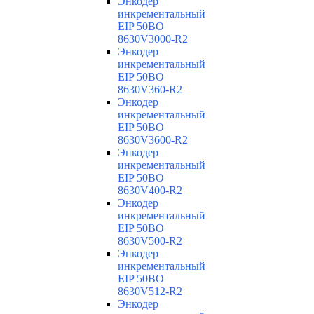
Энкодер
инкрементальный
EIP 50BO
8630V3000-R2
Энкодер
инкрементальный
EIP 50BO
8630V360-R2
Энкодер
инкрементальный
EIP 50BO
8630V3600-R2
Энкодер
инкрементальный
EIP 50BO
8630V400-R2
Энкодер
инкрементальный
EIP 50BO
8630V500-R2
Энкодер
инкрементальный
EIP 50BO
8630V512-R2
Энкодер