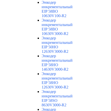
Энкодер
инкрементальный
EIP 58BO
10630V100-R2
Энкодер
инкрементальный
EIP 58BO
10630V3000-R2
Энкодер
инкрементальный
EIP 50HO
12630V3000-R2
Энкодер
инкрементальный
EIP 58HO
14630V3000-R2
Энкодер
инкрементальный
EIP 58HO
12630V3000-R2
Энкодер
инкрементальный
EIP 58SO
8630V3000-R2
Энкодер