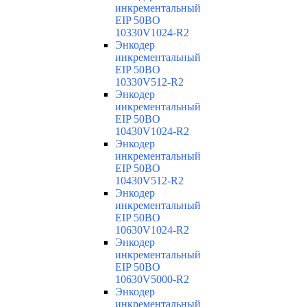
инкрементальный
EIP 50BO
10330V1024-R2
Энкодер
инкрементальный
EIP 50BO
10330V512-R2
Энкодер
инкрементальный
EIP 50BO
10430V1024-R2
Энкодер
инкрементальный
EIP 50BO
10430V512-R2
Энкодер
инкрементальный
EIP 50BO
10630V1024-R2
Энкодер
инкрементальный
EIP 50BO
10630V5000-R2
Энкодер
инкрементальный