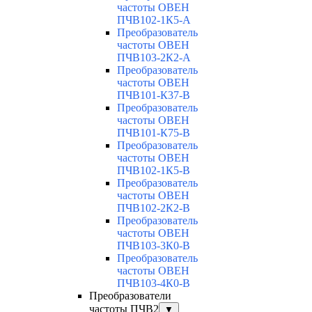
частоты ОВЕН
ПЧВ102-1К5-А
Преобразователь
частоты ОВЕН
ПЧВ103-2К2-А
Преобразователь
частоты ОВЕН
ПЧВ101-К37-В
Преобразователь
частоты ОВЕН
ПЧВ101-К75-В
Преобразователь
частоты ОВЕН
ПЧВ102-1К5-В
Преобразователь
частоты ОВЕН
ПЧВ102-2К2-В
Преобразователь
частоты ОВЕН
ПЧВ103-3К0-В
Преобразователь
частоты ОВЕН
ПЧВ103-4К0-В
Преобразователи
частоты ПЧВ2
▼