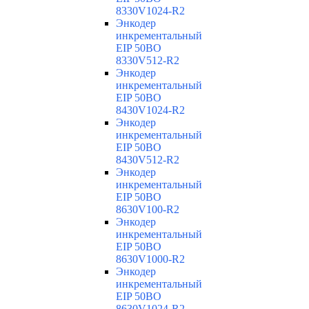
8330V1024-R2
Энкодер
инкрементальный
EIP 50BO
8330V512-R2
Энкодер
инкрементальный
EIP 50BO
8430V1024-R2
Энкодер
инкрементальный
EIP 50BO
8430V512-R2
Энкодер
инкрементальный
EIP 50BO
8630V100-R2
Энкодер
инкрементальный
EIP 50BO
8630V1000-R2
Энкодер
инкрементальный
EIP 50BO
8630V1024-R2