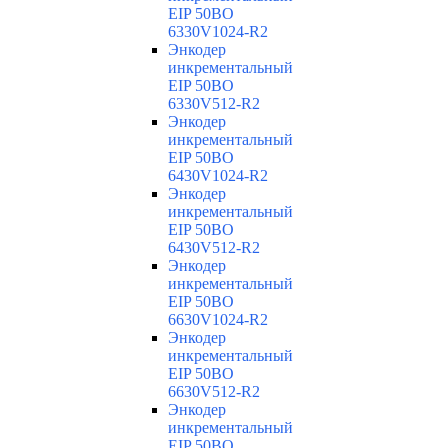
EIP 50BO
6330V1024-R2
Энкодер
инкрементальный
EIP 50BO
6330V512-R2
Энкодер
инкрементальный
EIP 50BO
6430V1024-R2
Энкодер
инкрементальный
EIP 50BO
6430V512-R2
Энкодер
инкрементальный
EIP 50BO
6630V1024-R2
Энкодер
инкрементальный
EIP 50BO
6630V512-R2
Энкодер
инкрементальный
EIP 50BO