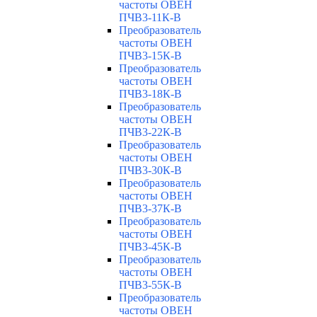
частоты ОВЕН
ПЧВ3-11К-В
Преобразователь
частоты ОВЕН
ПЧВ3-15К-В
Преобразователь
частоты ОВЕН
ПЧВ3-18К-В
Преобразователь
частоты ОВЕН
ПЧВ3-22К-В
Преобразователь
частоты ОВЕН
ПЧВ3-30К-В
Преобразователь
частоты ОВЕН
ПЧВ3-37К-В
Преобразователь
частоты ОВЕН
ПЧВ3-45К-В
Преобразователь
частоты ОВЕН
ПЧВ3-55К-В
Преобразователь
частоты ОВЕН