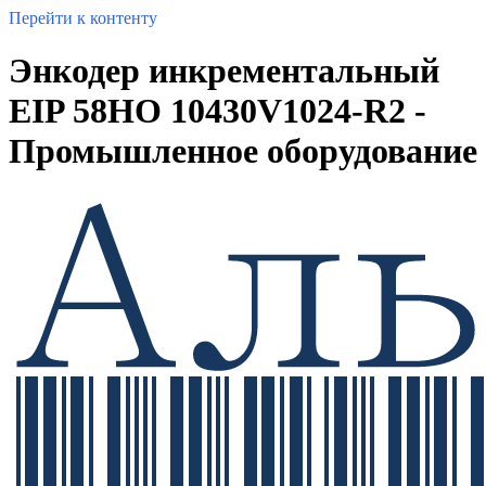
Перейти к контенту
Энкодер инкрементальный
EIP 58HO 10430V1024-R2 -
Промышленное оборудование