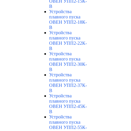
ОВЕН УПП2-15К-
В
Устройства
плавного пуска
ОВЕН УПП2-18К-
В
Устройства
плавного пуска
ОВЕН УПП2-22К-
В
Устройства
плавного пуска
ОВЕН УПП2-30К-
В
Устройства
плавного пуска
ОВЕН УПП2-37К-
В
Устройства
плавного пуска
ОВЕН УПП2-45К-
В
Устройства
плавного пуска
ОВЕН УПП2-55К-