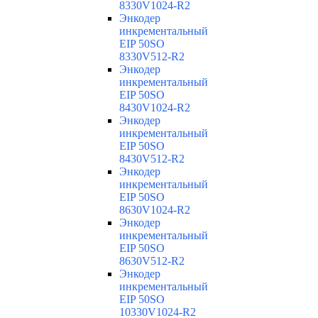
8330V1024-R2
Энкодер
инкрементальный
EIP 50SO
8330V512-R2
Энкодер
инкрементальный
EIP 50SO
8430V1024-R2
Энкодер
инкрементальный
EIP 50SO
8430V512-R2
Энкодер
инкрементальный
EIP 50SO
8630V1024-R2
Энкодер
инкрементальный
EIP 50SO
8630V512-R2
Энкодер
инкрементальный
EIP 50SO
10330V1024-R2