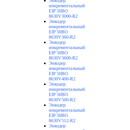
Энкодер
инкрементальный
EIP 50BO
8630V3000-R2
Энкодер
инкрементальный
EIP 50BO
8630V360-R2
Энкодер
инкрементальный
EIP 50BO
8630V3600-R2
Энкодер
инкрементальный
EIP 50BO
8630V400-R2
Энкодер
инкрементальный
EIP 50BO
8630V500-R2
Энкодер
инкрементальный
EIP 50BO
8630V512-R2
Энкодер