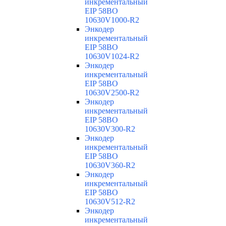
инкрементальный
EIP 58BO
10630V1000-R2
Энкодер
инкрементальный
EIP 58BO
10630V1024-R2
Энкодер
инкрементальный
EIP 58BO
10630V2500-R2
Энкодер
инкрементальный
EIP 58BO
10630V300-R2
Энкодер
инкрементальный
EIP 58BO
10630V360-R2
Энкодер
инкрементальный
EIP 58BO
10630V512-R2
Энкодер
инкрементальный