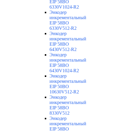
EIP 58BO
6330V1024-R2
Энкодер
инкрементальный
EIP 58BO
6330V512-R2
Энкодер
инкрементальный
EIP 58BO
6430V512-R2
Энкодер
инкрементальный
EIP 58BO
6430V1024-R2
Энкодер
инкрементальный
EIP 50BO
10630V512-R2
Энкодер
инкрементальный
EIP 58BO
8330V512
Энкодер
инкрементальный
EIP 58BO