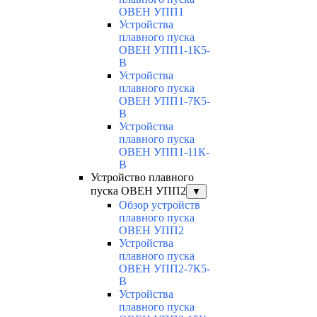
ОВЕН УПП1
Устройства
плавного пуска
ОВЕН УПП1-1К5-
В
Устройства
плавного пуска
ОВЕН УПП1-7К5-
В
Устройства
плавного пуска
ОВЕН УПП1-11К-
В
Устройство плавного
пуска ОВЕН УПП2
▼
Обзор устройств
плавного пуска
ОВЕН УПП2
Устройства
плавного пуска
ОВЕН УПП2-7К5-
В
Устройства
плавного пуска