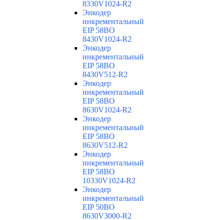
8330V1024-R2
Энкодер
инкрементальный
EIP 58BO
8430V1024-R2
Энкодер
инкрементальный
EIP 58BO
8430V512-R2
Энкодер
инкрементальный
EIP 58BO
8630V1024-R2
Энкодер
инкрементальный
EIP 58BO
8630V512-R2
Энкодер
инкрементальный
EIP 58BO
10330V1024-R2
Энкодер
инкрементальный
EIP 50BO
8630V3000-R2