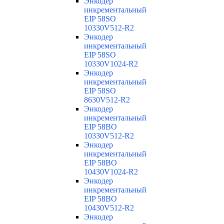
Энкодер
инкрементальный
EIP 58SO
10330V512-R2
Энкодер
инкрементальный
EIP 58SO
10330V1024-R2
Энкодер
инкрементальный
EIP 58SO
8630V512-R2
Энкодер
инкрементальный
EIP 58BO
10330V512-R2
Энкодер
инкрементальный
EIP 58BO
10430V1024-R2
Энкодер
инкрементальный
EIP 58BO
10430V512-R2
Энкодер