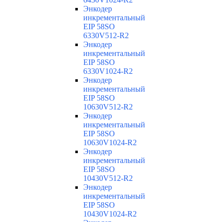
Энкодер
инкрементальный
EIP 58SO
6330V512-R2
Энкодер
инкрементальный
EIP 58SO
6330V1024-R2
Энкодер
инкрементальный
EIP 58SO
10630V512-R2
Энкодер
инкрементальный
EIP 58SO
10630V1024-R2
Энкодер
инкрементальный
EIP 58SO
10430V512-R2
Энкодер
инкрементальный
EIP 58SO
10430V1024-R2