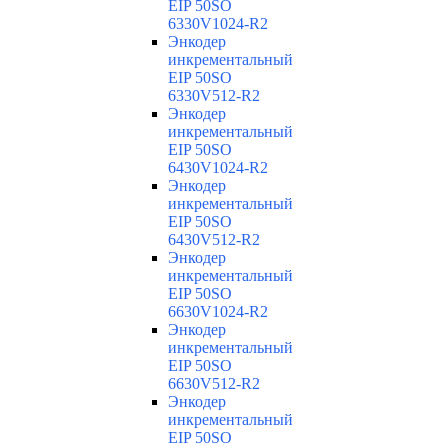
EIP 50SO
6330V1024-R2
Энкодер
инкрементальный
EIP 50SO
6330V512-R2
Энкодер
инкрементальный
EIP 50SO
6430V1024-R2
Энкодер
инкрементальный
EIP 50SO
6430V512-R2
Энкодер
инкрементальный
EIP 50SO
6630V1024-R2
Энкодер
инкрементальный
EIP 50SO
6630V512-R2
Энкодер
инкрементальный
EIP 50SO