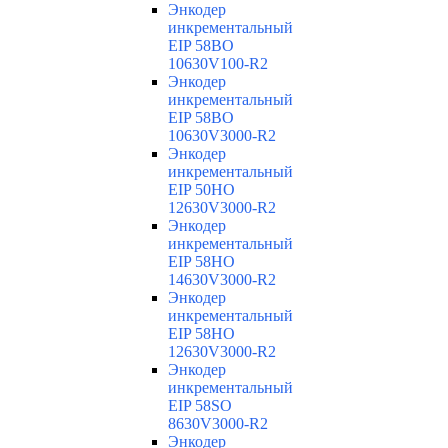
Энкодер
инкрементальный
EIP 58BO
10630V100-R2
Энкодер
инкрементальный
EIP 58BO
10630V3000-R2
Энкодер
инкрементальный
EIP 50HO
12630V3000-R2
Энкодер
инкрементальный
EIP 58HO
14630V3000-R2
Энкодер
инкрементальный
EIP 58HO
12630V3000-R2
Энкодер
инкрементальный
EIP 58SO
8630V3000-R2
Энкодер