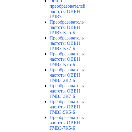
Обзор
преобразователей
частоты ОВЕН
ПЧВ3
Преобразователь
частоты ОВЕН
ПЧВ3-К25-Б
Преобразователь
частоты ОВЕН
ПЧВ3-К37-Б
Преобразователь
частоты ОВЕН
ПЧВ3-К75-Б
Преобразователь
частоты ОВЕН
ПЧВ3-2К2-Б
Преобразователь
частоты ОВЕН
ПЧВ3-3К7-Б
Преобразователь
частоты ОВЕН
ПЧВ3-5К5-Б
Преобразователь
частоты ОВЕН
ПЧВ3-7К5-Б