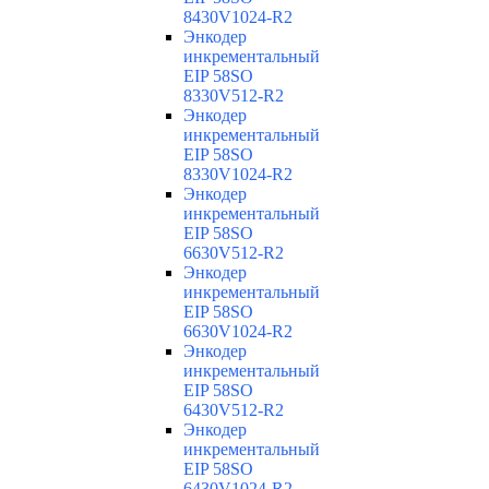
8430V1024-R2
Энкодер
инкрементальный
EIP 58SO
8330V512-R2
Энкодер
инкрементальный
EIP 58SO
8330V1024-R2
Энкодер
инкрементальный
EIP 58SO
6630V512-R2
Энкодер
инкрементальный
EIP 58SO
6630V1024-R2
Энкодер
инкрементальный
EIP 58SO
6430V512-R2
Энкодер
инкрементальный
EIP 58SO
6430V1024-R2