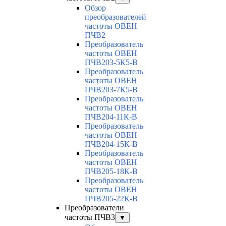
Обзор
преобразователей
частоты ОВЕН
ПЧВ2
Преобразователь
частоты ОВЕН
ПЧВ203-5К5-В
Преобразователь
частоты ОВЕН
ПЧВ203-7К5-В
Преобразователь
частоты ОВЕН
ПЧВ204-11К-В
Преобразователь
частоты ОВЕН
ПЧВ204-15К-В
Преобразователь
частоты ОВЕН
ПЧВ205-18К-В
Преобразователь
частоты ОВЕН
ПЧВ205-22К-В
Преобразователи
частоты ПЧВ3
▼