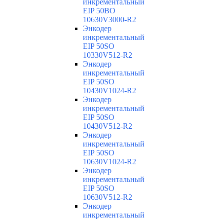
инкрементальный
EIP 50BO
10630V3000-R2
Энкодер
инкрементальный
EIP 50SO
10330V512-R2
Энкодер
инкрементальный
EIP 50SO
10430V1024-R2
Энкодер
инкрементальный
EIP 50SO
10430V512-R2
Энкодер
инкрементальный
EIP 50SO
10630V1024-R2
Энкодер
инкрементальный
EIP 50SO
10630V512-R2
Энкодер
инкрементальный