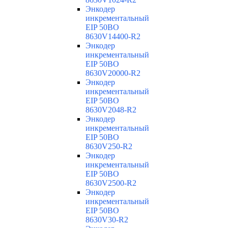
Энкодер
инкрементальный
EIP 50BO
8630V14400-R2
Энкодер
инкрементальный
EIP 50BO
8630V20000-R2
Энкодер
инкрементальный
EIP 50BO
8630V2048-R2
Энкодер
инкрементальный
EIP 50BO
8630V250-R2
Энкодер
инкрементальный
EIP 50BO
8630V2500-R2
Энкодер
инкрементальный
EIP 50BO
8630V30-R2