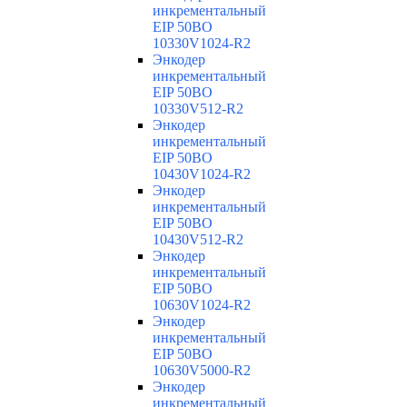
инкрементальный
EIP 50BO
10330V1024-R2
Энкодер
инкрементальный
EIP 50BO
10330V512-R2
Энкодер
инкрементальный
EIP 50BO
10430V1024-R2
Энкодер
инкрементальный
EIP 50BO
10430V512-R2
Энкодер
инкрементальный
EIP 50BO
10630V1024-R2
Энкодер
инкрементальный
EIP 50BO
10630V5000-R2
Энкодер
инкрементальный