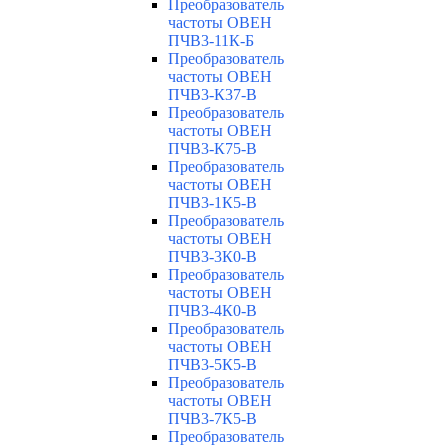
Преобразователь
частоты ОВЕН
ПЧВ3-11К-Б
Преобразователь
частоты ОВЕН
ПЧВ3-К37-В
Преобразователь
частоты ОВЕН
ПЧВ3-К75-В
Преобразователь
частоты ОВЕН
ПЧВ3-1К5-В
Преобразователь
частоты ОВЕН
ПЧВ3-3К0-В
Преобразователь
частоты ОВЕН
ПЧВ3-4К0-В
Преобразователь
частоты ОВЕН
ПЧВ3-5К5-В
Преобразователь
частоты ОВЕН
ПЧВ3-7К5-В
Преобразователь