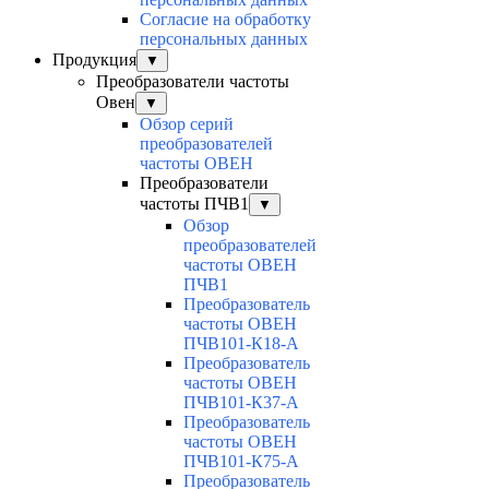
Согласие на обработку
персональных данных
Продукция
▼
Преобразователи частоты
Овен
▼
Обзор серий
преобразователей
частоты ОВЕН
Преобразователи
частоты ПЧВ1
▼
Обзор
преобразователей
частоты ОВЕН
ПЧВ1
Преобразователь
частоты ОВЕН
ПЧВ101-К18-А
Преобразователь
частоты ОВЕН
ПЧВ101-К37-А
Преобразователь
частоты ОВЕН
ПЧВ101-К75-А
Преобразователь