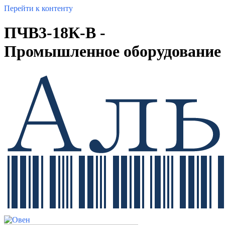
Перейти к контенту
ПЧВ3-18К-В -
Промышленное оборудование