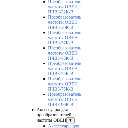
Преобразователь
частоты ОВЕН
ПЧВ3-22К-В
Преобразователь
частоты ОВЕН
ПЧВ3-30К-В
Преобразователь
частоты ОВЕН
ПЧВ3-37К-В
Преобразователь
частоты ОВЕН
ПЧВ3-45К-В
Преобразователь
частоты ОВЕН
ПЧВ3-55К-В
Преобразователь
частоты ОВЕН
ПЧВ3-75К-В
Преобразователь
частоты ОВЕН
ПЧВ3-90К-В
Аксессуары для
преобразователей
частоты ОВЕН
▼
Аксессуары для