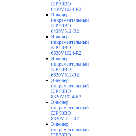
EIP 50BO
6430V1024-R2
Энкодер
инкрементальный
EIP 50BO
6430V512-R2
Энкодер
инкрементальный
EIP 50BO
6630V1024-R2
Энкодер
инкрементальный
EIP 50BO
6630V512-R2
Энкодер
инкрементальный
EIP 50BO
8330V1024-R2
Энкодер
инкрементальный
EIP 50BO
8330V512-R2
Энкодер
инкрементальный
EIP 50BO