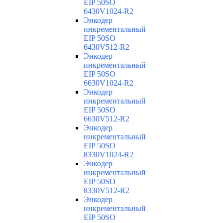
EIP 50SO
6430V1024-R2
Энкодер
инкрементальный
EIP 50SO
6430V512-R2
Энкодер
инкрементальный
EIP 50SO
6630V1024-R2
Энкодер
инкрементальный
EIP 50SO
6630V512-R2
Энкодер
инкрементальный
EIP 50SO
8330V1024-R2
Энкодер
инкрементальный
EIP 50SO
8330V512-R2
Энкодер
инкрементальный
EIP 50SO