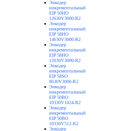
Энкодер
инкрементальный
EIP 50HO
12630V3000-R2
Энкодер
инкрементальный
EIP 58HO
14630V3000-R2
Энкодер
инкрементальный
EIP 58HO
12630V3000-R2
Энкодер
инкрементальный
EIP 58SO
8630V3000-R2
Энкодер
инкрементальный
EIP 50BO
10330V1024-R2
Энкодер
инкрементальный
EIP 50BO
10330V512-R2
Энкодер