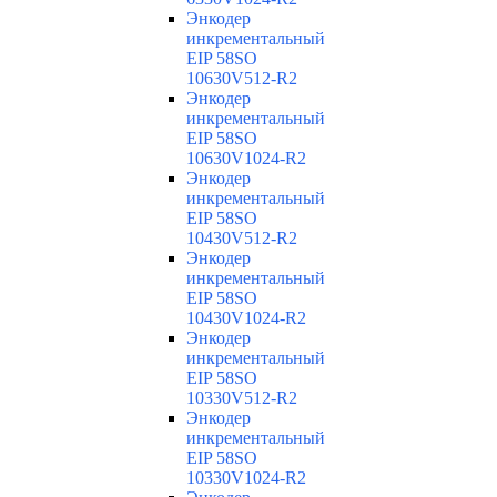
Энкодер
инкрементальный
EIP 58SO
10630V512-R2
Энкодер
инкрементальный
EIP 58SO
10630V1024-R2
Энкодер
инкрементальный
EIP 58SO
10430V512-R2
Энкодер
инкрементальный
EIP 58SO
10430V1024-R2
Энкодер
инкрементальный
EIP 58SO
10330V512-R2
Энкодер
инкрементальный
EIP 58SO
10330V1024-R2