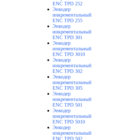
ENC TPD 252
Энкодер
инкрементальный
ENC TPD 255
Энкодер
инкрементальный
ENC TPD 301
Энкодер
инкрементальный
ENC TPD 3010
Энкодер
инкрементальный
ENC TPD 302
Энкодер
инкрементальный
ENC TPD 305
Энкодер
инкрементальный
ENC TPD 501
Энкодер
инкрементальный
ENC TPD 5010
Энкодер
инкрементальный
ENC TPD 502