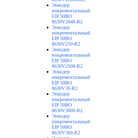
Энкодер
инкрементальный
EIP 50BO
8630V2048-R2
Энкодер
инкрементальный
EIP 50BO
8630V250-R2
Энкодер
инкрементальный
EIP 50BO
8630V2500-R2
Энкодер
инкрементальный
EIP 50BO
8630V30-R2
Энкодер
инкрементальный
EIP 50BO
8630V3000-R2
Энкодер
инкрементальный
EIP 50BO
8630V360-R2