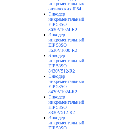
инкрементальных
оптических IP54
Энкодер
инкрементальный
EIP 58SO
8630V1024-R2
Энкодер
инкрементальный
EIP 58SO
8630V1000-R2
Энкодер
инкрементальный
EIP 58SO
8430V512-R2
Энкодер
инкрементальный
EIP 58SO
8430V1024-R2
Энкодер
инкрементальный
EIP 58SO
8330V512-R2
Энкодер
инкрементальный
EIP 58SO