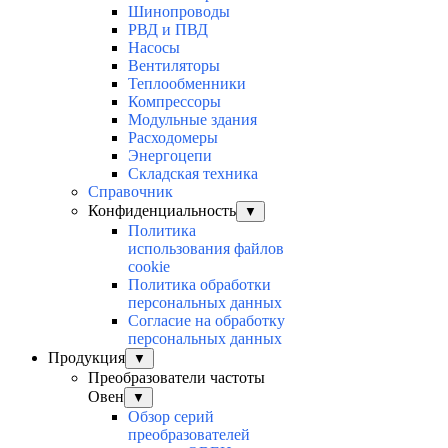
Шинопроводы
РВД и ПВД
Насосы
Вентиляторы
Теплообменники
Компрессоры
Модульные здания
Расходомеры
Энергоцепи
Складская техника
Справочник
Конфиденциальность
▼
Политика
использования файлов
cookie
Политика обработки
персональных данных
Согласие на обработку
персональных данных
Продукция
▼
Преобразователи частоты
Овен
▼
Обзор серий
преобразователей