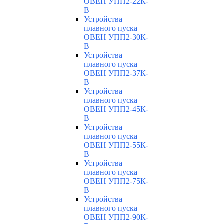
ОВЕН УПП2-22К-
В
Устройства
плавного пуска
ОВЕН УПП2-30К-
В
Устройства
плавного пуска
ОВЕН УПП2-37К-
В
Устройства
плавного пуска
ОВЕН УПП2-45К-
В
Устройства
плавного пуска
ОВЕН УПП2-55К-
В
Устройства
плавного пуска
ОВЕН УПП2-75К-
В
Устройства
плавного пуска
ОВЕН УПП2-90К-