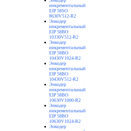
Энкодер
инкрементальный
EIP 58SO
8630V512-R2
Энкодер
инкрементальный
EIP 58BO
10330V512-R2
Энкодер
инкрементальный
EIP 58BO
10430V1024-R2
Энкодер
инкрементальный
EIP 58BO
10430V512-R2
Энкодер
инкрементальный
EIP 58BO
10630V1000-R2
Энкодер
инкрементальный
EIP 58BO
10630V1024-R2
Энкодер