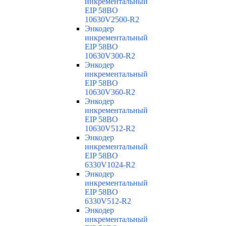
инкрементальный
EIP 58BO
10630V2500-R2
Энкодер
инкрементальный
EIP 58BO
10630V300-R2
Энкодер
инкрементальный
EIP 58BO
10630V360-R2
Энкодер
инкрементальный
EIP 58BO
10630V512-R2
Энкодер
инкрементальный
EIP 58BO
6330V1024-R2
Энкодер
инкрементальный
EIP 58BO
6330V512-R2
Энкодер
инкрементальный