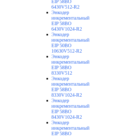
EIP 58BO
6430V512-R2
Энкодер
инкрементальный
EIP 58BO
6430V1024-R2
Энкодер
инкрементальный
EIP 50BO
10630V512-R2
Энкодер
инкрементальный
EIP 58BO
8330V512
Энкодер
инкрементальный
EIP 58BO
8330V1024-R2
Энкодер
инкрементальный
EIP 58BO
8430V1024-R2
Энкодер
инкрементальный
EIP 58BO