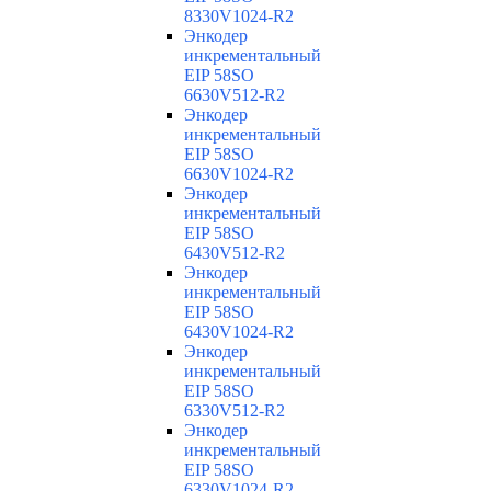
8330V1024-R2
Энкодер
инкрементальный
EIP 58SO
6630V512-R2
Энкодер
инкрементальный
EIP 58SO
6630V1024-R2
Энкодер
инкрементальный
EIP 58SO
6430V512-R2
Энкодер
инкрементальный
EIP 58SO
6430V1024-R2
Энкодер
инкрементальный
EIP 58SO
6330V512-R2
Энкодер
инкрементальный
EIP 58SO
6330V1024-R2