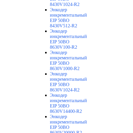
8430V1024-R2
Энкодер
инкрементальный
EIP 50BO
8430V512-R2
Энкодер
инкрементальный
EIP 50BO
8630V100-R2
Энкодер
инкрементальный
EIP 50BO
8630V1000-R2
Энкодер
инкрементальный
EIP 50BO
8630V1024-R2
Энкодер
инкрементальный
EIP 50BO
8630V14400-R2
Энкодер
инкрементальный
EIP 50BO
8630V20000-R2