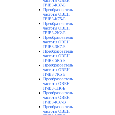
частоты ОВЕН
ПЧВ3-К37-Б
Преобразователь
частоты ОВЕН
ПЧВ3-К75-Б
Преобразователь
частоты ОВЕН
ПЧВ3-2К2-Б
Преобразователь
частоты ОВЕН
ПЧВ3-3К7-Б
Преобразователь
частоты ОВЕН
ПЧВ3-5К5-Б
Преобразователь
частоты ОВЕН
ПЧВ3-7К5-Б
Преобразователь
частоты ОВЕН
ПЧВ3-11К-Б
Преобразователь
частоты ОВЕН
ПЧВ3-К37-В
Преобразователь
частоты ОВЕН