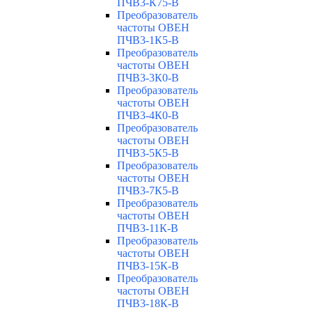
ПЧВ3-К75-В
Преобразователь
частоты ОВЕН
ПЧВ3-1К5-В
Преобразователь
частоты ОВЕН
ПЧВ3-3К0-В
Преобразователь
частоты ОВЕН
ПЧВ3-4К0-В
Преобразователь
частоты ОВЕН
ПЧВ3-5К5-В
Преобразователь
частоты ОВЕН
ПЧВ3-7К5-В
Преобразователь
частоты ОВЕН
ПЧВ3-11К-В
Преобразователь
частоты ОВЕН
ПЧВ3-15К-В
Преобразователь
частоты ОВЕН
ПЧВ3-18К-В