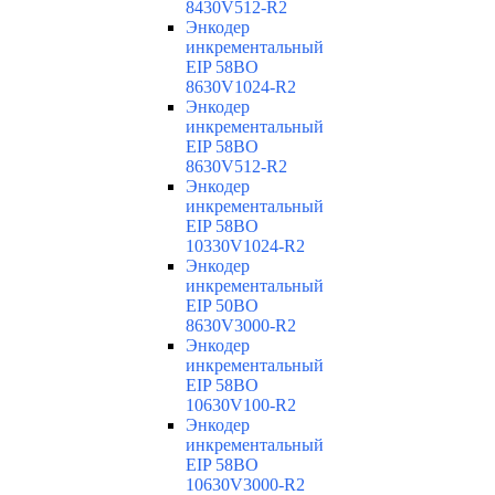
8430V512-R2
Энкодер
инкрементальный
EIP 58BO
8630V1024-R2
Энкодер
инкрементальный
EIP 58BO
8630V512-R2
Энкодер
инкрементальный
EIP 58BO
10330V1024-R2
Энкодер
инкрементальный
EIP 50BO
8630V3000-R2
Энкодер
инкрементальный
EIP 58BO
10630V100-R2
Энкодер
инкрементальный
EIP 58BO
10630V3000-R2