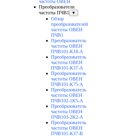
частоты ОВЕН
Преобразователи
частоты ПЧВ1
▼
Обзор
преобразователей
частоты ОВЕН
ПЧВ1
Преобразователь
частоты ОВЕН
ПЧВ101-К18-А
Преобразователь
частоты ОВЕН
ПЧВ101-К37-А
Преобразователь
частоты ОВЕН
ПЧВ101-К75-А
Преобразователь
частоты ОВЕН
ПЧВ102-1К5-А
Преобразователь
частоты ОВЕН
ПЧВ103-2К2-А
Преобразователь
частоты ОВЕН
ПЧВ101-К37-В