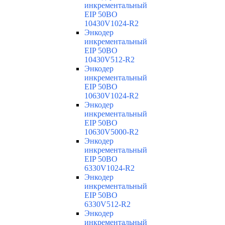
инкрементальный
EIP 50BO
10430V1024-R2
Энкодер
инкрементальный
EIP 50BO
10430V512-R2
Энкодер
инкрементальный
EIP 50BO
10630V1024-R2
Энкодер
инкрементальный
EIP 50BO
10630V5000-R2
Энкодер
инкрементальный
EIP 50BO
6330V1024-R2
Энкодер
инкрементальный
EIP 50BO
6330V512-R2
Энкодер
инкрементальный