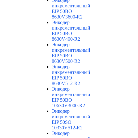
Энкодер
инкрементальный
EIP 50BO
8630V3600-R2
Энкодер
инкрементальный
EIP 50BO
8630V400-R2
Энкодер
инкрементальный
EIP 50BO
8630V500-R2
Энкодер
инкрементальный
EIP 50BO
8630V512-R2
Энкодер
инкрементальный
EIP 50BO
10630V3000-R2
Энкодер
инкрементальный
EIP 50SO
10330V512-R2
Энкодер