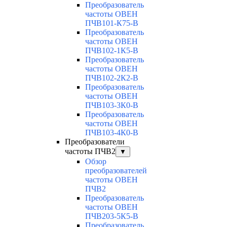
Преобразователь
частоты ОВЕН
ПЧВ101-К75-В
Преобразователь
частоты ОВЕН
ПЧВ102-1К5-В
Преобразователь
частоты ОВЕН
ПЧВ102-2К2-В
Преобразователь
частоты ОВЕН
ПЧВ103-3К0-В
Преобразователь
частоты ОВЕН
ПЧВ103-4К0-В
Преобразователи
частоты ПЧВ2
▼
Обзор
преобразователей
частоты ОВЕН
ПЧВ2
Преобразователь
частоты ОВЕН
ПЧВ203-5К5-В
Преобразователь