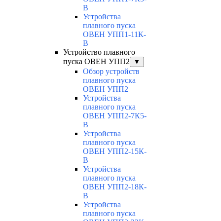
В
Устройства
плавного пуска
ОВЕН УПП1-11К-
В
Устройство плавного
пуска ОВЕН УПП2
▼
Обзор устройств
плавного пуска
ОВЕН УПП2
Устройства
плавного пуска
ОВЕН УПП2-7К5-
В
Устройства
плавного пуска
ОВЕН УПП2-15К-
В
Устройства
плавного пуска
ОВЕН УПП2-18К-
В
Устройства
плавного пуска