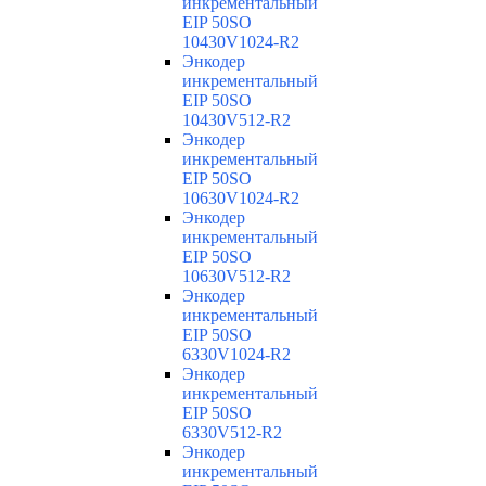
инкрементальный
EIP 50SO
10430V1024-R2
Энкодер
инкрементальный
EIP 50SO
10430V512-R2
Энкодер
инкрементальный
EIP 50SO
10630V1024-R2
Энкодер
инкрементальный
EIP 50SO
10630V512-R2
Энкодер
инкрементальный
EIP 50SO
6330V1024-R2
Энкодер
инкрементальный
EIP 50SO
6330V512-R2
Энкодер
инкрементальный