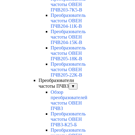
частоты ОВЕН
ПЧВ203-7К5-В
Преобразователь
частоты ОВЕН
ПЧВ204-11К-В
Преобразователь
частоты ОВЕН
ПЧВ204-15К-В
Преобразователь
частоты ОВЕН
ПЧВ205-18К-В
Преобразователь
частоты ОВЕН
ПЧВ205-22К-В
Преобразователи
частоты ПЧВ3
▼
Обзор
преобразователей
частоты ОВЕН
ПЧВ3
Преобразователь
частоты ОВЕН
ПЧВ3-К25-Б
Преобразователь