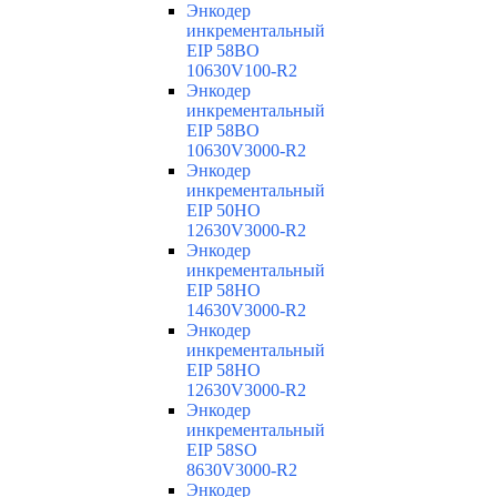
Энкодер
инкрементальный
EIP 58BO
10630V100-R2
Энкодер
инкрементальный
EIP 58BO
10630V3000-R2
Энкодер
инкрементальный
EIP 50HO
12630V3000-R2
Энкодер
инкрементальный
EIP 58HO
14630V3000-R2
Энкодер
инкрементальный
EIP 58HO
12630V3000-R2
Энкодер
инкрементальный
EIP 58SO
8630V3000-R2
Энкодер