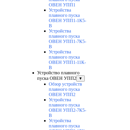
ОВЕН УПП1
Устройства
плавного пуска
ОВЕН УПП1-1К5-
В
Устройства
плавного пуска
ОВЕН УПП1-7К5-
В
Устройства
плавного пуска
ОВЕН УПП1-11К-
В
Устройство плавного
пуска ОВЕН УПП2
▼
Обзор устройств
плавного пуска
ОВЕН УПП2
Устройства
плавного пуска
ОВЕН УПП2-7К5-
В
Устройства
плавного пуска