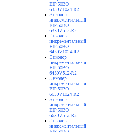
EIP 50BO
6330V1024-R2
Энкодер
инкрементальный
EIP 50BO
6330V512-R2
Энкодер
инкрементальный
EIP 50BO
6430V1024-R2
Энкодер
инкрементальный
EIP 50BO
6430V512-R2
Энкодер
инкрементальный
EIP 50BO
6630V1024-R2
Энкодер
инкрементальный
EIP 50BO
6630V512-R2
Энкодер
инкрементальный
EIP 50BO