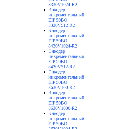
8330V1024-R2
Энкодер
инкрементальный
EIP 50BO
8330V512-R2
Энкодер
инкрементальный
EIP 50BO
8430V1024-R2
Энкодер
инкрементальный
EIP 50BO
8430V512-R2
Энкодер
инкрементальный
EIP 50BO
8630V100-R2
Энкодер
инкрементальный
EIP 50BO
8630V1000-R2
Энкодер
инкрементальный
EIP 50BO
8630V1024-R2