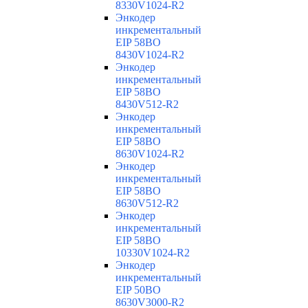
8330V1024-R2
Энкодер
инкрементальный
EIP 58BO
8430V1024-R2
Энкодер
инкрементальный
EIP 58BO
8430V512-R2
Энкодер
инкрементальный
EIP 58BO
8630V1024-R2
Энкодер
инкрементальный
EIP 58BO
8630V512-R2
Энкодер
инкрементальный
EIP 58BO
10330V1024-R2
Энкодер
инкрементальный
EIP 50BO
8630V3000-R2