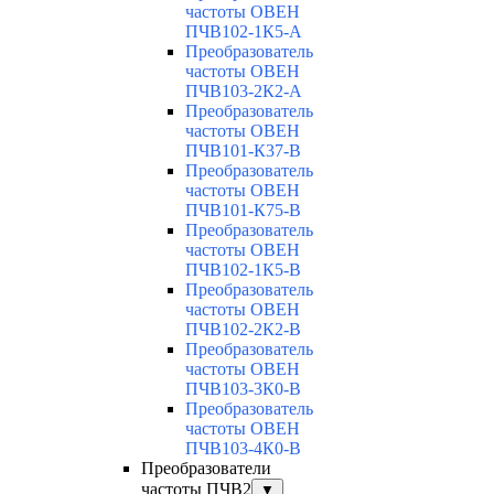
частоты ОВЕН
ПЧВ102-1К5-А
Преобразователь
частоты ОВЕН
ПЧВ103-2К2-А
Преобразователь
частоты ОВЕН
ПЧВ101-К37-В
Преобразователь
частоты ОВЕН
ПЧВ101-К75-В
Преобразователь
частоты ОВЕН
ПЧВ102-1К5-В
Преобразователь
частоты ОВЕН
ПЧВ102-2К2-В
Преобразователь
частоты ОВЕН
ПЧВ103-3К0-В
Преобразователь
частоты ОВЕН
ПЧВ103-4К0-В
Преобразователи
частоты ПЧВ2
▼