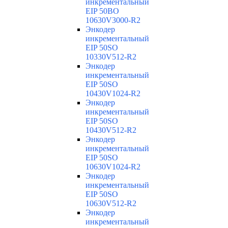
инкрементальный
EIP 50BO
10630V3000-R2
Энкодер
инкрементальный
EIP 50SO
10330V512-R2
Энкодер
инкрементальный
EIP 50SO
10430V1024-R2
Энкодер
инкрементальный
EIP 50SO
10430V512-R2
Энкодер
инкрементальный
EIP 50SO
10630V1024-R2
Энкодер
инкрементальный
EIP 50SO
10630V512-R2
Энкодер
инкрементальный