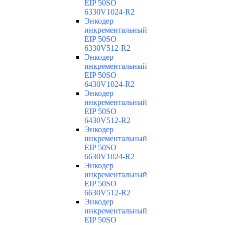
EIP 50SO
6330V1024-R2
Энкодер
инкрементальный
EIP 50SO
6330V512-R2
Энкодер
инкрементальный
EIP 50SO
6430V1024-R2
Энкодер
инкрементальный
EIP 50SO
6430V512-R2
Энкодер
инкрементальный
EIP 50SO
6630V1024-R2
Энкодер
инкрементальный
EIP 50SO
6630V512-R2
Энкодер
инкрементальный
EIP 50SO