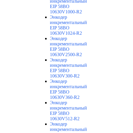
инкрементальный
EIP 58BO
10630V1000-R2
Энкодер
инкрементальный
EIP 58BO
10630V1024-R2
Энкодер
инкрементальный
EIP 58BO
10630V2500-R2
Энкодер
инкрементальный
EIP 58BO
10630V300-R2
Энкодер
инкрементальный
EIP 58BO
10630V360-R2
Энкодер
инкрементальный
EIP 58BO
10630V512-R2
Энкодер
инкрементальный