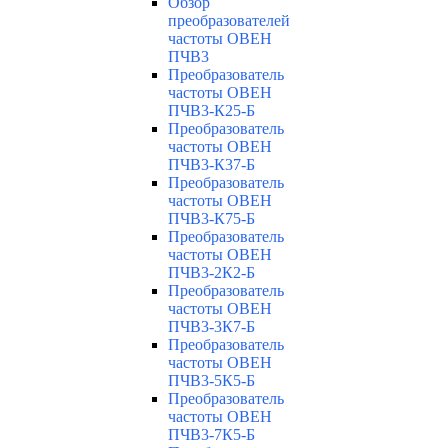
Обзор
преобразователей
частоты ОВЕН
ПЧВ3
Преобразователь
частоты ОВЕН
ПЧВ3-К25-Б
Преобразователь
частоты ОВЕН
ПЧВ3-К37-Б
Преобразователь
частоты ОВЕН
ПЧВ3-К75-Б
Преобразователь
частоты ОВЕН
ПЧВ3-2К2-Б
Преобразователь
частоты ОВЕН
ПЧВ3-3К7-Б
Преобразователь
частоты ОВЕН
ПЧВ3-5К5-Б
Преобразователь
частоты ОВЕН
ПЧВ3-7К5-Б