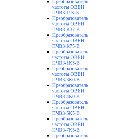
Преобразователь
частоты ОВЕН
ПЧВ3-11К-Б
Преобразователь
частоты ОВЕН
ПЧВ3-К37-В
Преобразователь
частоты ОВЕН
ПЧВ3-К75-В
Преобразователь
частоты ОВЕН
ПЧВ3-1К5-В
Преобразователь
частоты ОВЕН
ПЧВ3-3К0-В
Преобразователь
частоты ОВЕН
ПЧВ3-4К0-В
Преобразователь
частоты ОВЕН
ПЧВ3-5К5-В
Преобразователь
частоты ОВЕН
ПЧВ3-7К5-В
Преобразователь