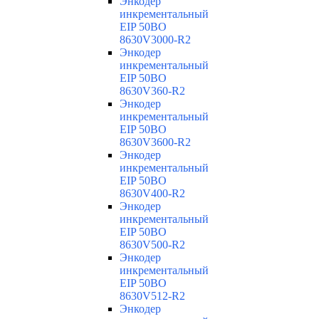
Энкодер
инкрементальный
EIP 50BO
8630V3000-R2
Энкодер
инкрементальный
EIP 50BO
8630V360-R2
Энкодер
инкрементальный
EIP 50BO
8630V3600-R2
Энкодер
инкрементальный
EIP 50BO
8630V400-R2
Энкодер
инкрементальный
EIP 50BO
8630V500-R2
Энкодер
инкрементальный
EIP 50BO
8630V512-R2
Энкодер