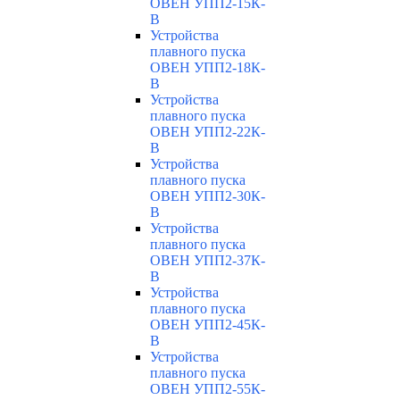
ОВЕН УПП2-15К-
В
Устройства
плавного пуска
ОВЕН УПП2-18К-
В
Устройства
плавного пуска
ОВЕН УПП2-22К-
В
Устройства
плавного пуска
ОВЕН УПП2-30К-
В
Устройства
плавного пуска
ОВЕН УПП2-37К-
В
Устройства
плавного пуска
ОВЕН УПП2-45К-
В
Устройства
плавного пуска
ОВЕН УПП2-55К-