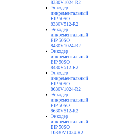
8330V1024-R2
Энкодер
инкрементальный
EIP 50SO
8330V512-R2
Энкодер
инкрементальный
EIP 50SO
8430V1024-R2
Энкодер
инкрементальный
EIP 50SO
8430V512-R2
Энкодер
инкрементальный
EIP 50SO
8630V1024-R2
Энкодер
инкрементальный
EIP 50SO
8630V512-R2
Энкодер
инкрементальный
EIP 50SO
10330V1024-R2