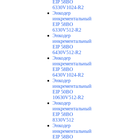
EIP 58BO
6330V1024-R2
Энкодер
инкрементальный
EIP 58BO
6330V512-R2
Энкодер
инкрементальный
EIP 58BO
6430V512-R2
Энкодер
инкрементальный
EIP 58BO
6430V1024-R2
Энкодер
инкрементальный
EIP 50BO
10630V512-R2
Энкодер
инкрементальный
EIP 58BO
8330V512
Энкодер
инкрементальный
EIP 58BO