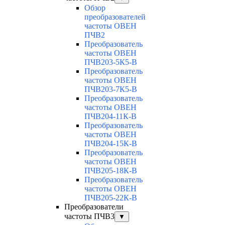
Обзор
преобразователей
частоты ОВЕН
ПЧВ2
Преобразователь
частоты ОВЕН
ПЧВ203-5К5-В
Преобразователь
частоты ОВЕН
ПЧВ203-7К5-В
Преобразователь
частоты ОВЕН
ПЧВ204-11К-В
Преобразователь
частоты ОВЕН
ПЧВ204-15К-В
Преобразователь
частоты ОВЕН
ПЧВ205-18К-В
Преобразователь
частоты ОВЕН
ПЧВ205-22К-В
Преобразователи
частоты ПЧВ3
▼