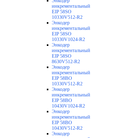
Энкодер
инкрементальный
EIP 58SO
10330V512-R2
Энкодер
инкрементальный
EIP 58SO
10330V1024-R2
Энкодер
инкрементальный
EIP 58SO
8630V512-R2
Энкодер
инкрементальный
EIP 58BO
10330V512-R2
Энкодер
инкрементальный
EIP 58BO
10430V1024-R2
Энкодер
инкрементальный
EIP 58BO
10430V512-R2
Энкодер