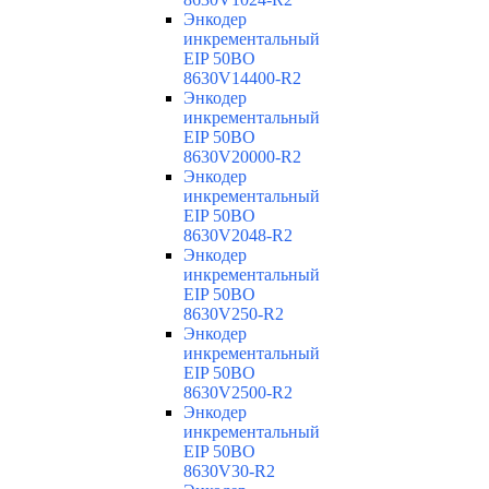
Энкодер
инкрементальный
EIP 50BO
8630V14400-R2
Энкодер
инкрементальный
EIP 50BO
8630V20000-R2
Энкодер
инкрементальный
EIP 50BO
8630V2048-R2
Энкодер
инкрементальный
EIP 50BO
8630V250-R2
Энкодер
инкрементальный
EIP 50BO
8630V2500-R2
Энкодер
инкрементальный
EIP 50BO
8630V30-R2