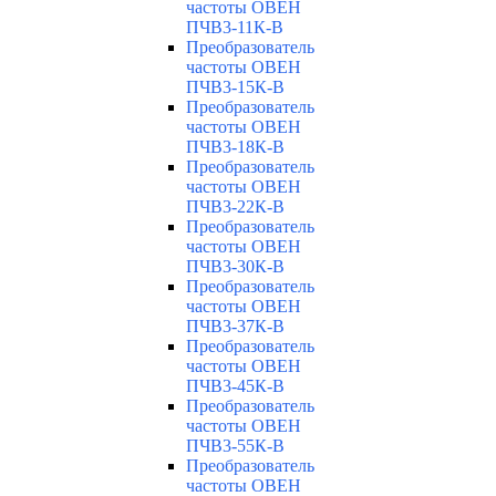
частоты ОВЕН
ПЧВ3-11К-В
Преобразователь
частоты ОВЕН
ПЧВ3-15К-В
Преобразователь
частоты ОВЕН
ПЧВ3-18К-В
Преобразователь
частоты ОВЕН
ПЧВ3-22К-В
Преобразователь
частоты ОВЕН
ПЧВ3-30К-В
Преобразователь
частоты ОВЕН
ПЧВ3-37К-В
Преобразователь
частоты ОВЕН
ПЧВ3-45К-В
Преобразователь
частоты ОВЕН
ПЧВ3-55К-В
Преобразователь
частоты ОВЕН