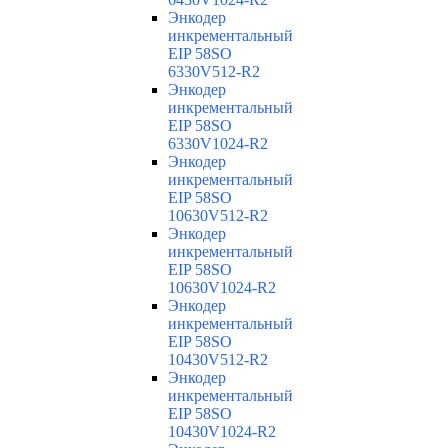
Энкодер
инкрементальный
EIP 58SO
6330V512-R2
Энкодер
инкрементальный
EIP 58SO
6330V1024-R2
Энкодер
инкрементальный
EIP 58SO
10630V512-R2
Энкодер
инкрементальный
EIP 58SO
10630V1024-R2
Энкодер
инкрементальный
EIP 58SO
10430V512-R2
Энкодер
инкрементальный
EIP 58SO
10430V1024-R2