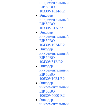
инкрементальный
EIP 50BO
10330V1024-R2
Энкодер
инкрементальный
EIP 50BO
10330V512-R2
Энкодер
инкрементальный
EIP 50BO
10430V1024-R2
Энкодер
инкрементальный
EIP 50BO
10430V512-R2
Энкодер
инкрементальный
EIP 50BO
10630V1024-R2
Энкодер
инкрементальный
EIP 50BO
10630V5000-R2
Энкодер
инкрементальный