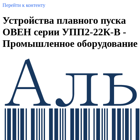
Перейти к контенту
Устройства плавного пуска
ОВЕН серии УПП2-22К-В -
Промышленное оборудование