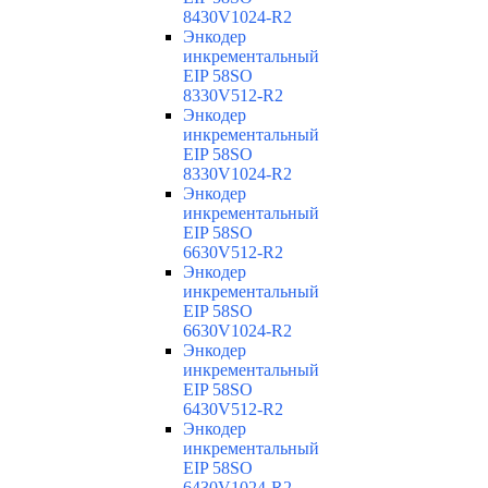
8430V1024-R2
Энкодер
инкрементальный
EIP 58SO
8330V512-R2
Энкодер
инкрементальный
EIP 58SO
8330V1024-R2
Энкодер
инкрементальный
EIP 58SO
6630V512-R2
Энкодер
инкрементальный
EIP 58SO
6630V1024-R2
Энкодер
инкрементальный
EIP 58SO
6430V512-R2
Энкодер
инкрементальный
EIP 58SO
6430V1024-R2