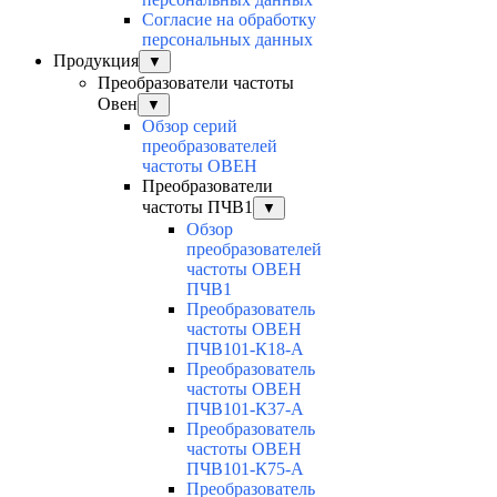
Согласие на обработку
персональных данных
Продукция
▼
Преобразователи частоты
Овен
▼
Обзор серий
преобразователей
частоты ОВЕН
Преобразователи
частоты ПЧВ1
▼
Обзор
преобразователей
частоты ОВЕН
ПЧВ1
Преобразователь
частоты ОВЕН
ПЧВ101-К18-А
Преобразователь
частоты ОВЕН
ПЧВ101-К37-А
Преобразователь
частоты ОВЕН
ПЧВ101-К75-А
Преобразователь