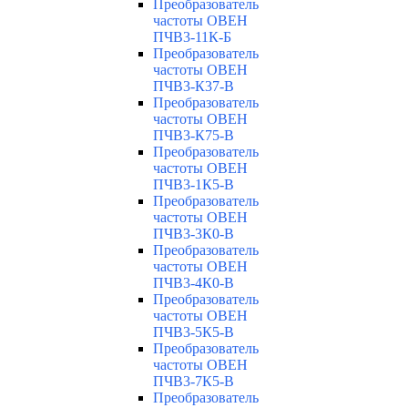
Преобразователь
частоты ОВЕН
ПЧВ3-11К-Б
Преобразователь
частоты ОВЕН
ПЧВ3-К37-В
Преобразователь
частоты ОВЕН
ПЧВ3-К75-В
Преобразователь
частоты ОВЕН
ПЧВ3-1К5-В
Преобразователь
частоты ОВЕН
ПЧВ3-3К0-В
Преобразователь
частоты ОВЕН
ПЧВ3-4К0-В
Преобразователь
частоты ОВЕН
ПЧВ3-5К5-В
Преобразователь
частоты ОВЕН
ПЧВ3-7К5-В
Преобразователь