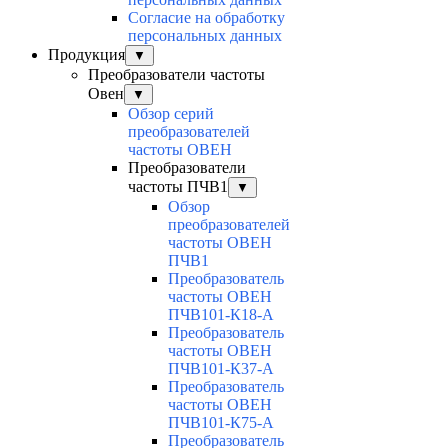
Согласие на обработку
персональных данных
Продукция
▼
Преобразователи частоты
Овен
▼
Обзор серий
преобразователей
частоты ОВЕН
Преобразователи
частоты ПЧВ1
▼
Обзор
преобразователей
частоты ОВЕН
ПЧВ1
Преобразователь
частоты ОВЕН
ПЧВ101-К18-А
Преобразователь
частоты ОВЕН
ПЧВ101-К37-А
Преобразователь
частоты ОВЕН
ПЧВ101-К75-А
Преобразователь