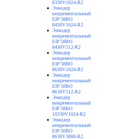
8330V1024-R2
Энкодер
инкрементальный
EIP 58BO
8430V1024-R2
Энкодер
инкрементальный
EIP 58BO
8430V512-R2
Энкодер
инкрементальный
EIP 58BO
8630V1024-R2
Энкодер
инкрементальный
EIP 58BO
8630V512-R2
Энкодер
инкрементальный
EIP 58BO
10330V1024-R2
Энкодер
инкрементальный
EIP 50BO
8630V3000-R2