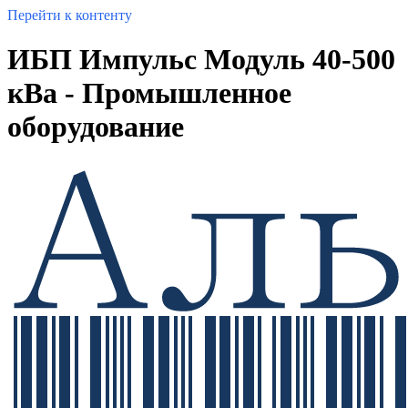
Перейти к контенту
ИБП Импульс Модуль 40-500
кВа - Промышленное
оборудование