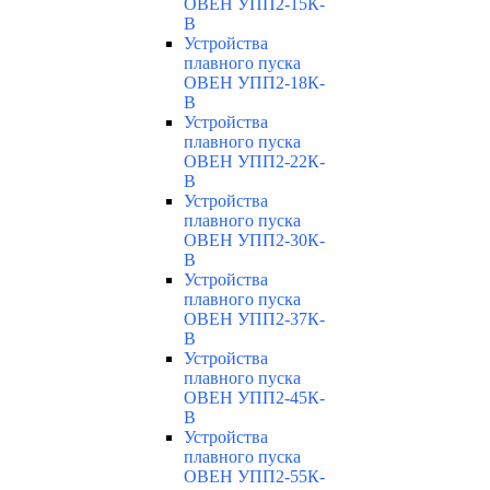
ОВЕН УПП2-15К-
В
Устройства
плавного пуска
ОВЕН УПП2-18К-
В
Устройства
плавного пуска
ОВЕН УПП2-22К-
В
Устройства
плавного пуска
ОВЕН УПП2-30К-
В
Устройства
плавного пуска
ОВЕН УПП2-37К-
В
Устройства
плавного пуска
ОВЕН УПП2-45К-
В
Устройства
плавного пуска
ОВЕН УПП2-55К-