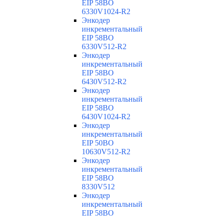
EIP 58BO
6330V1024-R2
Энкодер
инкрементальный
EIP 58BO
6330V512-R2
Энкодер
инкрементальный
EIP 58BO
6430V512-R2
Энкодер
инкрементальный
EIP 58BO
6430V1024-R2
Энкодер
инкрементальный
EIP 50BO
10630V512-R2
Энкодер
инкрементальный
EIP 58BO
8330V512
Энкодер
инкрементальный
EIP 58BO