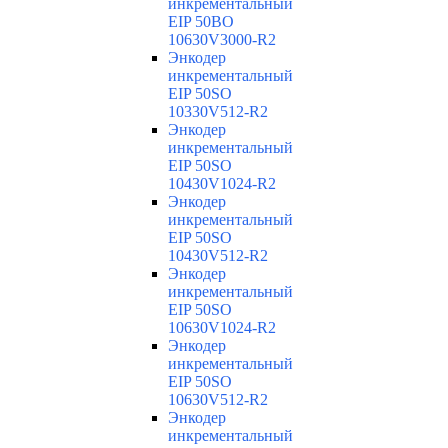
инкрементальный
EIP 50BO
10630V3000-R2
Энкодер
инкрементальный
EIP 50SO
10330V512-R2
Энкодер
инкрементальный
EIP 50SO
10430V1024-R2
Энкодер
инкрементальный
EIP 50SO
10430V512-R2
Энкодер
инкрементальный
EIP 50SO
10630V1024-R2
Энкодер
инкрементальный
EIP 50SO
10630V512-R2
Энкодер
инкрементальный