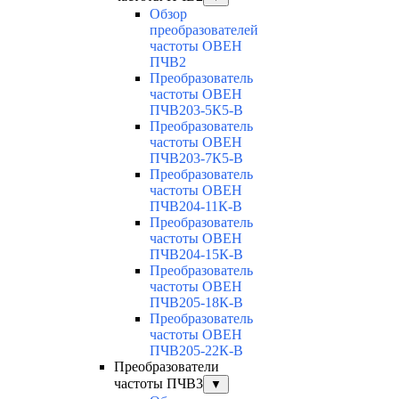
Обзор
преобразователей
частоты ОВЕН
ПЧВ2
Преобразователь
частоты ОВЕН
ПЧВ203-5К5-В
Преобразователь
частоты ОВЕН
ПЧВ203-7К5-В
Преобразователь
частоты ОВЕН
ПЧВ204-11К-В
Преобразователь
частоты ОВЕН
ПЧВ204-15К-В
Преобразователь
частоты ОВЕН
ПЧВ205-18К-В
Преобразователь
частоты ОВЕН
ПЧВ205-22К-В
Преобразователи
частоты ПЧВ3
▼