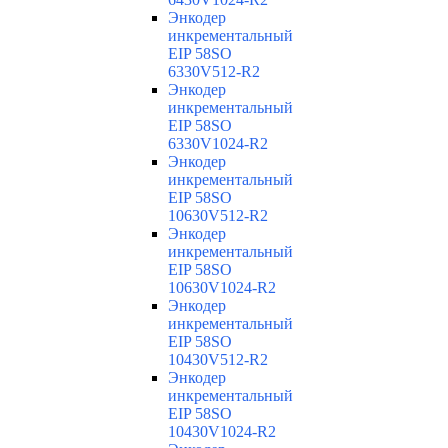
Энкодер
инкрементальный
EIP 58SO
6330V512-R2
Энкодер
инкрементальный
EIP 58SO
6330V1024-R2
Энкодер
инкрементальный
EIP 58SO
10630V512-R2
Энкодер
инкрементальный
EIP 58SO
10630V1024-R2
Энкодер
инкрементальный
EIP 58SO
10430V512-R2
Энкодер
инкрементальный
EIP 58SO
10430V1024-R2