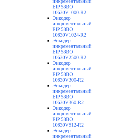
инкрементальный
EIP 58BO
10630V1000-R2
Энкодер
инкрементальный
EIP 58BO
10630V1024-R2
Энкодер
инкрементальный
EIP 58BO
10630V2500-R2
Энкодер
инкрементальный
EIP 58BO
10630V300-R2
Энкодер
инкрементальный
EIP 58BO
10630V360-R2
Энкодер
инкрементальный
EIP 58BO
10630V512-R2
Энкодер
инкрементальный