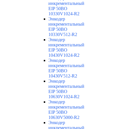
инкрементальный
EIP 50BO
10330V1024-R2
Энкодер
инкрементальный
EIP 50BO
10330V512-R2
Энкодер
инкрементальный
EIP 50BO
10430V1024-R2
Энкодер
инкрементальный
EIP 50BO
10430V512-R2
Энкодер
инкрементальный
EIP 50BO
10630V1024-R2
Энкодер
инкрементальный
EIP 50BO
10630V5000-R2
Энкодер
инкрементальный