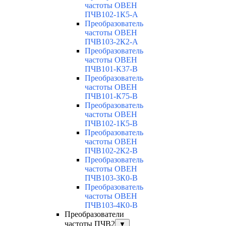
частоты ОВЕН
ПЧВ102-1К5-А
Преобразователь
частоты ОВЕН
ПЧВ103-2К2-А
Преобразователь
частоты ОВЕН
ПЧВ101-К37-В
Преобразователь
частоты ОВЕН
ПЧВ101-К75-В
Преобразователь
частоты ОВЕН
ПЧВ102-1К5-В
Преобразователь
частоты ОВЕН
ПЧВ102-2К2-В
Преобразователь
частоты ОВЕН
ПЧВ103-3К0-В
Преобразователь
частоты ОВЕН
ПЧВ103-4К0-В
Преобразователи
частоты ПЧВ2
▼