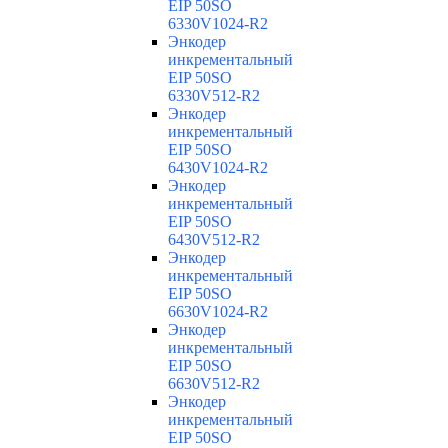
EIP 50SO
6330V1024-R2
Энкодер
инкрементальный
EIP 50SO
6330V512-R2
Энкодер
инкрементальный
EIP 50SO
6430V1024-R2
Энкодер
инкрементальный
EIP 50SO
6430V512-R2
Энкодер
инкрементальный
EIP 50SO
6630V1024-R2
Энкодер
инкрементальный
EIP 50SO
6630V512-R2
Энкодер
инкрементальный
EIP 50SO