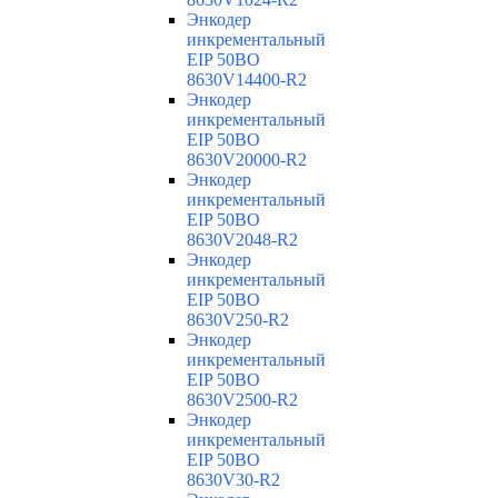
Энкодер
инкрементальный
EIP 50BO
8630V14400-R2
Энкодер
инкрементальный
EIP 50BO
8630V20000-R2
Энкодер
инкрементальный
EIP 50BO
8630V2048-R2
Энкодер
инкрементальный
EIP 50BO
8630V250-R2
Энкодер
инкрементальный
EIP 50BO
8630V2500-R2
Энкодер
инкрементальный
EIP 50BO
8630V30-R2