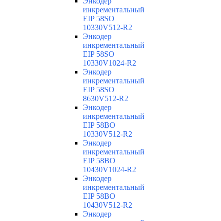
Энкодер
инкрементальный
EIP 58SO
10330V512-R2
Энкодер
инкрементальный
EIP 58SO
10330V1024-R2
Энкодер
инкрементальный
EIP 58SO
8630V512-R2
Энкодер
инкрементальный
EIP 58BO
10330V512-R2
Энкодер
инкрементальный
EIP 58BO
10430V1024-R2
Энкодер
инкрементальный
EIP 58BO
10430V512-R2
Энкодер