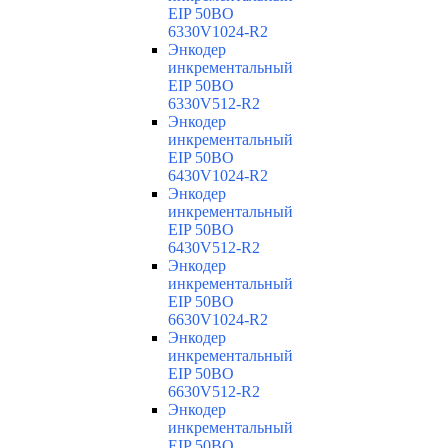
EIP 50BO
6330V1024-R2
Энкодер
инкрементальный
EIP 50BO
6330V512-R2
Энкодер
инкрементальный
EIP 50BO
6430V1024-R2
Энкодер
инкрементальный
EIP 50BO
6430V512-R2
Энкодер
инкрементальный
EIP 50BO
6630V1024-R2
Энкодер
инкрементальный
EIP 50BO
6630V512-R2
Энкодер
инкрементальный
EIP 50BO