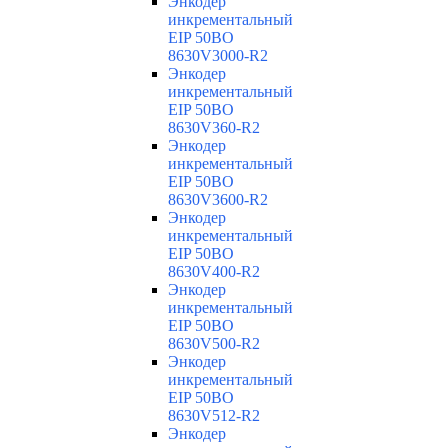
Энкодер
инкрементальный
EIP 50BO
8630V3000-R2
Энкодер
инкрементальный
EIP 50BO
8630V360-R2
Энкодер
инкрементальный
EIP 50BO
8630V3600-R2
Энкодер
инкрементальный
EIP 50BO
8630V400-R2
Энкодер
инкрементальный
EIP 50BO
8630V500-R2
Энкодер
инкрементальный
EIP 50BO
8630V512-R2
Энкодер