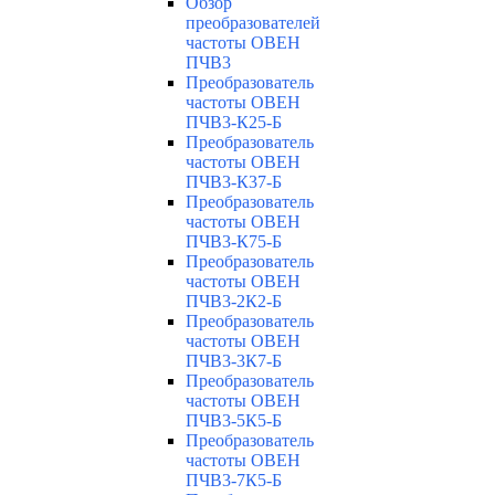
Обзор
преобразователей
частоты ОВЕН
ПЧВ3
Преобразователь
частоты ОВЕН
ПЧВ3-К25-Б
Преобразователь
частоты ОВЕН
ПЧВ3-К37-Б
Преобразователь
частоты ОВЕН
ПЧВ3-К75-Б
Преобразователь
частоты ОВЕН
ПЧВ3-2К2-Б
Преобразователь
частоты ОВЕН
ПЧВ3-3К7-Б
Преобразователь
частоты ОВЕН
ПЧВ3-5К5-Б
Преобразователь
частоты ОВЕН
ПЧВ3-7К5-Б