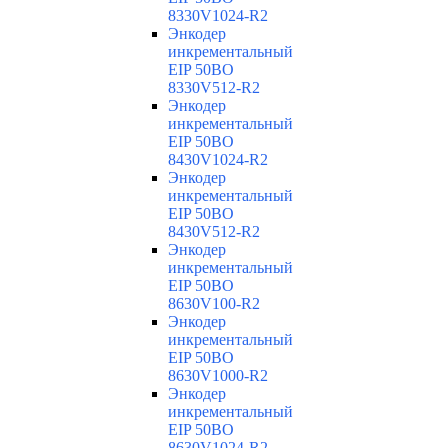
8330V1024-R2
Энкодер
инкрементальный
EIP 50BO
8330V512-R2
Энкодер
инкрементальный
EIP 50BO
8430V1024-R2
Энкодер
инкрементальный
EIP 50BO
8430V512-R2
Энкодер
инкрементальный
EIP 50BO
8630V100-R2
Энкодер
инкрементальный
EIP 50BO
8630V1000-R2
Энкодер
инкрементальный
EIP 50BO
8630V1024-R2