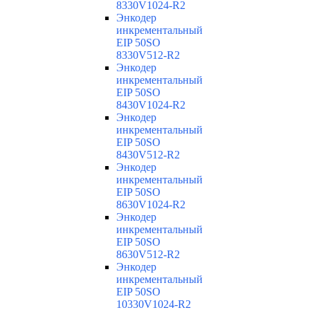
8330V1024-R2
Энкодер
инкрементальный
EIP 50SO
8330V512-R2
Энкодер
инкрементальный
EIP 50SO
8430V1024-R2
Энкодер
инкрементальный
EIP 50SO
8430V512-R2
Энкодер
инкрементальный
EIP 50SO
8630V1024-R2
Энкодер
инкрементальный
EIP 50SO
8630V512-R2
Энкодер
инкрементальный
EIP 50SO
10330V1024-R2