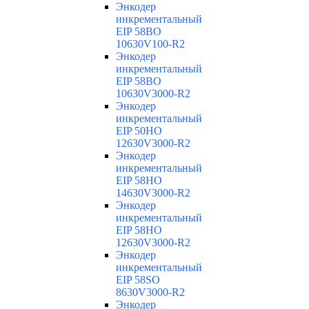
Энкодер
инкрементальный
EIP 58BO
10630V100-R2
Энкодер
инкрементальный
EIP 58BO
10630V3000-R2
Энкодер
инкрементальный
EIP 50HO
12630V3000-R2
Энкодер
инкрементальный
EIP 58HO
14630V3000-R2
Энкодер
инкрементальный
EIP 58HO
12630V3000-R2
Энкодер
инкрементальный
EIP 58SO
8630V3000-R2
Энкодер