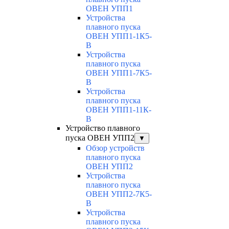
ОВЕН УПП1
Устройства
плавного пуска
ОВЕН УПП1-1К5-
В
Устройства
плавного пуска
ОВЕН УПП1-7К5-
В
Устройства
плавного пуска
ОВЕН УПП1-11К-
В
Устройство плавного
пуска ОВЕН УПП2
▼
Обзор устройств
плавного пуска
ОВЕН УПП2
Устройства
плавного пуска
ОВЕН УПП2-7К5-
В
Устройства
плавного пуска