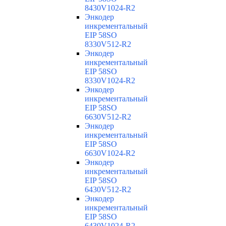
8430V1024-R2
Энкодер
инкрементальный
EIP 58SO
8330V512-R2
Энкодер
инкрементальный
EIP 58SO
8330V1024-R2
Энкодер
инкрементальный
EIP 58SO
6630V512-R2
Энкодер
инкрементальный
EIP 58SO
6630V1024-R2
Энкодер
инкрементальный
EIP 58SO
6430V512-R2
Энкодер
инкрементальный
EIP 58SO
6430V1024-R2