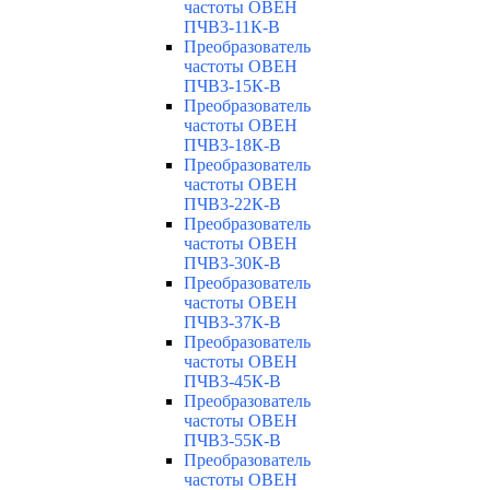
частоты ОВЕН
ПЧВ3-11К-В
Преобразователь
частоты ОВЕН
ПЧВ3-15К-В
Преобразователь
частоты ОВЕН
ПЧВ3-18К-В
Преобразователь
частоты ОВЕН
ПЧВ3-22К-В
Преобразователь
частоты ОВЕН
ПЧВ3-30К-В
Преобразователь
частоты ОВЕН
ПЧВ3-37К-В
Преобразователь
частоты ОВЕН
ПЧВ3-45К-В
Преобразователь
частоты ОВЕН
ПЧВ3-55К-В
Преобразователь
частоты ОВЕН