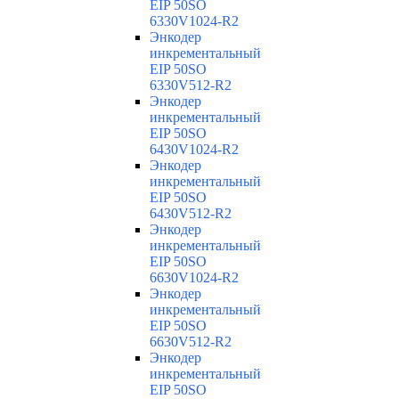
EIP 50SO
6330V1024-R2
Энкодер
инкрементальный
EIP 50SO
6330V512-R2
Энкодер
инкрементальный
EIP 50SO
6430V1024-R2
Энкодер
инкрементальный
EIP 50SO
6430V512-R2
Энкодер
инкрементальный
EIP 50SO
6630V1024-R2
Энкодер
инкрементальный
EIP 50SO
6630V512-R2
Энкодер
инкрементальный
EIP 50SO