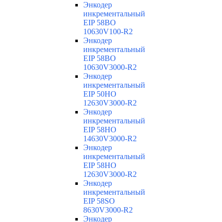
Энкодер
инкрементальный
EIP 58BO
10630V100-R2
Энкодер
инкрементальный
EIP 58BO
10630V3000-R2
Энкодер
инкрементальный
EIP 50HO
12630V3000-R2
Энкодер
инкрементальный
EIP 58HO
14630V3000-R2
Энкодер
инкрементальный
EIP 58HO
12630V3000-R2
Энкодер
инкрементальный
EIP 58SO
8630V3000-R2
Энкодер