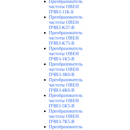
Преобразователь
частоты ОВЕН
ПЧВ3-11К-Б
Преобразователь
частоты ОВЕН
ПЧВ3-К37-В
Преобразователь
частоты ОВЕН
ПЧВ3-К75-В
Преобразователь
частоты ОВЕН
ПЧВ3-1К5-В
Преобразователь
частоты ОВЕН
ПЧВ3-3К0-В
Преобразователь
частоты ОВЕН
ПЧВ3-4К0-В
Преобразователь
частоты ОВЕН
ПЧВ3-5К5-В
Преобразователь
частоты ОВЕН
ПЧВ3-7К5-В
Преобразователь