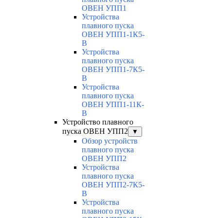
ОВЕН УПП1
Устройства
плавного пуска
ОВЕН УПП1-1К5-
В
Устройства
плавного пуска
ОВЕН УПП1-7К5-
В
Устройства
плавного пуска
ОВЕН УПП1-11К-
В
Устройство плавного
пуска ОВЕН УПП2
▼
Обзор устройств
плавного пуска
ОВЕН УПП2
Устройства
плавного пуска
ОВЕН УПП2-7К5-
В
Устройства
плавного пуска