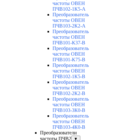
частоты ОВЕН
ПЧВ102-1К5-А
Преобразователь
частоты ОВЕН
ПЧВ103-2К2-А
Преобразователь
частоты ОВЕН
ПЧВ101-К37-В
Преобразователь
частоты ОВЕН
ПЧВ101-К75-В
Преобразователь
частоты ОВЕН
ПЧВ102-1К5-В
Преобразователь
частоты ОВЕН
ПЧВ102-2К2-В
Преобразователь
частоты ОВЕН
ПЧВ103-3К0-В
Преобразователь
частоты ОВЕН
ПЧВ103-4К0-В
Преобразователи
частоты ПЧВ2
▼