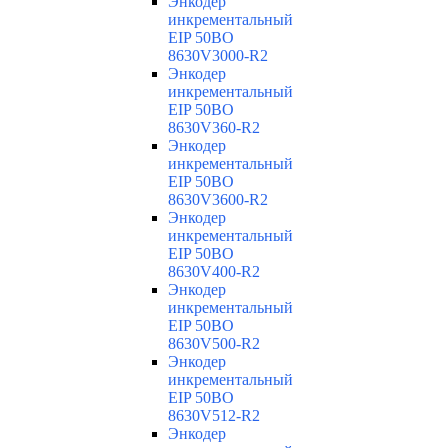
Энкодер
инкрементальный
EIP 50BO
8630V3000-R2
Энкодер
инкрементальный
EIP 50BO
8630V360-R2
Энкодер
инкрементальный
EIP 50BO
8630V3600-R2
Энкодер
инкрементальный
EIP 50BO
8630V400-R2
Энкодер
инкрементальный
EIP 50BO
8630V500-R2
Энкодер
инкрементальный
EIP 50BO
8630V512-R2
Энкодер