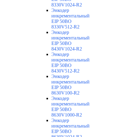
8330V1024-R2
Энкодер
инкрементальный
EIP 50BO
8330V512-R2
Энкодер
инкрементальный
EIP 50BO
8430V1024-R2
Энкодер
инкрементальный
EIP 50BO
8430V512-R2
Энкодер
инкрементальный
EIP 50BO
8630V100-R2
Энкодер
инкрементальный
EIP 50BO
8630V1000-R2
Энкодер
инкрементальный
EIP 50BO
8630V1024-R2