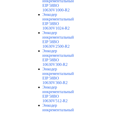
инкрементальный
EIP 58BO
10630V1000-R2
Энкодер
инкрементальный
EIP 58BO
10630V1024-R2
Энкодер
инкрементальный
EIP 58BO
10630V2500-R2
Энкодер
инкрементальный
EIP 58BO
10630V300-R2
Энкодер
инкрементальный
EIP 58BO
10630V360-R2
Энкодер
инкрементальный
EIP 58BO
10630V512-R2
Энкодер
инкрементальный