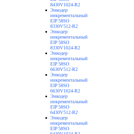
8430V1024-R2
Энкодер
инкрементальный
EIP 58SO
8330V512-R2
Энкодер
инкрементальный
EIP 58SO
8330V1024-R2
Энкодер
инкрементальный
EIP 58SO
6630V512-R2
Энкодер
инкрементальный
EIP 58SO
6630V1024-R2
Энкодер
инкрементальный
EIP 58SO
6430V512-R2
Энкодер
инкрементальный
EIP 58SO
6430V1024-R2