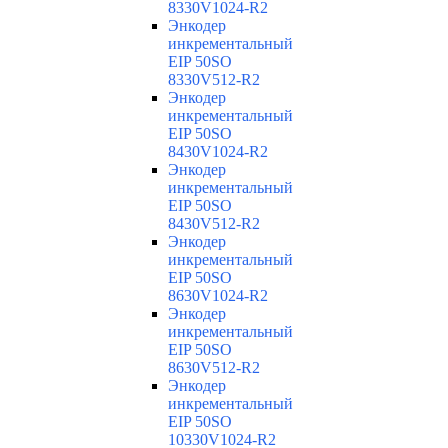
8330V1024-R2
Энкодер
инкрементальный
EIP 50SO
8330V512-R2
Энкодер
инкрементальный
EIP 50SO
8430V1024-R2
Энкодер
инкрементальный
EIP 50SO
8430V512-R2
Энкодер
инкрементальный
EIP 50SO
8630V1024-R2
Энкодер
инкрементальный
EIP 50SO
8630V512-R2
Энкодер
инкрементальный
EIP 50SO
10330V1024-R2