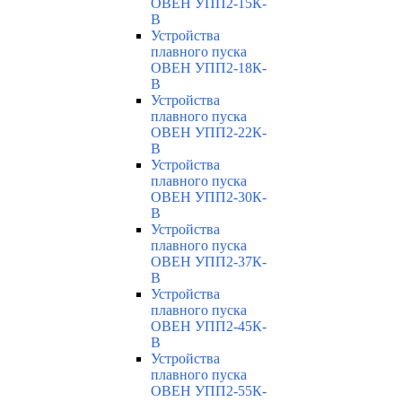
ОВЕН УПП2-15К-
В
Устройства
плавного пуска
ОВЕН УПП2-18К-
В
Устройства
плавного пуска
ОВЕН УПП2-22К-
В
Устройства
плавного пуска
ОВЕН УПП2-30К-
В
Устройства
плавного пуска
ОВЕН УПП2-37К-
В
Устройства
плавного пуска
ОВЕН УПП2-45К-
В
Устройства
плавного пуска
ОВЕН УПП2-55К-