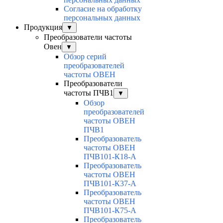
Согласие на обработку
персональных данных
Продукция
▼
Преобразователи частоты
Овен
▼
Обзор серий
преобразователей
частоты ОВЕН
Преобразователи
частоты ПЧВ1
▼
Обзор
преобразователей
частоты ОВЕН
ПЧВ1
Преобразователь
частоты ОВЕН
ПЧВ101-К18-А
Преобразователь
частоты ОВЕН
ПЧВ101-К37-А
Преобразователь
частоты ОВЕН
ПЧВ101-К75-А
Преобразователь