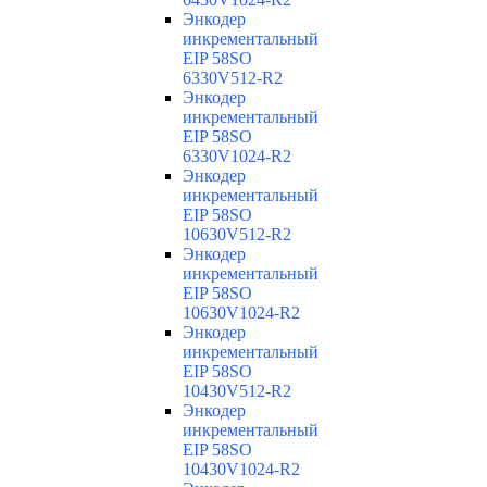
Энкодер
инкрементальный
EIP 58SO
6330V512-R2
Энкодер
инкрементальный
EIP 58SO
6330V1024-R2
Энкодер
инкрементальный
EIP 58SO
10630V512-R2
Энкодер
инкрементальный
EIP 58SO
10630V1024-R2
Энкодер
инкрементальный
EIP 58SO
10430V512-R2
Энкодер
инкрементальный
EIP 58SO
10430V1024-R2