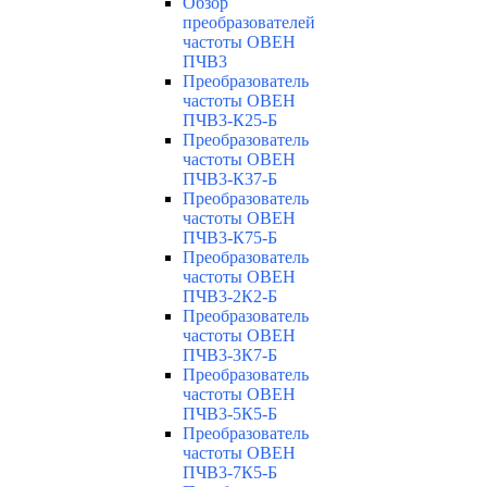
Обзор
преобразователей
частоты ОВЕН
ПЧВ3
Преобразователь
частоты ОВЕН
ПЧВ3-К25-Б
Преобразователь
частоты ОВЕН
ПЧВ3-К37-Б
Преобразователь
частоты ОВЕН
ПЧВ3-К75-Б
Преобразователь
частоты ОВЕН
ПЧВ3-2К2-Б
Преобразователь
частоты ОВЕН
ПЧВ3-3К7-Б
Преобразователь
частоты ОВЕН
ПЧВ3-5К5-Б
Преобразователь
частоты ОВЕН
ПЧВ3-7К5-Б