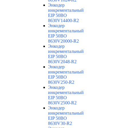
Энкодер
инкрементальный
EIP 50BO
8630V14400-R2
Энкодер
инкрементальный
EIP 50BO
8630V20000-R2
Энкодер
инкрементальный
EIP 50BO
8630V2048-R2
Энкодер
инкрементальный
EIP 50BO
8630V250-R2
Энкодер
инкрементальный
EIP 50BO
8630V2500-R2
Энкодер
инкрементальный
EIP 50BO
8630V30-R2