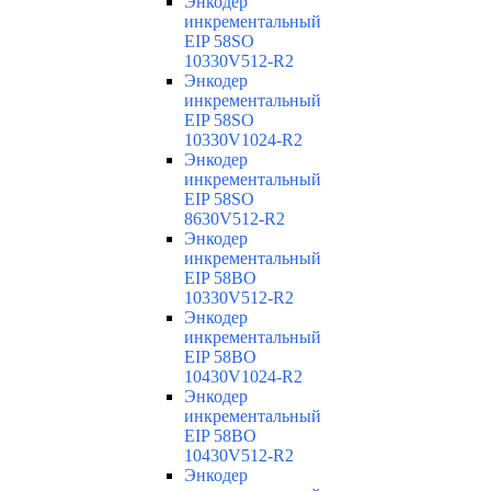
Энкодер
инкрементальный
EIP 58SO
10330V512-R2
Энкодер
инкрементальный
EIP 58SO
10330V1024-R2
Энкодер
инкрементальный
EIP 58SO
8630V512-R2
Энкодер
инкрементальный
EIP 58BO
10330V512-R2
Энкодер
инкрементальный
EIP 58BO
10430V1024-R2
Энкодер
инкрементальный
EIP 58BO
10430V512-R2
Энкодер