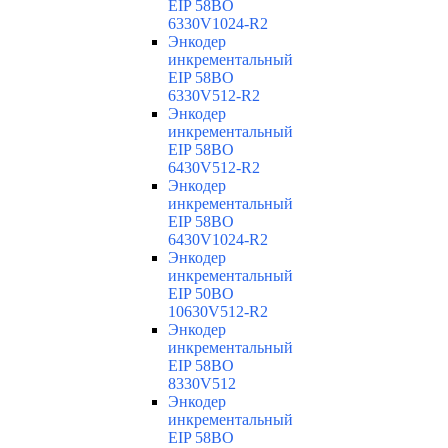
EIP 58BO
6330V1024-R2
Энкодер
инкрементальный
EIP 58BO
6330V512-R2
Энкодер
инкрементальный
EIP 58BO
6430V512-R2
Энкодер
инкрементальный
EIP 58BO
6430V1024-R2
Энкодер
инкрементальный
EIP 50BO
10630V512-R2
Энкодер
инкрементальный
EIP 58BO
8330V512
Энкодер
инкрементальный
EIP 58BO