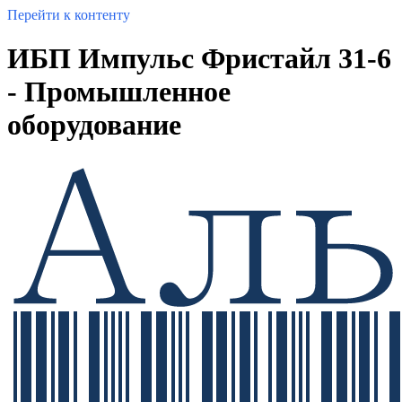
Перейти к контенту
ИБП Импульс Фристайл 31-6
- Промышленное
оборудование