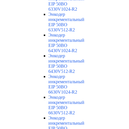
EIP 50BO
6330V1024-R2
Энкодер
инкрементальный
EIP 50BO
6330V512-R2
Энкодер
инкрементальный
EIP 50BO
6430V1024-R2
Энкодер
инкрементальный
EIP 50BO
6430V512-R2
Энкодер
инкрементальный
EIP 50BO
6630V1024-R2
Энкодер
инкрементальный
EIP 50BO
6630V512-R2
Энкодер
инкрементальный
EIP 50BO