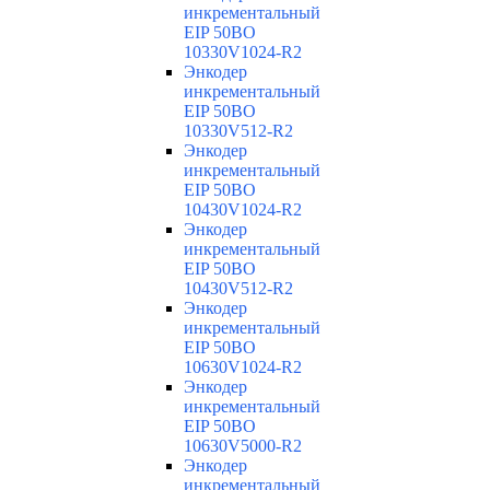
инкрементальный
EIP 50BO
10330V1024-R2
Энкодер
инкрементальный
EIP 50BO
10330V512-R2
Энкодер
инкрементальный
EIP 50BO
10430V1024-R2
Энкодер
инкрементальный
EIP 50BO
10430V512-R2
Энкодер
инкрементальный
EIP 50BO
10630V1024-R2
Энкодер
инкрементальный
EIP 50BO
10630V5000-R2
Энкодер
инкрементальный