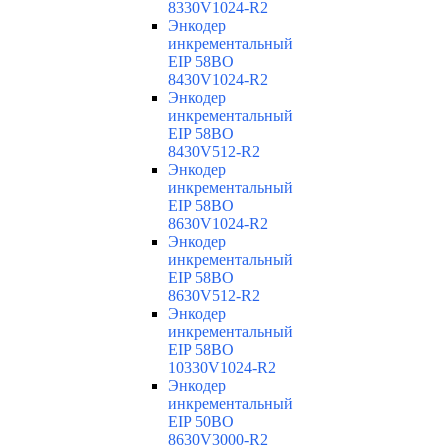
8330V1024-R2
Энкодер
инкрементальный
EIP 58BO
8430V1024-R2
Энкодер
инкрементальный
EIP 58BO
8430V512-R2
Энкодер
инкрементальный
EIP 58BO
8630V1024-R2
Энкодер
инкрементальный
EIP 58BO
8630V512-R2
Энкодер
инкрементальный
EIP 58BO
10330V1024-R2
Энкодер
инкрементальный
EIP 50BO
8630V3000-R2