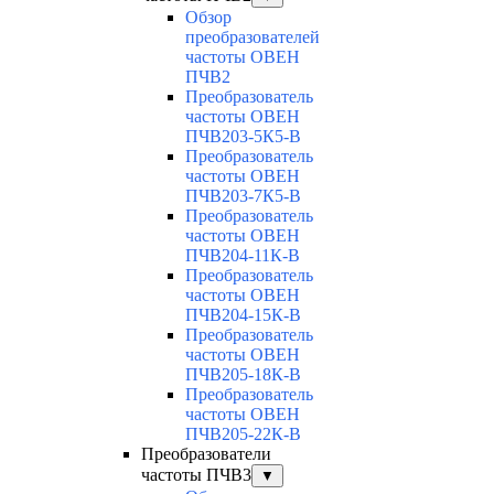
Обзор
преобразователей
частоты ОВЕН
ПЧВ2
Преобразователь
частоты ОВЕН
ПЧВ203-5К5-В
Преобразователь
частоты ОВЕН
ПЧВ203-7К5-В
Преобразователь
частоты ОВЕН
ПЧВ204-11К-В
Преобразователь
частоты ОВЕН
ПЧВ204-15К-В
Преобразователь
частоты ОВЕН
ПЧВ205-18К-В
Преобразователь
частоты ОВЕН
ПЧВ205-22К-В
Преобразователи
частоты ПЧВ3
▼