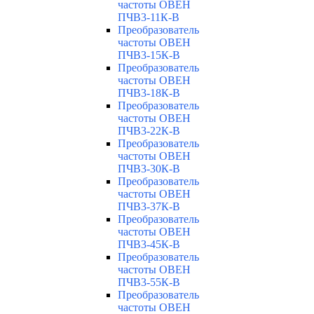
частоты ОВЕН
ПЧВ3-11К-В
Преобразователь
частоты ОВЕН
ПЧВ3-15К-В
Преобразователь
частоты ОВЕН
ПЧВ3-18К-В
Преобразователь
частоты ОВЕН
ПЧВ3-22К-В
Преобразователь
частоты ОВЕН
ПЧВ3-30К-В
Преобразователь
частоты ОВЕН
ПЧВ3-37К-В
Преобразователь
частоты ОВЕН
ПЧВ3-45К-В
Преобразователь
частоты ОВЕН
ПЧВ3-55К-В
Преобразователь
частоты ОВЕН