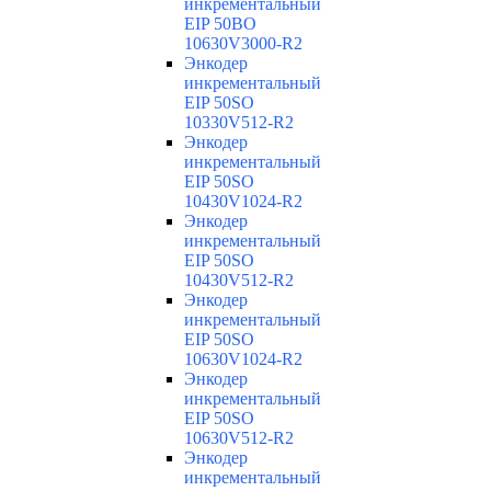
инкрементальный
EIP 50BO
10630V3000-R2
Энкодер
инкрементальный
EIP 50SO
10330V512-R2
Энкодер
инкрементальный
EIP 50SO
10430V1024-R2
Энкодер
инкрементальный
EIP 50SO
10430V512-R2
Энкодер
инкрементальный
EIP 50SO
10630V1024-R2
Энкодер
инкрементальный
EIP 50SO
10630V512-R2
Энкодер
инкрементальный