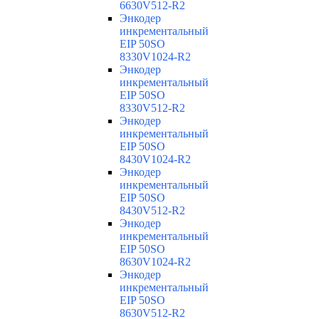
6630V512-R2
Энкодер
инкрементальный
EIP 50SO
8330V1024-R2
Энкодер
инкрементальный
EIP 50SO
8330V512-R2
Энкодер
инкрементальный
EIP 50SO
8430V1024-R2
Энкодер
инкрементальный
EIP 50SO
8430V512-R2
Энкодер
инкрементальный
EIP 50SO
8630V1024-R2
Энкодер
инкрементальный
EIP 50SO
8630V512-R2