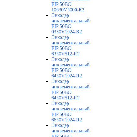
EIP 50BO
10630V5000-R2
Энкодер
инкрементальный
EIP 50BO
6330V1024-R2
Энкодер
инкрементальный
EIP 50BO
6330V512-R2
Энкодер
инкрементальный
EIP 50BO
6430V1024-R2
Энкодер
инкрементальный
EIP 50BO
6430V512-R2
Энкодер
инкрементальный
EIP 50BO
6630V1024-R2
Энкодер
инкрементальный
EIP 50BO