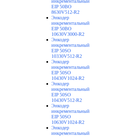
инкрементальный
EIP 50BO
8630V512-R2
Энкодер
инкрементальный
EIP 50BO
10630V3000-R2
Энкодер
инкрементальный
EIP 50SO
10330V512-R2
Энкодер
инкрементальный
EIP 50SO
10430V1024-R2
Энкодер
инкрементальный
EIP 50SO
10430V512-R2
Энкодер
инкрементальный
EIP 50SO
10630V1024-R2
Энкодер
инкрементальный