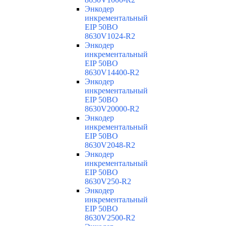
Энкодер
инкрементальный
EIP 50BO
8630V1024-R2
Энкодер
инкрементальный
EIP 50BO
8630V14400-R2
Энкодер
инкрементальный
EIP 50BO
8630V20000-R2
Энкодер
инкрементальный
EIP 50BO
8630V2048-R2
Энкодер
инкрементальный
EIP 50BO
8630V250-R2
Энкодер
инкрементальный
EIP 50BO
8630V2500-R2