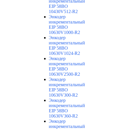
инкрементальный
EIP 58BO
10430V512-R2
Энкодер
инкрементальный
EIP 58BO
10630V1000-R2
Энкодер
инкрементальный
EIP 58BO
10630V1024-R2
Энкодер
инкрементальный
EIP 58BO
10630V2500-R2
Энкодер
инкрементальный
EIP 58BO
10630V300-R2
Энкодер
инкрементальный
EIP 58BO
10630V360-R2
Энкодер
инкрементальный