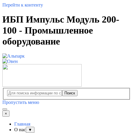
Перейти к контенту
ИБП Импульс Модуль 200-
100 - Промышленное
оборудование
Поиск
Пропустить меню
×
Главная
О нас
▼