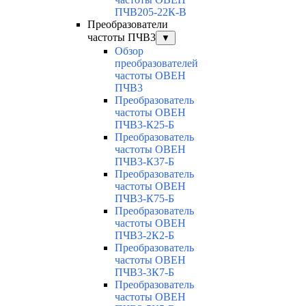
ПЧВ205-22К-В
Преобразователи
частоты ПЧВ3
▼
Обзор
преобразователей
частоты ОВЕН
ПЧВ3
Преобразователь
частоты ОВЕН
ПЧВ3-К25-Б
Преобразователь
частоты ОВЕН
ПЧВ3-К37-Б
Преобразователь
частоты ОВЕН
ПЧВ3-К75-Б
Преобразователь
частоты ОВЕН
ПЧВ3-2К2-Б
Преобразователь
частоты ОВЕН
ПЧВ3-3К7-Б
Преобразователь
частоты ОВЕН