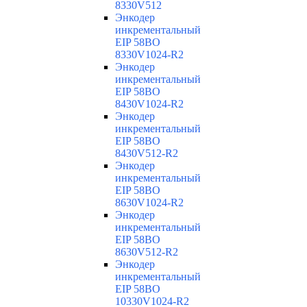
8330V512
Энкодер
инкрементальный
EIP 58BO
8330V1024-R2
Энкодер
инкрементальный
EIP 58BO
8430V1024-R2
Энкодер
инкрементальный
EIP 58BO
8430V512-R2
Энкодер
инкрементальный
EIP 58BO
8630V1024-R2
Энкодер
инкрементальный
EIP 58BO
8630V512-R2
Энкодер
инкрементальный
EIP 58BO
10330V1024-R2