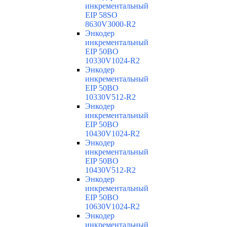
инкрементальный
EIP 58SO
8630V3000-R2
Энкодер
инкрементальный
EIP 50BO
10330V1024-R2
Энкодер
инкрементальный
EIP 50BO
10330V512-R2
Энкодер
инкрементальный
EIP 50BO
10430V1024-R2
Энкодер
инкрементальный
EIP 50BO
10430V512-R2
Энкодер
инкрементальный
EIP 50BO
10630V1024-R2
Энкодер
инкрементальный