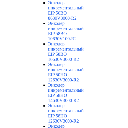
Энкодер
инкрементальный
EIP 50BO
8630V3000-R2
Энкодер
инкрементальный
EIP 58BO
10630V100-R2
Энкодер
инкрементальный
EIP 58BO
10630V3000-R2
Энкодер
инкрементальный
EIP 50HO
12630V3000-R2
Энкодер
инкрементальный
EIP 58HO
14630V3000-R2
Энкодер
инкрементальный
EIP 58HO
12630V3000-R2
Энкодер