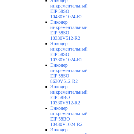
Энкодер
инкрементальный
EIP 58SO
10430V1024-R2
Энкодер
инкрементальный
EIP 58SO
10330V512-R2
Энкодер
инкрементальный
EIP 58SO
10330V1024-R2
Энкодер
инкрементальный
EIP 58SO
8630V512-R2
Энкодер
инкрементальный
EIP 58BO
10330V512-R2
Энкодер
инкрементальный
EIP 58BO
10430V1024-R2
Энкодер