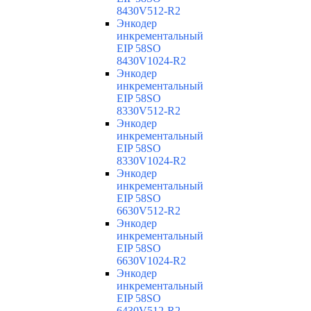
8430V512-R2
Энкодер
инкрементальный
EIP 58SO
8430V1024-R2
Энкодер
инкрементальный
EIP 58SO
8330V512-R2
Энкодер
инкрементальный
EIP 58SO
8330V1024-R2
Энкодер
инкрементальный
EIP 58SO
6630V512-R2
Энкодер
инкрементальный
EIP 58SO
6630V1024-R2
Энкодер
инкрементальный
EIP 58SO
6430V512-R2