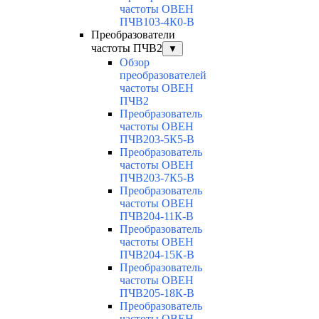
частоты ОВЕН
ПЧВ103-4К0-В
Преобразователи
частоты ПЧВ2
▼
Обзор
преобразователей
частоты ОВЕН
ПЧВ2
Преобразователь
частоты ОВЕН
ПЧВ203-5К5-В
Преобразователь
частоты ОВЕН
ПЧВ203-7К5-В
Преобразователь
частоты ОВЕН
ПЧВ204-11К-В
Преобразователь
частоты ОВЕН
ПЧВ204-15К-В
Преобразователь
частоты ОВЕН
ПЧВ205-18К-В
Преобразователь
частоты ОВЕН