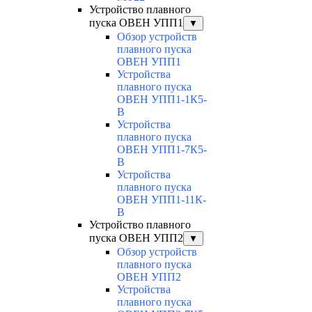
Устройство плавного
пуска ОВЕН УПП1
▼
Обзор устройств
плавного пуска
ОВЕН УПП1
Устройства
плавного пуска
ОВЕН УПП1-1К5-
В
Устройства
плавного пуска
ОВЕН УПП1-7К5-
В
Устройства
плавного пуска
ОВЕН УПП1-11К-
В
Устройство плавного
пуска ОВЕН УПП2
▼
Обзор устройств
плавного пуска
ОВЕН УПП2
Устройства
плавного пуска