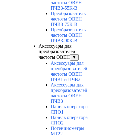
частоты ОВЕН
ПЧВ3-55К-В
Преобразователь
частоты ОВЕН
ПЧВ3-75К-В
Преобразователь
частоты ОВЕН
ПЧВ3-90К-В
Аксессуары для
преобразователей
частоты ОВЕН
▼
Аксессуары для
преобразователей
частоты ОВЕН
ПЧВ1 и ПЧВ2
Аксессуары для
преобразователей
частоты ОВЕН
ПЧВ3
Панель оператора
ЛПО1
Панель оператора
ЛПО2
Потенциометры
MT22