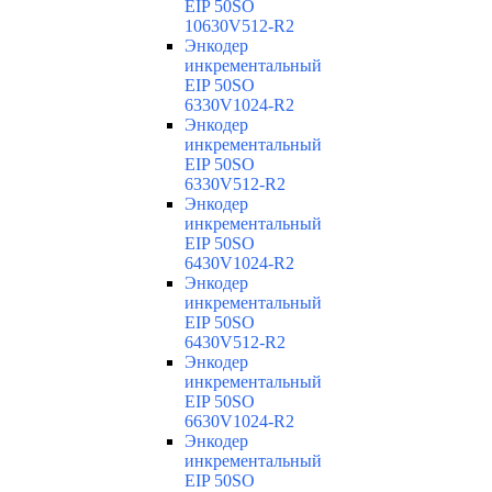
EIP 50SO
10630V512-R2
Энкодер
инкрементальный
EIP 50SO
6330V1024-R2
Энкодер
инкрементальный
EIP 50SO
6330V512-R2
Энкодер
инкрементальный
EIP 50SO
6430V1024-R2
Энкодер
инкрементальный
EIP 50SO
6430V512-R2
Энкодер
инкрементальный
EIP 50SO
6630V1024-R2
Энкодер
инкрементальный
EIP 50SO