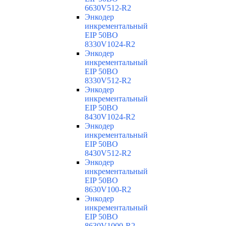
6630V512-R2
Энкодер
инкрементальный
EIP 50BO
8330V1024-R2
Энкодер
инкрементальный
EIP 50BO
8330V512-R2
Энкодер
инкрементальный
EIP 50BO
8430V1024-R2
Энкодер
инкрементальный
EIP 50BO
8430V512-R2
Энкодер
инкрементальный
EIP 50BO
8630V100-R2
Энкодер
инкрементальный
EIP 50BO
8630V1000-R2