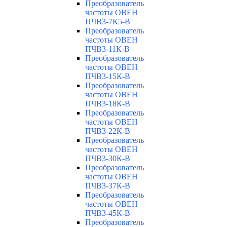
Преобразователь
частоты ОВЕН
ПЧВ3-7К5-В
Преобразователь
частоты ОВЕН
ПЧВ3-11К-В
Преобразователь
частоты ОВЕН
ПЧВ3-15К-В
Преобразователь
частоты ОВЕН
ПЧВ3-18К-В
Преобразователь
частоты ОВЕН
ПЧВ3-22К-В
Преобразователь
частоты ОВЕН
ПЧВ3-30К-В
Преобразователь
частоты ОВЕН
ПЧВ3-37К-В
Преобразователь
частоты ОВЕН
ПЧВ3-45К-В
Преобразователь