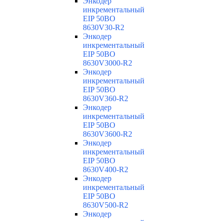
Энкодер
инкрементальный
EIP 50BO
8630V30-R2
Энкодер
инкрементальный
EIP 50BO
8630V3000-R2
Энкодер
инкрементальный
EIP 50BO
8630V360-R2
Энкодер
инкрементальный
EIP 50BO
8630V3600-R2
Энкодер
инкрементальный
EIP 50BO
8630V400-R2
Энкодер
инкрементальный
EIP 50BO
8630V500-R2
Энкодер