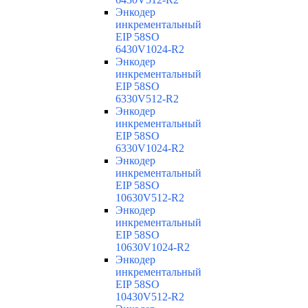
Энкодер
инкрементальный
EIP 58SO
6430V1024-R2
Энкодер
инкрементальный
EIP 58SO
6330V512-R2
Энкодер
инкрементальный
EIP 58SO
6330V1024-R2
Энкодер
инкрементальный
EIP 58SO
10630V512-R2
Энкодер
инкрементальный
EIP 58SO
10630V1024-R2
Энкодер
инкрементальный
EIP 58SO
10430V512-R2