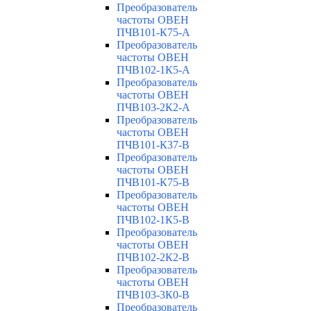
Преобразователь
частоты ОВЕН
ПЧВ101-К75-А
Преобразователь
частоты ОВЕН
ПЧВ102-1К5-А
Преобразователь
частоты ОВЕН
ПЧВ103-2К2-А
Преобразователь
частоты ОВЕН
ПЧВ101-К37-В
Преобразователь
частоты ОВЕН
ПЧВ101-К75-В
Преобразователь
частоты ОВЕН
ПЧВ102-1К5-В
Преобразователь
частоты ОВЕН
ПЧВ102-2К2-В
Преобразователь
частоты ОВЕН
ПЧВ103-3К0-В
Преобразователь