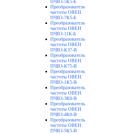
ПЧВ3-5К5-Б
Преобразователь
частоты ОВЕН
ПЧВ3-7К5-Б
Преобразователь
частоты ОВЕН
ПЧВ3-11К-Б
Преобразователь
частоты ОВЕН
ПЧВ3-К37-В
Преобразователь
частоты ОВЕН
ПЧВ3-К75-В
Преобразователь
частоты ОВЕН
ПЧВ3-1К5-В
Преобразователь
частоты ОВЕН
ПЧВ3-3К0-В
Преобразователь
частоты ОВЕН
ПЧВ3-4К0-В
Преобразователь
частоты ОВЕН
ПЧВ3-5К5-В