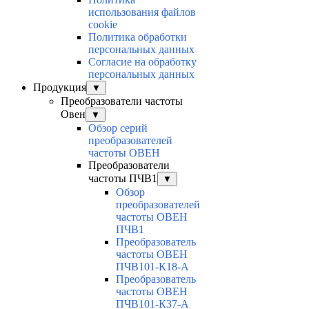
использования файлов
cookie
Политика обработки
персональных данных
Согласие на обработку
персональных данных
Продукция
▼
Преобразователи частоты
Овен
▼
Обзор серий
преобразователей
частоты ОВЕН
Преобразователи
частоты ПЧВ1
▼
Обзор
преобразователей
частоты ОВЕН
ПЧВ1
Преобразователь
частоты ОВЕН
ПЧВ101-К18-А
Преобразователь
частоты ОВЕН
ПЧВ101-К37-А