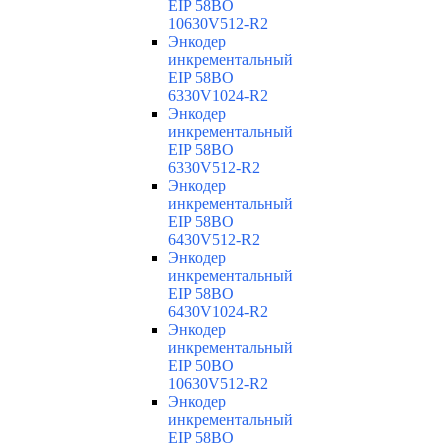
EIP 58BO
10630V512-R2
Энкодер
инкрементальный
EIP 58BO
6330V1024-R2
Энкодер
инкрементальный
EIP 58BO
6330V512-R2
Энкодер
инкрементальный
EIP 58BO
6430V512-R2
Энкодер
инкрементальный
EIP 58BO
6430V1024-R2
Энкодер
инкрементальный
EIP 50BO
10630V512-R2
Энкодер
инкрементальный
EIP 58BO