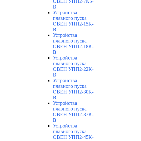
ОВЕН УПП2-7К5-
В
Устройства
плавного пуска
ОВЕН УПП2-15К-
В
Устройства
плавного пуска
ОВЕН УПП2-18К-
В
Устройства
плавного пуска
ОВЕН УПП2-22К-
В
Устройства
плавного пуска
ОВЕН УПП2-30К-
В
Устройства
плавного пуска
ОВЕН УПП2-37К-
В
Устройства
плавного пуска
ОВЕН УПП2-45К-