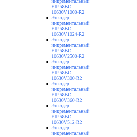
инкрементальный
EIP 58BO
10630V1000-R2
Энкодер
инкрементальный
EIP 58BO
10630V1024-R2
Энкодер
инкрементальный
EIP 58BO
10630V2500-R2
Энкодер
инкрементальный
EIP 58BO
10630V300-R2
Энкодер
инкрементальный
EIP 58BO
10630V360-R2
Энкодер
инкрементальный
EIP 58BO
10630V512-R2
Энкодер
инкрементальный