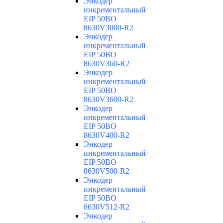
Энкодер
инкрементальный
EIP 50BO
8630V3000-R2
Энкодер
инкрементальный
EIP 50BO
8630V360-R2
Энкодер
инкрементальный
EIP 50BO
8630V3600-R2
Энкодер
инкрементальный
EIP 50BO
8630V400-R2
Энкодер
инкрементальный
EIP 50BO
8630V500-R2
Энкодер
инкрементальный
EIP 50BO
8630V512-R2
Энкодер