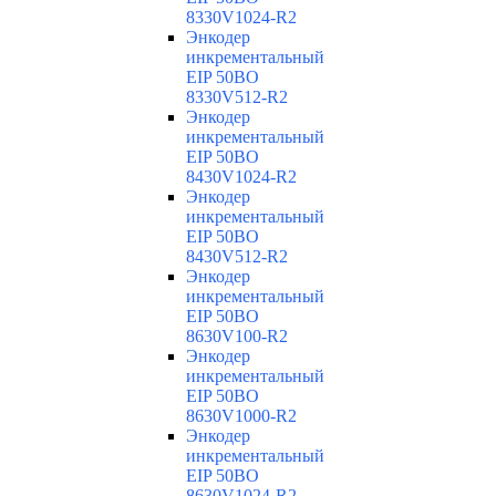
8330V1024-R2
Энкодер
инкрементальный
EIP 50BO
8330V512-R2
Энкодер
инкрементальный
EIP 50BO
8430V1024-R2
Энкодер
инкрементальный
EIP 50BO
8430V512-R2
Энкодер
инкрементальный
EIP 50BO
8630V100-R2
Энкодер
инкрементальный
EIP 50BO
8630V1000-R2
Энкодер
инкрементальный
EIP 50BO
8630V1024-R2