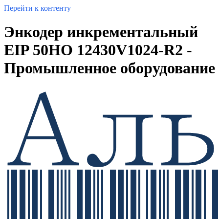
Перейти к контенту
Энкодер инкрементальный
EIP 50HO 12430V1024-R2 -
Промышленное оборудование