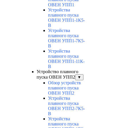
ОВЕН УПП1
Устройства
плавного пуска
ОВЕН УПП1-1К5-
В
Устройства
плавного пуска
ОВЕН УПП1-7К5-
В
Устройства
плавного пуска
ОВЕН УПП1-11К-
В
Устройство плавного
пуска ОВЕН УПП2
▼
Обзор устройств
плавного пуска
ОВЕН УПП2
Устройства
плавного пуска
ОВЕН УПП2-7К5-
В
Устройства
плавного пуска