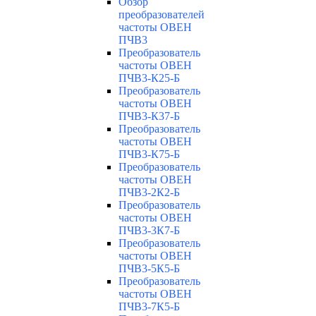
Обзор
преобразователей
частоты ОВЕН
ПЧВ3
Преобразователь
частоты ОВЕН
ПЧВ3-К25-Б
Преобразователь
частоты ОВЕН
ПЧВ3-К37-Б
Преобразователь
частоты ОВЕН
ПЧВ3-К75-Б
Преобразователь
частоты ОВЕН
ПЧВ3-2К2-Б
Преобразователь
частоты ОВЕН
ПЧВ3-3К7-Б
Преобразователь
частоты ОВЕН
ПЧВ3-5К5-Б
Преобразователь
частоты ОВЕН
ПЧВ3-7К5-Б