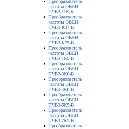
Преобразователь
частоты ОВЕН
ПЧВ3-11К-Б
Преобразователь
частоты ОВЕН
ПЧВ3-К37-В
Преобразователь
частоты ОВЕН
ПЧВ3-К75-В
Преобразователь
частоты ОВЕН
ПЧВ3-1К5-В
Преобразователь
частоты ОВЕН
ПЧВ3-3К0-В
Преобразователь
частоты ОВЕН
ПЧВ3-4К0-В
Преобразователь
частоты ОВЕН
ПЧВ3-5К5-В
Преобразователь
частоты ОВЕН
ПЧВ3-7К5-В
Преобразователь