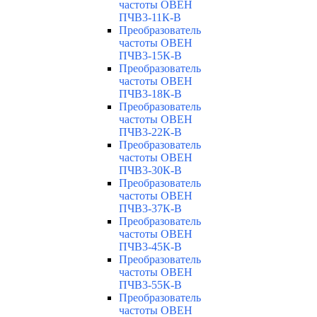
частоты ОВЕН
ПЧВ3-11К-В
Преобразователь
частоты ОВЕН
ПЧВ3-15К-В
Преобразователь
частоты ОВЕН
ПЧВ3-18К-В
Преобразователь
частоты ОВЕН
ПЧВ3-22К-В
Преобразователь
частоты ОВЕН
ПЧВ3-30К-В
Преобразователь
частоты ОВЕН
ПЧВ3-37К-В
Преобразователь
частоты ОВЕН
ПЧВ3-45К-В
Преобразователь
частоты ОВЕН
ПЧВ3-55К-В
Преобразователь
частоты ОВЕН