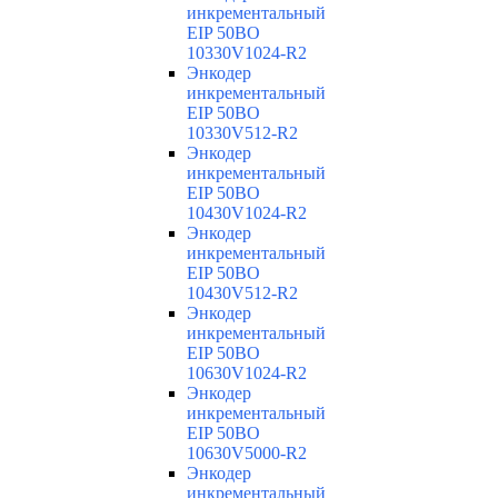
инкрементальный
EIP 50BO
10330V1024-R2
Энкодер
инкрементальный
EIP 50BO
10330V512-R2
Энкодер
инкрементальный
EIP 50BO
10430V1024-R2
Энкодер
инкрементальный
EIP 50BO
10430V512-R2
Энкодер
инкрементальный
EIP 50BO
10630V1024-R2
Энкодер
инкрементальный
EIP 50BO
10630V5000-R2
Энкодер
инкрементальный