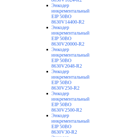
Энкодер
инкрементальный
EIP 50BO
8630V14400-R2
Энкодер
инкрементальный
EIP 50BO
8630V20000-R2
Энкодер
инкрементальный
EIP 50BO
8630V2048-R2
Энкодер
инкрементальный
EIP 50BO
8630V250-R2
Энкодер
инкрементальный
EIP 50BO
8630V2500-R2
Энкодер
инкрементальный
EIP 50BO
8630V30-R2