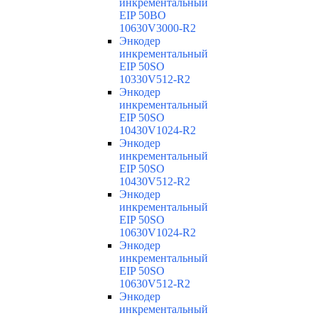
инкрементальный
EIP 50BO
10630V3000-R2
Энкодер
инкрементальный
EIP 50SO
10330V512-R2
Энкодер
инкрементальный
EIP 50SO
10430V1024-R2
Энкодер
инкрементальный
EIP 50SO
10430V512-R2
Энкодер
инкрементальный
EIP 50SO
10630V1024-R2
Энкодер
инкрементальный
EIP 50SO
10630V512-R2
Энкодер
инкрементальный