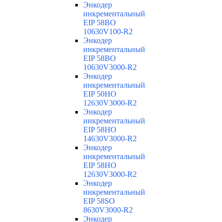
Энкодер
инкрементальный
EIP 58BO
10630V100-R2
Энкодер
инкрементальный
EIP 58BO
10630V3000-R2
Энкодер
инкрементальный
EIP 50HO
12630V3000-R2
Энкодер
инкрементальный
EIP 58HO
14630V3000-R2
Энкодер
инкрементальный
EIP 58HO
12630V3000-R2
Энкодер
инкрементальный
EIP 58SO
8630V3000-R2
Энкодер