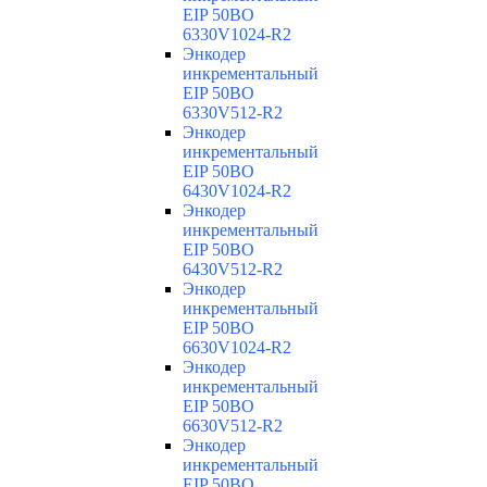
EIP 50BO
6330V1024-R2
Энкодер
инкрементальный
EIP 50BO
6330V512-R2
Энкодер
инкрементальный
EIP 50BO
6430V1024-R2
Энкодер
инкрементальный
EIP 50BO
6430V512-R2
Энкодер
инкрементальный
EIP 50BO
6630V1024-R2
Энкодер
инкрементальный
EIP 50BO
6630V512-R2
Энкодер
инкрементальный
EIP 50BO