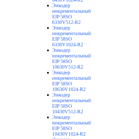
Энкодер
инкрементальный
EIP 58SO
6330V512-R2
Энкодер
инкрементальный
EIP 58SO
6330V1024-R2
Энкодер
инкрементальный
EIP 58SO
10630V512-R2
Энкодер
инкрементальный
EIP 58SO
10630V1024-R2
Энкодер
инкрементальный
EIP 58SO
10430V512-R2
Энкодер
инкрементальный
EIP 58SO
10430V1024-R2