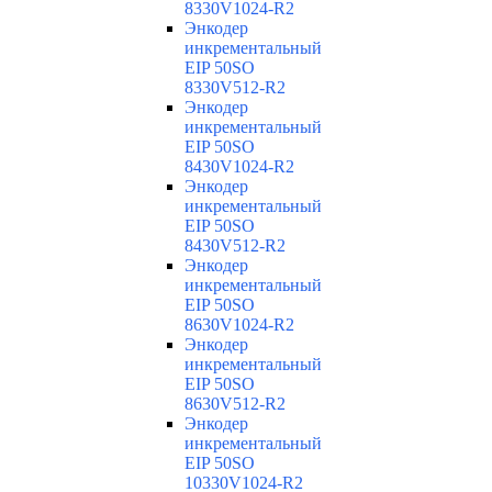
8330V1024-R2
Энкодер
инкрементальный
EIP 50SO
8330V512-R2
Энкодер
инкрементальный
EIP 50SO
8430V1024-R2
Энкодер
инкрементальный
EIP 50SO
8430V512-R2
Энкодер
инкрементальный
EIP 50SO
8630V1024-R2
Энкодер
инкрементальный
EIP 50SO
8630V512-R2
Энкодер
инкрементальный
EIP 50SO
10330V1024-R2