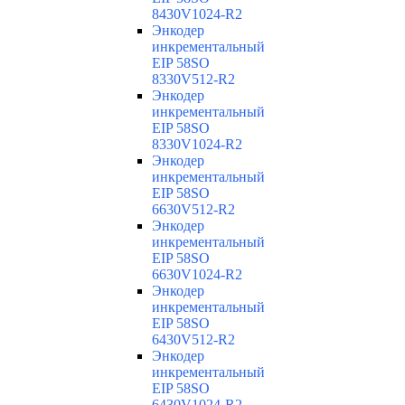
8430V1024-R2
Энкодер
инкрементальный
EIP 58SO
8330V512-R2
Энкодер
инкрементальный
EIP 58SO
8330V1024-R2
Энкодер
инкрементальный
EIP 58SO
6630V512-R2
Энкодер
инкрементальный
EIP 58SO
6630V1024-R2
Энкодер
инкрементальный
EIP 58SO
6430V512-R2
Энкодер
инкрементальный
EIP 58SO
6430V1024-R2