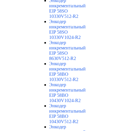
Энкодер
инкрементальный
EIP 58SO
10330V512-R2
Энкодер
инкрементальный
EIP 58SO
10330V1024-R2
Энкодер
инкрементальный
EIP 58SO
8630V512-R2
Энкодер
инкрементальный
EIP 58BO
10330V512-R2
Энкодер
инкрементальный
EIP 58BO
10430V1024-R2
Энкодер
инкрементальный
EIP 58BO
10430V512-R2
Энкодер