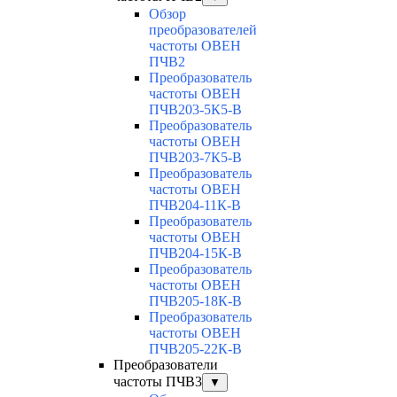
Обзор
преобразователей
частоты ОВЕН
ПЧВ2
Преобразователь
частоты ОВЕН
ПЧВ203-5К5-В
Преобразователь
частоты ОВЕН
ПЧВ203-7К5-В
Преобразователь
частоты ОВЕН
ПЧВ204-11К-В
Преобразователь
частоты ОВЕН
ПЧВ204-15К-В
Преобразователь
частоты ОВЕН
ПЧВ205-18К-В
Преобразователь
частоты ОВЕН
ПЧВ205-22К-В
Преобразователи
частоты ПЧВ3
▼