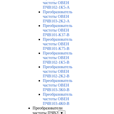
частоты ОВЕН
ПЧВ102-1К5-А
Преобразователь
частоты ОВЕН
ПЧВ103-2К2-А
Преобразователь
частоты ОВЕН
ПЧВ101-К37-В
Преобразователь
частоты ОВЕН
ПЧВ101-К75-В
Преобразователь
частоты ОВЕН
ПЧВ102-1К5-В
Преобразователь
частоты ОВЕН
ПЧВ102-2К2-В
Преобразователь
частоты ОВЕН
ПЧВ103-3К0-В
Преобразователь
частоты ОВЕН
ПЧВ103-4К0-В
Преобразователи
частоты ПЧВ2
▼