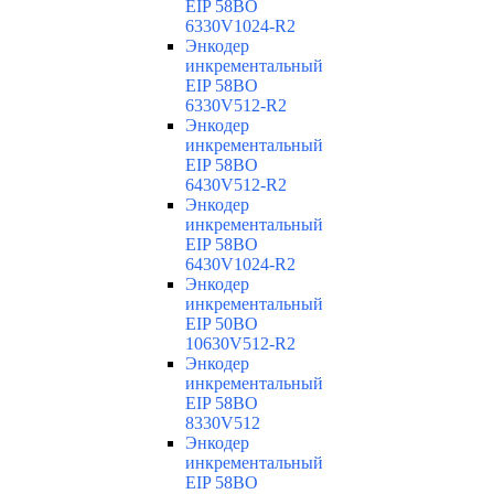
EIP 58BO
6330V1024-R2
Энкодер
инкрементальный
EIP 58BO
6330V512-R2
Энкодер
инкрементальный
EIP 58BO
6430V512-R2
Энкодер
инкрементальный
EIP 58BO
6430V1024-R2
Энкодер
инкрементальный
EIP 50BO
10630V512-R2
Энкодер
инкрементальный
EIP 58BO
8330V512
Энкодер
инкрементальный
EIP 58BO