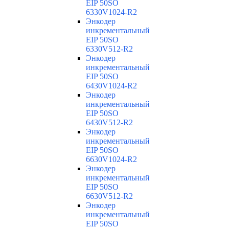
EIP 50SO
6330V1024-R2
Энкодер
инкрементальный
EIP 50SO
6330V512-R2
Энкодер
инкрементальный
EIP 50SO
6430V1024-R2
Энкодер
инкрементальный
EIP 50SO
6430V512-R2
Энкодер
инкрементальный
EIP 50SO
6630V1024-R2
Энкодер
инкрементальный
EIP 50SO
6630V512-R2
Энкодер
инкрементальный
EIP 50SO