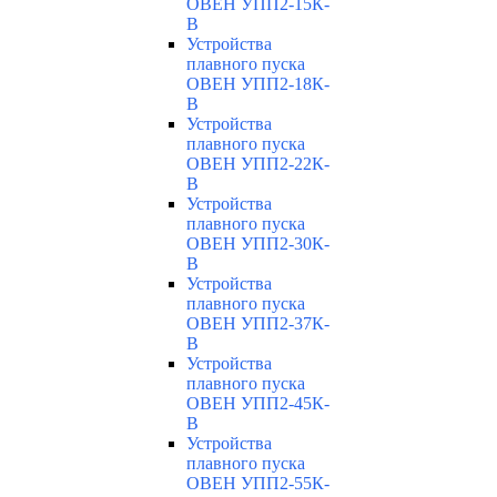
ОВЕН УПП2-15К-
В
Устройства
плавного пуска
ОВЕН УПП2-18К-
В
Устройства
плавного пуска
ОВЕН УПП2-22К-
В
Устройства
плавного пуска
ОВЕН УПП2-30К-
В
Устройства
плавного пуска
ОВЕН УПП2-37К-
В
Устройства
плавного пуска
ОВЕН УПП2-45К-
В
Устройства
плавного пуска
ОВЕН УПП2-55К-