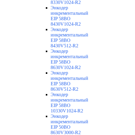
8330V1024-R2
Энкодер
инкрементальный
EIP 58BO
8430V1024-R2
Энкодер
инкрементальный
EIP 58BO
8430V512-R2
Энкодер
инкрементальный
EIP 58BO
8630V1024-R2
Энкодер
инкрементальный
EIP 58BO
8630V512-R2
Энкодер
инкрементальный
EIP 58BO
10330V1024-R2
Энкодер
инкрементальный
EIP 50BO
8630V3000-R2