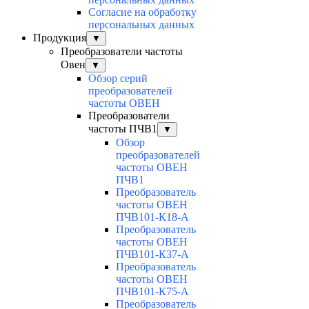
Согласие на обработку
персональных данных
Продукция
▼
Преобразователи частоты
Овен
▼
Обзор серий
преобразователей
частоты ОВЕН
Преобразователи
частоты ПЧВ1
▼
Обзор
преобразователей
частоты ОВЕН
ПЧВ1
Преобразователь
частоты ОВЕН
ПЧВ101-К18-А
Преобразователь
частоты ОВЕН
ПЧВ101-К37-А
Преобразователь
частоты ОВЕН
ПЧВ101-К75-А
Преобразователь