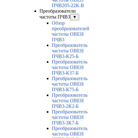
ПЧВ205-22К-В
Преобразователи
частоты ПЧВ3
▼
Обзор
преобразователей
частоты ОВЕН
ПЧВ3
Преобразователь
частоты ОВЕН
ПЧВ3-К25-Б
Преобразователь
частоты ОВЕН
ПЧВ3-К37-Б
Преобразователь
частоты ОВЕН
ПЧВ3-К75-Б
Преобразователь
частоты ОВЕН
ПЧВ3-2К2-Б
Преобразователь
частоты ОВЕН
ПЧВ3-3К7-Б
Преобразователь
частоты ОВЕН