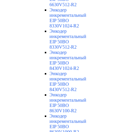
6630V512-R2
Энкодер
инкрементальный
EIP 50BO
8330V1024-R2
Энкодер
инкрементальный
EIP 50BO
8330V512-R2
Энкодер
инкрементальный
EIP 50BO
8430V1024-R2
Энкодер
инкрементальный
EIP 50BO
8430V512-R2
Энкодер
инкрементальный
EIP 50BO
8630V100-R2
Энкодер
инкрементальный
EIP 50BO
8630V1000-R2