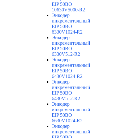
EIP 50BO
10630V5000-R2
Энкодер
инкрементальный
EIP 50BO
6330V1024-R2
Энкодер
инкрементальный
EIP 50BO
6330V512-R2
Энкодер
инкрементальный
EIP 50BO
6430V1024-R2
Энкодер
инкрементальный
EIP 50BO
6430V512-R2
Энкодер
инкрементальный
EIP 50BO
6630V1024-R2
Энкодер
инкрементальный
EIP 50BO