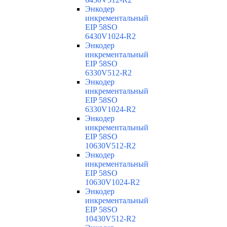
Энкодер
инкрементальный
EIP 58SO
6430V1024-R2
Энкодер
инкрементальный
EIP 58SO
6330V512-R2
Энкодер
инкрементальный
EIP 58SO
6330V1024-R2
Энкодер
инкрементальный
EIP 58SO
10630V512-R2
Энкодер
инкрементальный
EIP 58SO
10630V1024-R2
Энкодер
инкрементальный
EIP 58SO
10430V512-R2