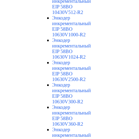
инкрементальный
EIP 58BO
10430V512-R2
Энкодер
инкрементальный
EIP 58BO
10630V1000-R2
Энкодер
инкрементальный
EIP 58BO
10630V1024-R2
Энкодер
инкрементальный
EIP 58BO
10630V2500-R2
Энкодер
инкрементальный
EIP 58BO
10630V300-R2
Энкодер
инкрементальный
EIP 58BO
10630V360-R2
Энкодер
инкрементальный