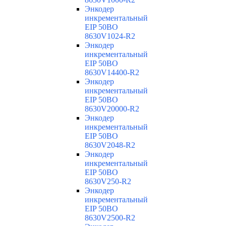
Энкодер
инкрементальный
EIP 50BO
8630V1024-R2
Энкодер
инкрементальный
EIP 50BO
8630V14400-R2
Энкодер
инкрементальный
EIP 50BO
8630V20000-R2
Энкодер
инкрементальный
EIP 50BO
8630V2048-R2
Энкодер
инкрементальный
EIP 50BO
8630V250-R2
Энкодер
инкрементальный
EIP 50BO
8630V2500-R2