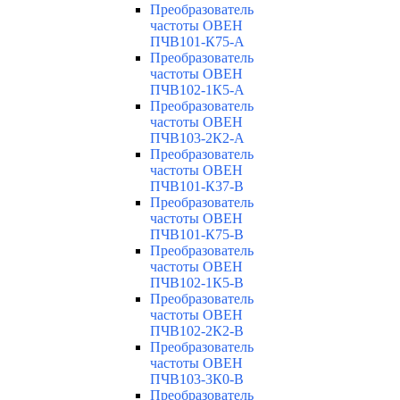
Преобразователь
частоты ОВЕН
ПЧВ101-К75-А
Преобразователь
частоты ОВЕН
ПЧВ102-1К5-А
Преобразователь
частоты ОВЕН
ПЧВ103-2К2-А
Преобразователь
частоты ОВЕН
ПЧВ101-К37-В
Преобразователь
частоты ОВЕН
ПЧВ101-К75-В
Преобразователь
частоты ОВЕН
ПЧВ102-1К5-В
Преобразователь
частоты ОВЕН
ПЧВ102-2К2-В
Преобразователь
частоты ОВЕН
ПЧВ103-3К0-В
Преобразователь