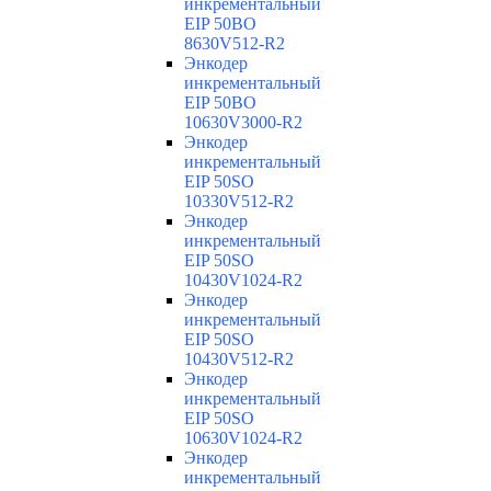
инкрементальный
EIP 50BO
8630V512-R2
Энкодер
инкрементальный
EIP 50BO
10630V3000-R2
Энкодер
инкрементальный
EIP 50SO
10330V512-R2
Энкодер
инкрементальный
EIP 50SO
10430V1024-R2
Энкодер
инкрементальный
EIP 50SO
10430V512-R2
Энкодер
инкрементальный
EIP 50SO
10630V1024-R2
Энкодер
инкрементальный