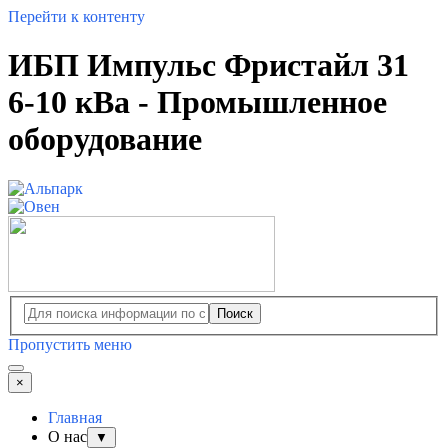
Перейти к контенту
ИБП Импульс Фристайл 31
6-10 кВа - Промышленное
оборудование
Поиск
Пропустить меню
×
Главная
О нас
▼