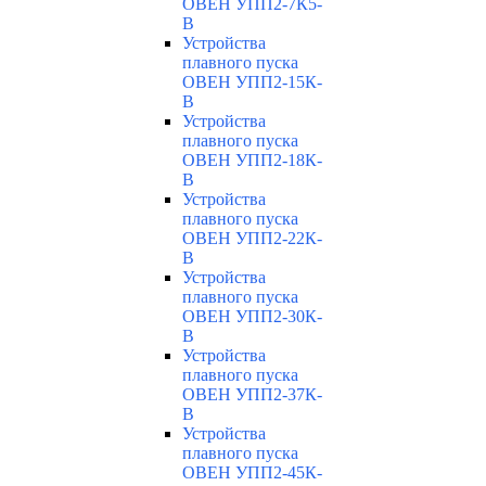
ОВЕН УПП2-7К5-
В
Устройства
плавного пуска
ОВЕН УПП2-15К-
В
Устройства
плавного пуска
ОВЕН УПП2-18К-
В
Устройства
плавного пуска
ОВЕН УПП2-22К-
В
Устройства
плавного пуска
ОВЕН УПП2-30К-
В
Устройства
плавного пуска
ОВЕН УПП2-37К-
В
Устройства
плавного пуска
ОВЕН УПП2-45К-