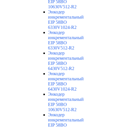
EIP 58BO
10630V512-R2
Энкодер
инкрементальный
EIP 58BO
6330V1024-R2
Энкодер
инкрементальный
EIP 58BO
6330V512-R2
Энкодер
инкрементальный
EIP 58BO
6430V512-R2
Энкодер
инкрементальный
EIP 58BO
6430V1024-R2
Энкодер
инкрементальный
EIP 50BO
10630V512-R2
Энкодер
инкрементальный
EIP 58BO