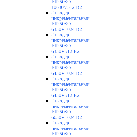
EIP 50SO
10630V512-R2
Энкодер
инкрементальный
EIP 50SO
6330V1024-R2
Энкодер
инкрементальный
EIP 50SO
6330V512-R2
Энкодер
инкрементальный
EIP 50SO
6430V1024-R2
Энкодер
инкрементальный
EIP 50SO
6430V512-R2
Энкодер
инкрементальный
EIP 50SO
6630V1024-R2
Энкодер
инкрементальный
EIP 50SO