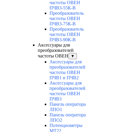
частоты ОВЕН
ПЧВ3-55К-В
Преобразователь
частоты ОВЕН
ПЧВ3-75К-В
Преобразователь
частоты ОВЕН
ПЧВ3-90К-В
Аксессуары для
преобразователей
частоты ОВЕН
▼
Аксессуары для
преобразователей
частоты ОВЕН
ПЧВ1 и ПЧВ2
Аксессуары для
преобразователей
частоты ОВЕН
ПЧВ3
Панель оператора
ЛПО1
Панель оператора
ЛПО2
Потенциометры
MT22