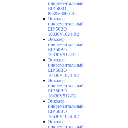
инкрементальный
EIP 58SO
8630V3000-R2
Энкодер
инкрементальный
EIP 50BO
10330V1024-R2
Энкодер
инкрементальный
EIP 50BO
10330V512-R2
Энкодер
инкрементальный
EIP 50BO
10430V1024-R2
Энкодер
инкрементальный
EIP 50BO
10430V512-R2
Энкодер
инкрементальный
EIP 50BO
10630V1024-R2
Энкодер
инкрементальный