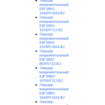
Энкодер
инкрементальный
EIP 58SO
10430V1024-R2
Энкодер
инкрементальный
EIP 58SO
10330V512-R2
Энкодер
инкрементальный
EIP 58SO
10330V1024-R2
Энкодер
инкрементальный
EIP 58SO
8630V512-R2
Энкодер
инкрементальный
EIP 58BO
10330V512-R2
Энкодер
инкрементальный
EIP 58BO
10430V1024-R2
Энкодер