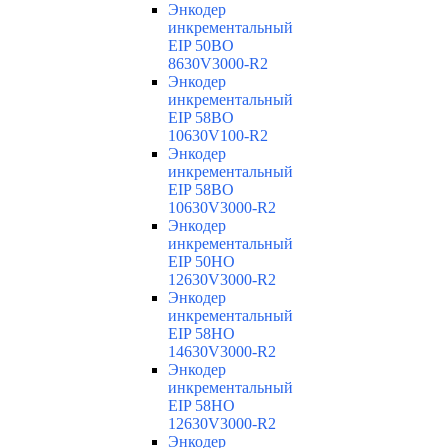
Энкодер
инкрементальный
EIP 50BO
8630V3000-R2
Энкодер
инкрементальный
EIP 58BO
10630V100-R2
Энкодер
инкрементальный
EIP 58BO
10630V3000-R2
Энкодер
инкрементальный
EIP 50HO
12630V3000-R2
Энкодер
инкрементальный
EIP 58HO
14630V3000-R2
Энкодер
инкрементальный
EIP 58HO
12630V3000-R2
Энкодер