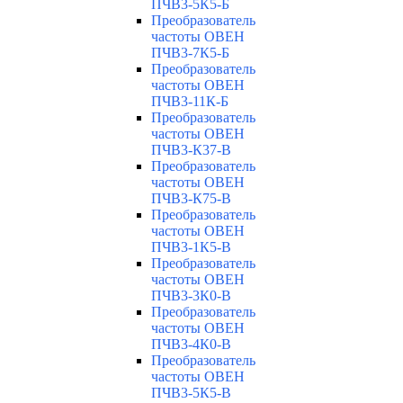
ПЧВ3-5К5-Б
Преобразователь
частоты ОВЕН
ПЧВ3-7К5-Б
Преобразователь
частоты ОВЕН
ПЧВ3-11К-Б
Преобразователь
частоты ОВЕН
ПЧВ3-К37-В
Преобразователь
частоты ОВЕН
ПЧВ3-К75-В
Преобразователь
частоты ОВЕН
ПЧВ3-1К5-В
Преобразователь
частоты ОВЕН
ПЧВ3-3К0-В
Преобразователь
частоты ОВЕН
ПЧВ3-4К0-В
Преобразователь
частоты ОВЕН
ПЧВ3-5К5-В