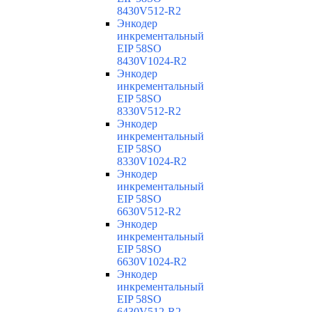
8430V512-R2
Энкодер
инкрементальный
EIP 58SO
8430V1024-R2
Энкодер
инкрементальный
EIP 58SO
8330V512-R2
Энкодер
инкрементальный
EIP 58SO
8330V1024-R2
Энкодер
инкрементальный
EIP 58SO
6630V512-R2
Энкодер
инкрементальный
EIP 58SO
6630V1024-R2
Энкодер
инкрементальный
EIP 58SO
6430V512-R2