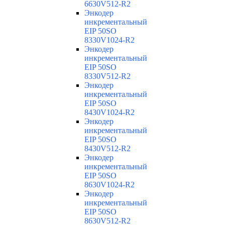
6630V512-R2
Энкодер
инкрементальный
EIP 50SO
8330V1024-R2
Энкодер
инкрементальный
EIP 50SO
8330V512-R2
Энкодер
инкрементальный
EIP 50SO
8430V1024-R2
Энкодер
инкрементальный
EIP 50SO
8430V512-R2
Энкодер
инкрементальный
EIP 50SO
8630V1024-R2
Энкодер
инкрементальный
EIP 50SO
8630V512-R2