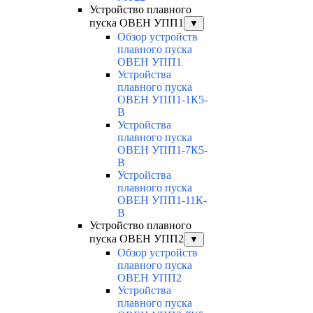
Устройство плавного
пуска ОВЕН УПП1
▼
Обзор устройств
плавного пуска
ОВЕН УПП1
Устройства
плавного пуска
ОВЕН УПП1-1К5-
В
Устройства
плавного пуска
ОВЕН УПП1-7К5-
В
Устройства
плавного пуска
ОВЕН УПП1-11К-
В
Устройство плавного
пуска ОВЕН УПП2
▼
Обзор устройств
плавного пуска
ОВЕН УПП2
Устройства
плавного пуска