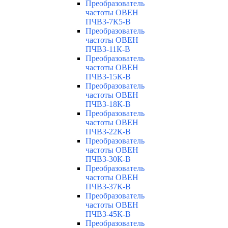
Преобразователь
частоты ОВЕН
ПЧВ3-7К5-В
Преобразователь
частоты ОВЕН
ПЧВ3-11К-В
Преобразователь
частоты ОВЕН
ПЧВ3-15К-В
Преобразователь
частоты ОВЕН
ПЧВ3-18К-В
Преобразователь
частоты ОВЕН
ПЧВ3-22К-В
Преобразователь
частоты ОВЕН
ПЧВ3-30К-В
Преобразователь
частоты ОВЕН
ПЧВ3-37К-В
Преобразователь
частоты ОВЕН
ПЧВ3-45К-В
Преобразователь