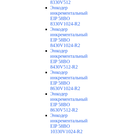
8330V512
Энкодер
инкрементальный
EIP 58BO
8330V1024-R2
Энкодер
инкрементальный
EIP 58BO
8430V1024-R2
Энкодер
инкрементальный
EIP 58BO
8430V512-R2
Энкодер
инкрементальный
EIP 58BO
8630V1024-R2
Энкодер
инкрементальный
EIP 58BO
8630V512-R2
Энкодер
инкрементальный
EIP 58BO
10330V1024-R2