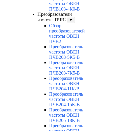
частоты ОВЕН
ПЧВ103-4К0-В
Преобразователи
частоты ПЧВ2
▼
Обзор
преобразователей
частоты ОВЕН
ПЧВ2
Преобразователь
частоты ОВЕН
ПЧВ203-5К5-В
Преобразователь
частоты ОВЕН
ПЧВ203-7К5-В
Преобразователь
частоты ОВЕН
ПЧВ204-11К-В
Преобразователь
частоты ОВЕН
ПЧВ204-15К-В
Преобразователь
частоты ОВЕН
ПЧВ205-18К-В
Преобразователь
частоты ОВЕН