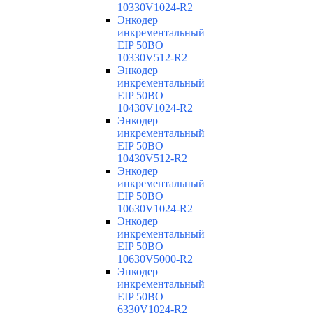
10330V1024-R2
Энкодер
инкрементальный
EIP 50BO
10330V512-R2
Энкодер
инкрементальный
EIP 50BO
10430V1024-R2
Энкодер
инкрементальный
EIP 50BO
10430V512-R2
Энкодер
инкрементальный
EIP 50BO
10630V1024-R2
Энкодер
инкрементальный
EIP 50BO
10630V5000-R2
Энкодер
инкрементальный
EIP 50BO
6330V1024-R2