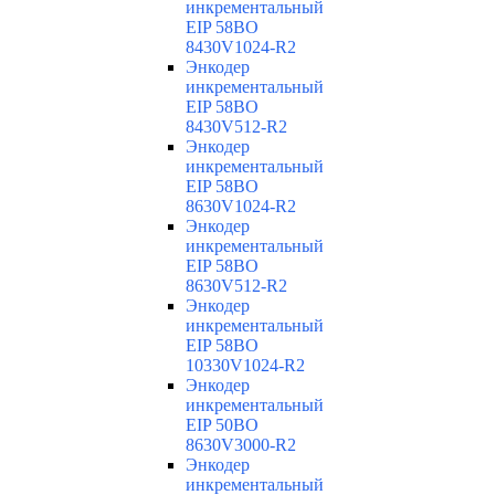
инкрементальный
EIP 58BO
8430V1024-R2
Энкодер
инкрементальный
EIP 58BO
8430V512-R2
Энкодер
инкрементальный
EIP 58BO
8630V1024-R2
Энкодер
инкрементальный
EIP 58BO
8630V512-R2
Энкодер
инкрементальный
EIP 58BO
10330V1024-R2
Энкодер
инкрементальный
EIP 50BO
8630V3000-R2
Энкодер
инкрементальный