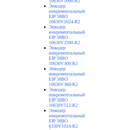
10630V1000-R2
Энкодер
инкрементальный
EIP 58BO
10630V1024-R2
Энкодер
инкрементальный
EIP 58BO
10630V2500-R2
Энкодер
инкрементальный
EIP 58BO
10630V300-R2
Энкодер
инкрементальный
EIP 58BO
10630V360-R2
Энкодер
инкрементальный
EIP 58BO
10630V512-R2
Энкодер
инкрементальный
EIP 58BO
6330V1024-R2