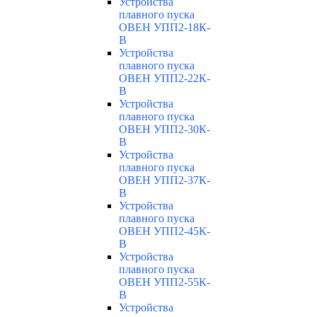
Устройства
плавного пуска
ОВЕН УПП2-18К-
В
Устройства
плавного пуска
ОВЕН УПП2-22К-
В
Устройства
плавного пуска
ОВЕН УПП2-30К-
В
Устройства
плавного пуска
ОВЕН УПП2-37К-
В
Устройства
плавного пуска
ОВЕН УПП2-45К-
В
Устройства
плавного пуска
ОВЕН УПП2-55К-
В
Устройства