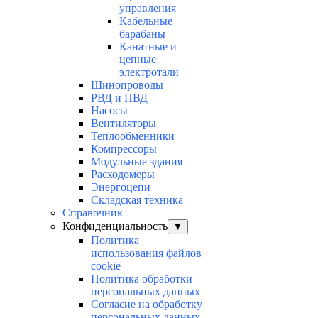
управления
Кабельные
барабаны
Канатные и
цепные
электротали
Шинопроводы
РВД и ПВД
Насосы
Вентиляторы
Теплообменники
Компрессоры
Модульные здания
Расходомеры
Энергоцепи
Складская техника
Справочник
Конфиденциальность
▼
Политика
использования файлов
cookie
Политика обработки
персональных данных
Согласие на обработку
персональных данных