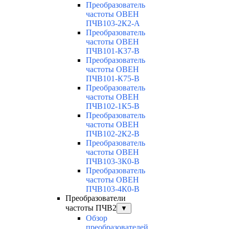
Преобразователь
частоты ОВЕН
ПЧВ103-2К2-А
Преобразователь
частоты ОВЕН
ПЧВ101-К37-В
Преобразователь
частоты ОВЕН
ПЧВ101-К75-В
Преобразователь
частоты ОВЕН
ПЧВ102-1К5-В
Преобразователь
частоты ОВЕН
ПЧВ102-2К2-В
Преобразователь
частоты ОВЕН
ПЧВ103-3К0-В
Преобразователь
частоты ОВЕН
ПЧВ103-4К0-В
Преобразователи
частоты ПЧВ2
▼
Обзор
преобразователей