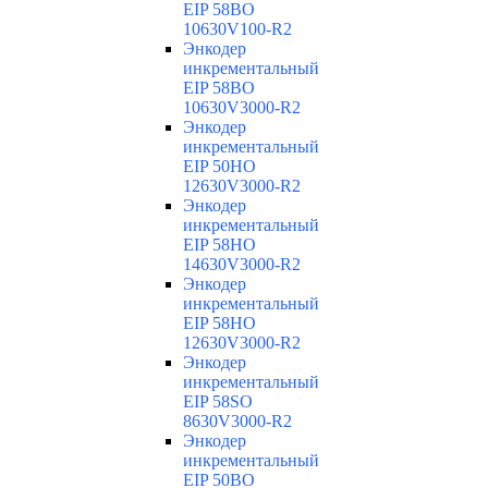
EIP 58BO
10630V100-R2
Энкодер
инкрементальный
EIP 58BO
10630V3000-R2
Энкодер
инкрементальный
EIP 50HO
12630V3000-R2
Энкодер
инкрементальный
EIP 58HO
14630V3000-R2
Энкодер
инкрементальный
EIP 58HO
12630V3000-R2
Энкодер
инкрементальный
EIP 58SO
8630V3000-R2
Энкодер
инкрементальный
EIP 50BO