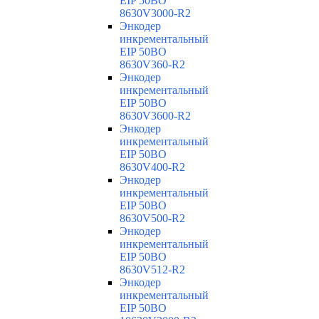
EIP 50BO
8630V3000-R2
Энкодер
инкрементальный
EIP 50BO
8630V360-R2
Энкодер
инкрементальный
EIP 50BO
8630V3600-R2
Энкодер
инкрементальный
EIP 50BO
8630V400-R2
Энкодер
инкрементальный
EIP 50BO
8630V500-R2
Энкодер
инкрементальный
EIP 50BO
8630V512-R2
Энкодер
инкрементальный
EIP 50BO