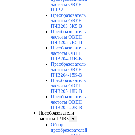
частоты ОВЕН
ПЧВ2
Преобразователь
частоты ОВЕН
ПЧВ203-5К5-В
Преобразователь
частоты ОВЕН
ПЧВ203-7К5-В
Преобразователь
частоты ОВЕН
ПЧВ204-11К-В
Преобразователь
частоты ОВЕН
ПЧВ204-15К-В
Преобразователь
частоты ОВЕН
ПЧВ205-18К-В
Преобразователь
частоты ОВЕН
ПЧВ205-22К-В
Преобразователи
частоты ПЧВ3
▼
Обзор
преобразователей