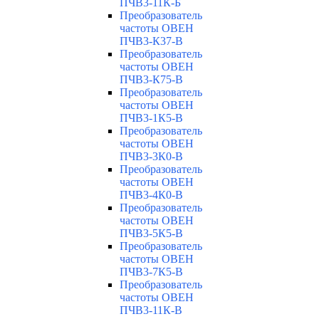
ПЧВ3-11К-Б
Преобразователь
частоты ОВЕН
ПЧВ3-К37-В
Преобразователь
частоты ОВЕН
ПЧВ3-К75-В
Преобразователь
частоты ОВЕН
ПЧВ3-1К5-В
Преобразователь
частоты ОВЕН
ПЧВ3-3К0-В
Преобразователь
частоты ОВЕН
ПЧВ3-4К0-В
Преобразователь
частоты ОВЕН
ПЧВ3-5К5-В
Преобразователь
частоты ОВЕН
ПЧВ3-7К5-В
Преобразователь
частоты ОВЕН
ПЧВ3-11К-В