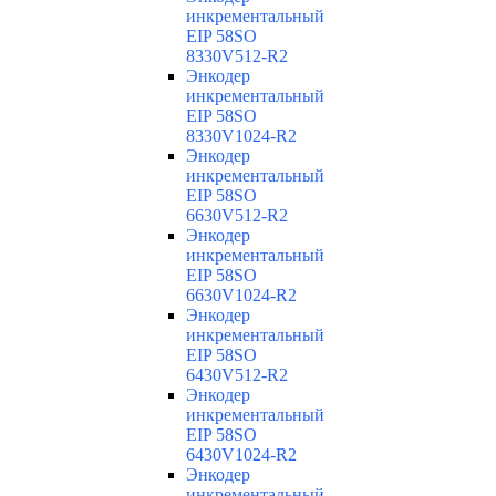
инкрементальный
EIP 58SO
8330V512-R2
Энкодер
инкрементальный
EIP 58SO
8330V1024-R2
Энкодер
инкрементальный
EIP 58SO
6630V512-R2
Энкодер
инкрементальный
EIP 58SO
6630V1024-R2
Энкодер
инкрементальный
EIP 58SO
6430V512-R2
Энкодер
инкрементальный
EIP 58SO
6430V1024-R2
Энкодер
инкрементальный