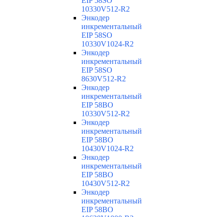
EIP 58SO
10330V512-R2
Энкодер
инкрементальный
EIP 58SO
10330V1024-R2
Энкодер
инкрементальный
EIP 58SO
8630V512-R2
Энкодер
инкрементальный
EIP 58BO
10330V512-R2
Энкодер
инкрементальный
EIP 58BO
10430V1024-R2
Энкодер
инкрементальный
EIP 58BO
10430V512-R2
Энкодер
инкрементальный
EIP 58BO