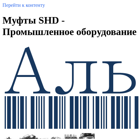
Перейти к контенту
Муфты SHD -
Промышленное оборудование