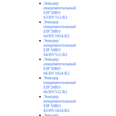
Энкодер
инкрементальный
EIP 50BO
6330V512-R2
Энкодер
инкрементальный
EIP 50BO
6430V1024-R2
Энкодер
инкрементальный
EIP 50BO
6430V512-R2
Энкодер
инкрементальный
EIP 50BO
6630V1024-R2
Энкодер
инкрементальный
EIP 50BO
6630V512-R2
Энкодер
инкрементальный
EIP 50BO
8330V1024-R2
Энкодер