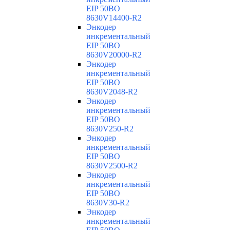
EIP 50BO
8630V14400-R2
Энкодер
инкрементальный
EIP 50BO
8630V20000-R2
Энкодер
инкрементальный
EIP 50BO
8630V2048-R2
Энкодер
инкрементальный
EIP 50BO
8630V250-R2
Энкодер
инкрементальный
EIP 50BO
8630V2500-R2
Энкодер
инкрементальный
EIP 50BO
8630V30-R2
Энкодер
инкрементальный