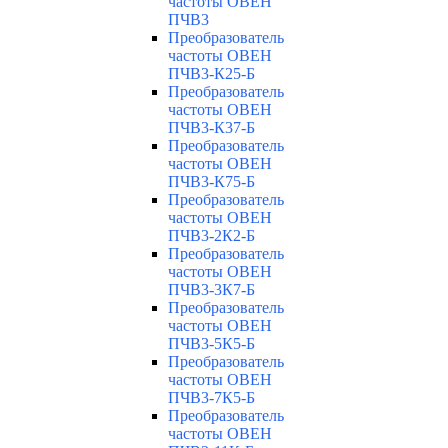
частоты ОВЕН
ПЧВ3
Преобразователь
частоты ОВЕН
ПЧВ3-К25-Б
Преобразователь
частоты ОВЕН
ПЧВ3-К37-Б
Преобразователь
частоты ОВЕН
ПЧВ3-К75-Б
Преобразователь
частоты ОВЕН
ПЧВ3-2К2-Б
Преобразователь
частоты ОВЕН
ПЧВ3-3К7-Б
Преобразователь
частоты ОВЕН
ПЧВ3-5К5-Б
Преобразователь
частоты ОВЕН
ПЧВ3-7К5-Б
Преобразователь
частоты ОВЕН