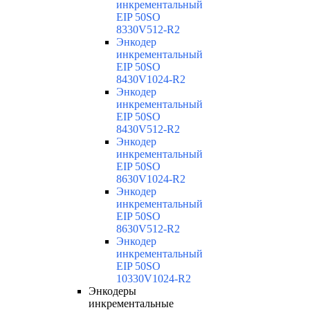
инкрементальный
EIP 50SO
8330V512-R2
Энкодер
инкрементальный
EIP 50SO
8430V1024-R2
Энкодер
инкрементальный
EIP 50SO
8430V512-R2
Энкодер
инкрементальный
EIP 50SO
8630V1024-R2
Энкодер
инкрементальный
EIP 50SO
8630V512-R2
Энкодер
инкрементальный
EIP 50SO
10330V1024-R2
Энкодеры
инкрементальные