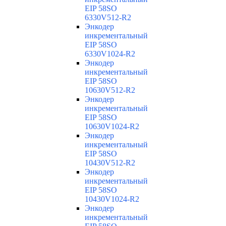
EIP 58SO
6330V512-R2
Энкодер
инкрементальный
EIP 58SO
6330V1024-R2
Энкодер
инкрементальный
EIP 58SO
10630V512-R2
Энкодер
инкрементальный
EIP 58SO
10630V1024-R2
Энкодер
инкрементальный
EIP 58SO
10430V512-R2
Энкодер
инкрементальный
EIP 58SO
10430V1024-R2
Энкодер
инкрементальный