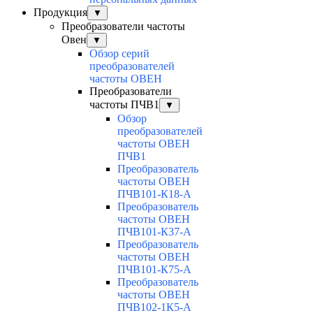
Продукция
▼
Преобразователи частоты
Овен
▼
Обзор серий
преобразователей
частоты ОВЕН
Преобразователи
частоты ПЧВ1
▼
Обзор
преобразователей
частоты ОВЕН
ПЧВ1
Преобразователь
частоты ОВЕН
ПЧВ101-К18-А
Преобразователь
частоты ОВЕН
ПЧВ101-К37-А
Преобразователь
частоты ОВЕН
ПЧВ101-К75-А
Преобразователь
частоты ОВЕН
ПЧВ102-1К5-А