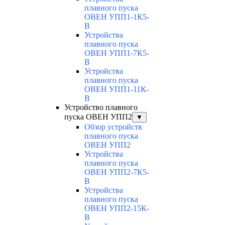
плавного пуска
ОВЕН УПП1-1К5-
В
Устройства
плавного пуска
ОВЕН УПП1-7К5-
В
Устройства
плавного пуска
ОВЕН УПП1-11К-
В
Устройство плавного
пуска ОВЕН УПП2
▼
Обзор устройств
плавного пуска
ОВЕН УПП2
Устройства
плавного пуска
ОВЕН УПП2-7К5-
В
Устройства
плавного пуска
ОВЕН УПП2-15К-
В