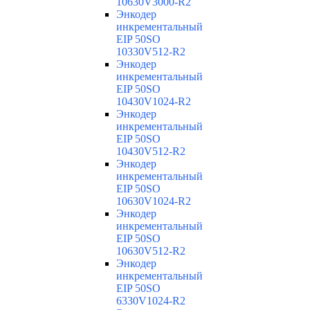
10630V3000-R2
Энкодер
инкрементальный
EIP 50SO
10330V512-R2
Энкодер
инкрементальный
EIP 50SO
10430V1024-R2
Энкодер
инкрементальный
EIP 50SO
10430V512-R2
Энкодер
инкрементальный
EIP 50SO
10630V1024-R2
Энкодер
инкрементальный
EIP 50SO
10630V512-R2
Энкодер
инкрементальный
EIP 50SO
6330V1024-R2