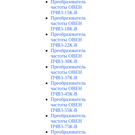
Преобразователь
частоты ОВЕН
ПЧВ3-15К-В
Преобразователь
частоты ОВЕН
ПЧВ3-18К-В
Преобразователь
частоты ОВЕН
ПЧВ3-22К-В
Преобразователь
частоты ОВЕН
ПЧВ3-30К-В
Преобразователь
частоты ОВЕН
ПЧВ3-37К-В
Преобразователь
частоты ОВЕН
ПЧВ3-45К-В
Преобразователь
частоты ОВЕН
ПЧВ3-55К-В
Преобразователь
частоты ОВЕН
ПЧВ3-75К-В
Преобразователь