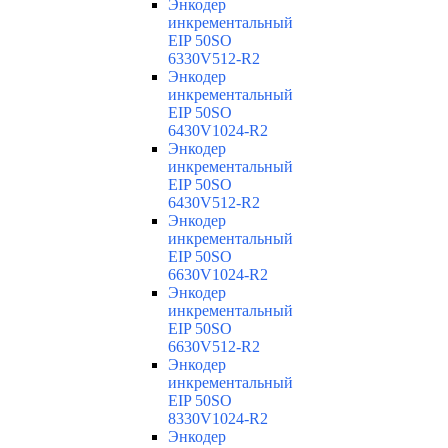
Энкодер
инкрементальный
EIP 50SO
6330V512-R2
Энкодер
инкрементальный
EIP 50SO
6430V1024-R2
Энкодер
инкрементальный
EIP 50SO
6430V512-R2
Энкодер
инкрементальный
EIP 50SO
6630V1024-R2
Энкодер
инкрементальный
EIP 50SO
6630V512-R2
Энкодер
инкрементальный
EIP 50SO
8330V1024-R2
Энкодер