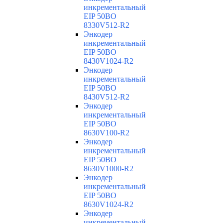
инкрементальный
EIP 50BO
8330V512-R2
Энкодер
инкрементальный
EIP 50BO
8430V1024-R2
Энкодер
инкрементальный
EIP 50BO
8430V512-R2
Энкодер
инкрементальный
EIP 50BO
8630V100-R2
Энкодер
инкрементальный
EIP 50BO
8630V1000-R2
Энкодер
инкрементальный
EIP 50BO
8630V1024-R2
Энкодер
инкрементальный