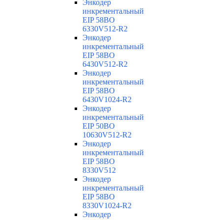
Энкодер
инкрементальный
EIP 58BO
6330V512-R2
Энкодер
инкрементальный
EIP 58BO
6430V512-R2
Энкодер
инкрементальный
EIP 58BO
6430V1024-R2
Энкодер
инкрементальный
EIP 50BO
10630V512-R2
Энкодер
инкрементальный
EIP 58BO
8330V512
Энкодер
инкрементальный
EIP 58BO
8330V1024-R2
Энкодер