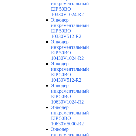
инкрементальный
EIP 50BO
10330V1024-R2
Энкодер
инкрементальный
EIP 50BO
10330V512-R2
Энкодер
инкрементальный
EIP 50BO
10430V1024-R2
Энкодер
инкрементальный
EIP 50BO
10430V512-R2
Энкодер
инкрементальный
EIP 50BO
10630V1024-R2
Энкодер
инкрементальный
EIP 50BO
10630V5000-R2
Энкодер
инкрементальный