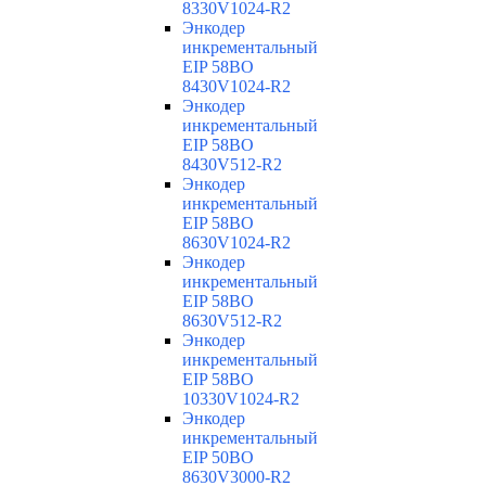
8330V1024-R2
Энкодер
инкрементальный
EIP 58BO
8430V1024-R2
Энкодер
инкрементальный
EIP 58BO
8430V512-R2
Энкодер
инкрементальный
EIP 58BO
8630V1024-R2
Энкодер
инкрементальный
EIP 58BO
8630V512-R2
Энкодер
инкрементальный
EIP 58BO
10330V1024-R2
Энкодер
инкрементальный
EIP 50BO
8630V3000-R2