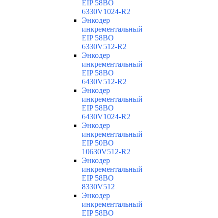
EIP 58BO
6330V1024-R2
Энкодер
инкрементальный
EIP 58BO
6330V512-R2
Энкодер
инкрементальный
EIP 58BO
6430V512-R2
Энкодер
инкрементальный
EIP 58BO
6430V1024-R2
Энкодер
инкрементальный
EIP 50BO
10630V512-R2
Энкодер
инкрементальный
EIP 58BO
8330V512
Энкодер
инкрементальный
EIP 58BO