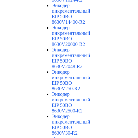
Энкодер
инкрементальный
EIP 50BO
8630V14400-R2
Энкодер
инкрементальный
EIP 50BO
8630V20000-R2
Энкодер
инкрементальный
EIP 50BO
8630V2048-R2
Энкодер
инкрементальный
EIP 50BO
8630V250-R2
Энкодер
инкрементальный
EIP 50BO
8630V2500-R2
Энкодер
инкрементальный
EIP 50BO
8630V30-R2