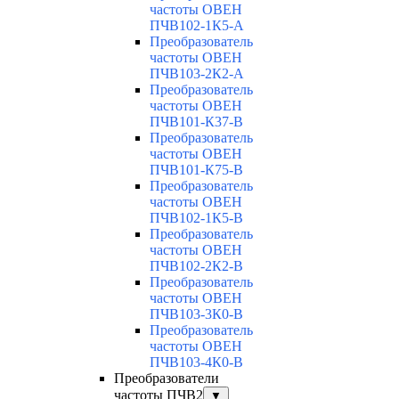
частоты ОВЕН
ПЧВ102-1К5-А
Преобразователь
частоты ОВЕН
ПЧВ103-2К2-А
Преобразователь
частоты ОВЕН
ПЧВ101-К37-В
Преобразователь
частоты ОВЕН
ПЧВ101-К75-В
Преобразователь
частоты ОВЕН
ПЧВ102-1К5-В
Преобразователь
частоты ОВЕН
ПЧВ102-2К2-В
Преобразователь
частоты ОВЕН
ПЧВ103-3К0-В
Преобразователь
частоты ОВЕН
ПЧВ103-4К0-В
Преобразователи
частоты ПЧВ2
▼