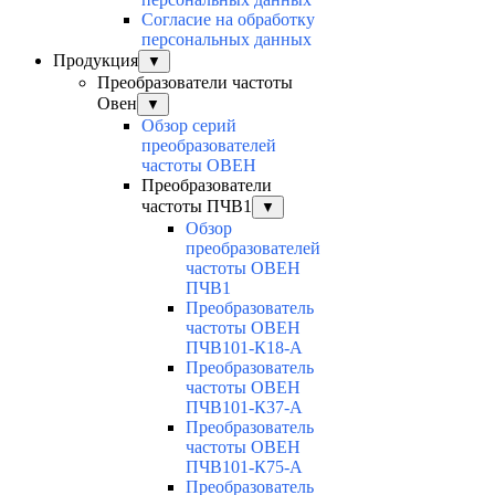
Согласие на обработку
персональных данных
Продукция
▼
Преобразователи частоты
Овен
▼
Обзор серий
преобразователей
частоты ОВЕН
Преобразователи
частоты ПЧВ1
▼
Обзор
преобразователей
частоты ОВЕН
ПЧВ1
Преобразователь
частоты ОВЕН
ПЧВ101-К18-А
Преобразователь
частоты ОВЕН
ПЧВ101-К37-А
Преобразователь
частоты ОВЕН
ПЧВ101-К75-А
Преобразователь