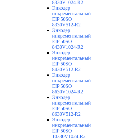
8330V1024-R2
Энкодер
инкрементальный
EIP 50SO
8330V512-R2
Энкодер
инкрементальный
EIP 50SO
8430V1024-R2
Энкодер
инкрементальный
EIP 50SO
8430V512-R2
Энкодер
инкрементальный
EIP 50SO
8630V1024-R2
Энкодер
инкрементальный
EIP 50SO
8630V512-R2
Энкодер
инкрементальный
EIP 50SO
10330V1024-R2