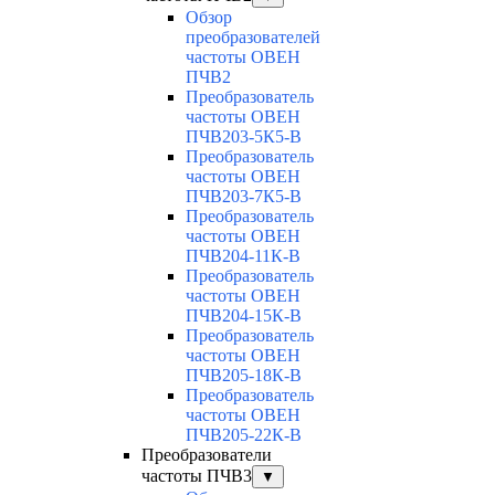
Обзор
преобразователей
частоты ОВЕН
ПЧВ2
Преобразователь
частоты ОВЕН
ПЧВ203-5К5-В
Преобразователь
частоты ОВЕН
ПЧВ203-7К5-В
Преобразователь
частоты ОВЕН
ПЧВ204-11К-В
Преобразователь
частоты ОВЕН
ПЧВ204-15К-В
Преобразователь
частоты ОВЕН
ПЧВ205-18К-В
Преобразователь
частоты ОВЕН
ПЧВ205-22К-В
Преобразователи
частоты ПЧВ3
▼