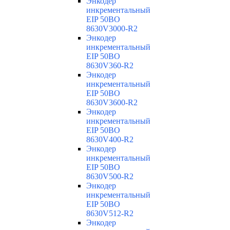
Энкодер
инкрементальный
EIP 50BO
8630V3000-R2
Энкодер
инкрементальный
EIP 50BO
8630V360-R2
Энкодер
инкрементальный
EIP 50BO
8630V3600-R2
Энкодер
инкрементальный
EIP 50BO
8630V400-R2
Энкодер
инкрементальный
EIP 50BO
8630V500-R2
Энкодер
инкрементальный
EIP 50BO
8630V512-R2
Энкодер