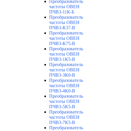
Преобразователь
частоты ОВЕН
ПЧВ3-11К-Б
Преобразователь
частоты ОВЕН
ПЧВ3-К37-В
Преобразователь
частоты ОВЕН
ПЧВ3-К75-В
Преобразователь
частоты ОВЕН
ПЧВ3-1К5-В
Преобразователь
частоты ОВЕН
ПЧВ3-3К0-В
Преобразователь
частоты ОВЕН
ПЧВ3-4К0-В
Преобразователь
частоты ОВЕН
ПЧВ3-5К5-В
Преобразователь
частоты ОВЕН
ПЧВ3-7К5-В
Преобразователь