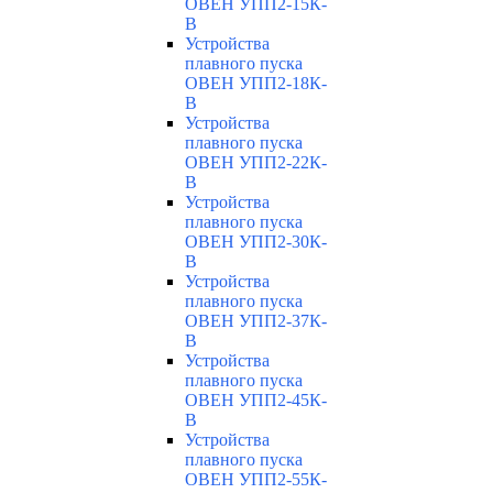
ОВЕН УПП2-15К-
В
Устройства
плавного пуска
ОВЕН УПП2-18К-
В
Устройства
плавного пуска
ОВЕН УПП2-22К-
В
Устройства
плавного пуска
ОВЕН УПП2-30К-
В
Устройства
плавного пуска
ОВЕН УПП2-37К-
В
Устройства
плавного пуска
ОВЕН УПП2-45К-
В
Устройства
плавного пуска
ОВЕН УПП2-55К-