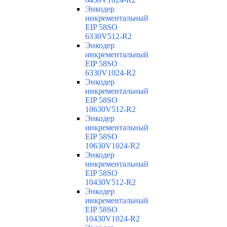
Энкодер
инкрементальный
EIP 58SO
6330V512-R2
Энкодер
инкрементальный
EIP 58SO
6330V1024-R2
Энкодер
инкрементальный
EIP 58SO
10630V512-R2
Энкодер
инкрементальный
EIP 58SO
10630V1024-R2
Энкодер
инкрементальный
EIP 58SO
10430V512-R2
Энкодер
инкрементальный
EIP 58SO
10430V1024-R2