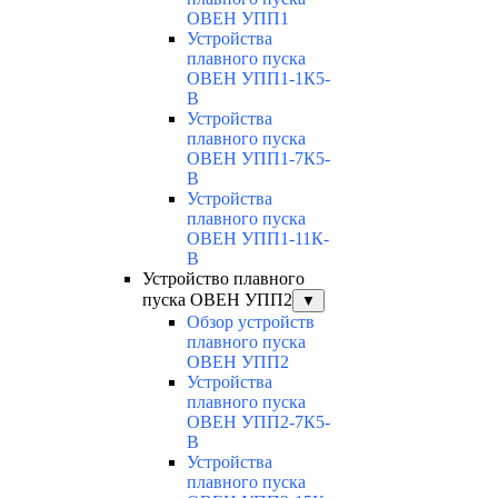
ОВЕН УПП1
Устройства
плавного пуска
ОВЕН УПП1-1К5-
В
Устройства
плавного пуска
ОВЕН УПП1-7К5-
В
Устройства
плавного пуска
ОВЕН УПП1-11К-
В
Устройство плавного
пуска ОВЕН УПП2
▼
Обзор устройств
плавного пуска
ОВЕН УПП2
Устройства
плавного пуска
ОВЕН УПП2-7К5-
В
Устройства
плавного пуска