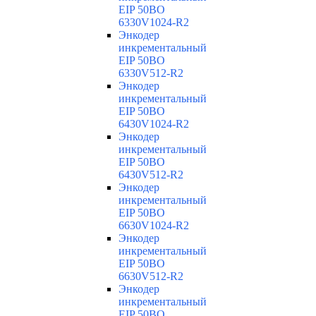
EIP 50BO
6330V1024-R2
Энкодер
инкрементальный
EIP 50BO
6330V512-R2
Энкодер
инкрементальный
EIP 50BO
6430V1024-R2
Энкодер
инкрементальный
EIP 50BO
6430V512-R2
Энкодер
инкрементальный
EIP 50BO
6630V1024-R2
Энкодер
инкрементальный
EIP 50BO
6630V512-R2
Энкодер
инкрементальный
EIP 50BO