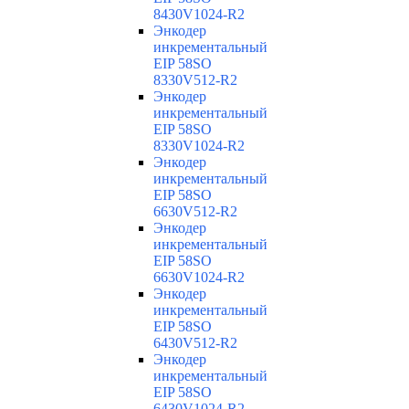
8430V1024-R2
Энкодер
инкрементальный
EIP 58SO
8330V512-R2
Энкодер
инкрементальный
EIP 58SO
8330V1024-R2
Энкодер
инкрементальный
EIP 58SO
6630V512-R2
Энкодер
инкрементальный
EIP 58SO
6630V1024-R2
Энкодер
инкрементальный
EIP 58SO
6430V512-R2
Энкодер
инкрементальный
EIP 58SO
6430V1024-R2