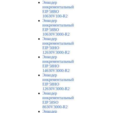
Энкодер
инкрементальный
EIP 58BO
10630V100-R2
Энкодер
инкрементальный
EIP 58BO
10630V3000-R2
Энкодер
инкрементальный
EIP 50HO
12630V3000-R2
Энкодер
инкрементальный
EIP 58HO
14630V3000-R2
Энкодер
инкрементальный
EIP 58HO
12630V3000-R2
Энкодер
инкрементальный
EIP 58SO
8630V3000-R2
Энкодер