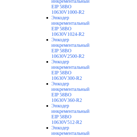
инкрементальный
EIP 58BO
10630V1000-R2
Энкодер
инкрементальный
EIP 58BO
10630V1024-R2
Энкодер
инкрементальный
EIP 58BO
10630V2500-R2
Энкодер
инкрементальный
EIP 58BO
10630V300-R2
Энкодер
инкрементальный
EIP 58BO
10630V360-R2
Энкодер
инкрементальный
EIP 58BO
10630V512-R2
Энкодер
инкрементальный