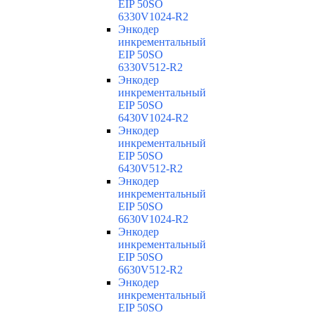
EIP 50SO
6330V1024-R2
Энкодер
инкрементальный
EIP 50SO
6330V512-R2
Энкодер
инкрементальный
EIP 50SO
6430V1024-R2
Энкодер
инкрементальный
EIP 50SO
6430V512-R2
Энкодер
инкрементальный
EIP 50SO
6630V1024-R2
Энкодер
инкрементальный
EIP 50SO
6630V512-R2
Энкодер
инкрементальный
EIP 50SO