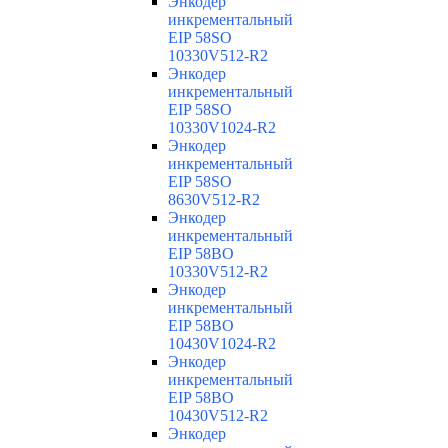
Энкодер
инкрементальный
EIP 58SO
10330V512-R2
Энкодер
инкрементальный
EIP 58SO
10330V1024-R2
Энкодер
инкрементальный
EIP 58SO
8630V512-R2
Энкодер
инкрементальный
EIP 58BO
10330V512-R2
Энкодер
инкрементальный
EIP 58BO
10430V1024-R2
Энкодер
инкрементальный
EIP 58BO
10430V512-R2
Энкодер