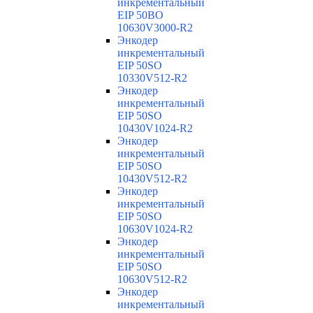
инкрементальный
EIP 50BO
10630V3000-R2
Энкодер
инкрементальный
EIP 50SO
10330V512-R2
Энкодер
инкрементальный
EIP 50SO
10430V1024-R2
Энкодер
инкрементальный
EIP 50SO
10430V512-R2
Энкодер
инкрементальный
EIP 50SO
10630V1024-R2
Энкодер
инкрементальный
EIP 50SO
10630V512-R2
Энкодер
инкрементальный