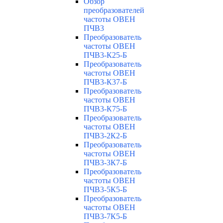
Обзор
преобразователей
частоты ОВЕН
ПЧВ3
Преобразователь
частоты ОВЕН
ПЧВ3-К25-Б
Преобразователь
частоты ОВЕН
ПЧВ3-К37-Б
Преобразователь
частоты ОВЕН
ПЧВ3-К75-Б
Преобразователь
частоты ОВЕН
ПЧВ3-2К2-Б
Преобразователь
частоты ОВЕН
ПЧВ3-3К7-Б
Преобразователь
частоты ОВЕН
ПЧВ3-5К5-Б
Преобразователь
частоты ОВЕН
ПЧВ3-7К5-Б