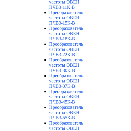
частоты ОВЕН
ПЧВ3-11К-В
Преобразователь
частоты ОВЕН
ПЧВ3-15К-В
Преобразователь
частоты ОВЕН
ПЧВ3-18К-В
Преобразователь
частоты ОВЕН
ПЧВ3-22К-В
Преобразователь
частоты ОВЕН
ПЧВ3-30К-В
Преобразователь
частоты ОВЕН
ПЧВ3-37К-В
Преобразователь
частоты ОВЕН
ПЧВ3-45К-В
Преобразователь
частоты ОВЕН
ПЧВ3-55К-В
Преобразователь
частоты ОВЕН