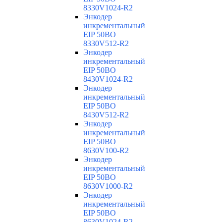
8330V1024-R2
Энкодер
инкрементальный
EIP 50BO
8330V512-R2
Энкодер
инкрементальный
EIP 50BO
8430V1024-R2
Энкодер
инкрементальный
EIP 50BO
8430V512-R2
Энкодер
инкрементальный
EIP 50BO
8630V100-R2
Энкодер
инкрементальный
EIP 50BO
8630V1000-R2
Энкодер
инкрементальный
EIP 50BO
8630V1024-R2