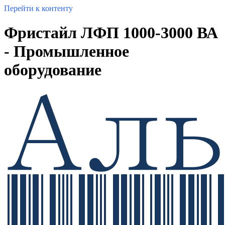
Перейти к контенту
Фристайл ЛФП 1000-3000 ВА
- Промышленное
оборудование