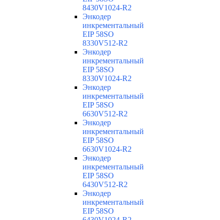
8430V1024-R2
Энкодер
инкрементальный
EIP 58SO
8330V512-R2
Энкодер
инкрементальный
EIP 58SO
8330V1024-R2
Энкодер
инкрементальный
EIP 58SO
6630V512-R2
Энкодер
инкрементальный
EIP 58SO
6630V1024-R2
Энкодер
инкрементальный
EIP 58SO
6430V512-R2
Энкодер
инкрементальный
EIP 58SO
6430V1024-R2