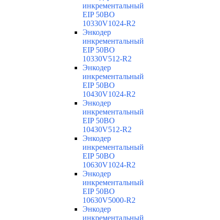
инкрементальный
EIP 50BO
10330V1024-R2
Энкодер
инкрементальный
EIP 50BO
10330V512-R2
Энкодер
инкрементальный
EIP 50BO
10430V1024-R2
Энкодер
инкрементальный
EIP 50BO
10430V512-R2
Энкодер
инкрементальный
EIP 50BO
10630V1024-R2
Энкодер
инкрементальный
EIP 50BO
10630V5000-R2
Энкодер
инкрементальный