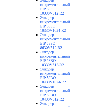
Энкодер
инкрементальный
EIP 58SO
10330V512-R2
Энкодер
инкрементальный
EIP 58SO
10330V1024-R2
Энкодер
инкрементальный
EIP 58SO
8630V512-R2
Энкодер
инкрементальный
EIP 58BO
10330V512-R2
Энкодер
инкрементальный
EIP 58BO
10430V1024-R2
Энкодер
инкрементальный
EIP 58BO
10430V512-R2
Энкодер