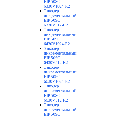
EIP 50SO
6330V1024-R2
Энкодер
инкрементальный
EIP 50SO
6330V512-R2
Энкодер
инкрементальный
EIP 50SO
6430V1024-R2
Энкодер
инкрементальный
EIP 50SO
6430V512-R2
Энкодер
инкрементальный
EIP 50SO
6630V1024-R2
Энкодер
инкрементальный
EIP 50SO
6630V512-R2
Энкодер
инкрементальный
EIP 50SO