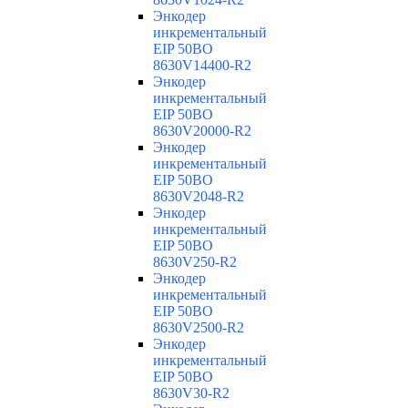
Энкодер
инкрементальный
EIP 50BO
8630V14400-R2
Энкодер
инкрементальный
EIP 50BO
8630V20000-R2
Энкодер
инкрементальный
EIP 50BO
8630V2048-R2
Энкодер
инкрементальный
EIP 50BO
8630V250-R2
Энкодер
инкрементальный
EIP 50BO
8630V2500-R2
Энкодер
инкрементальный
EIP 50BO
8630V30-R2