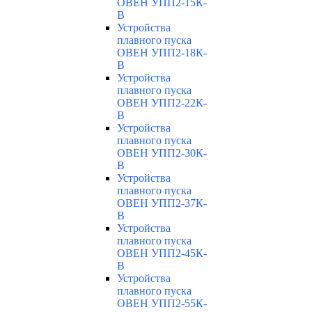
ОВЕН УПП2-15К-
В
Устройства
плавного пуска
ОВЕН УПП2-18К-
В
Устройства
плавного пуска
ОВЕН УПП2-22К-
В
Устройства
плавного пуска
ОВЕН УПП2-30К-
В
Устройства
плавного пуска
ОВЕН УПП2-37К-
В
Устройства
плавного пуска
ОВЕН УПП2-45К-
В
Устройства
плавного пуска
ОВЕН УПП2-55К-