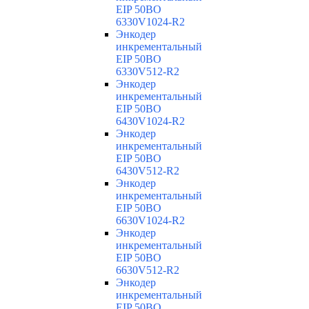
EIP 50BO
6330V1024-R2
Энкодер
инкрементальный
EIP 50BO
6330V512-R2
Энкодер
инкрементальный
EIP 50BO
6430V1024-R2
Энкодер
инкрементальный
EIP 50BO
6430V512-R2
Энкодер
инкрементальный
EIP 50BO
6630V1024-R2
Энкодер
инкрементальный
EIP 50BO
6630V512-R2
Энкодер
инкрементальный
EIP 50BO