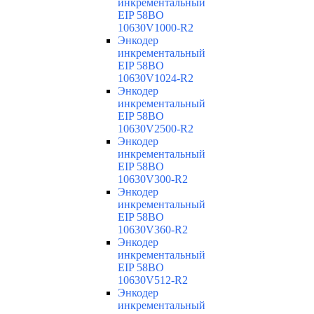
инкрементальный
EIP 58BO
10630V1000-R2
Энкодер
инкрементальный
EIP 58BO
10630V1024-R2
Энкодер
инкрементальный
EIP 58BO
10630V2500-R2
Энкодер
инкрементальный
EIP 58BO
10630V300-R2
Энкодер
инкрементальный
EIP 58BO
10630V360-R2
Энкодер
инкрементальный
EIP 58BO
10630V512-R2
Энкодер
инкрементальный