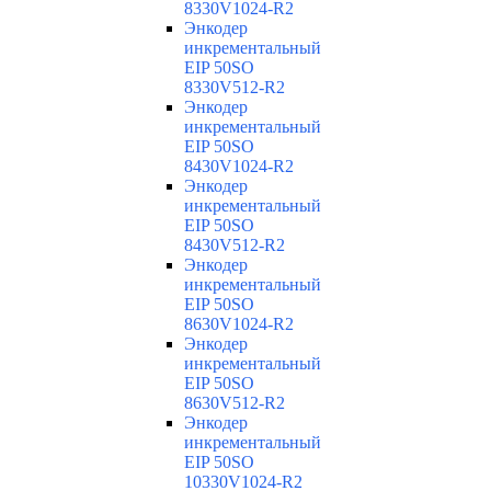
8330V1024-R2
Энкодер
инкрементальный
EIP 50SO
8330V512-R2
Энкодер
инкрементальный
EIP 50SO
8430V1024-R2
Энкодер
инкрементальный
EIP 50SO
8430V512-R2
Энкодер
инкрементальный
EIP 50SO
8630V1024-R2
Энкодер
инкрементальный
EIP 50SO
8630V512-R2
Энкодер
инкрементальный
EIP 50SO
10330V1024-R2