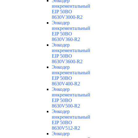
Энкодер
инкрементальный
EIP 50BO
8630V3000-R2
Энкодер
инкрементальный
EIP 50BO
8630V360-R2
Энкодер
инкрементальный
EIP 50BO
8630V3600-R2
Энкодер
инкрементальный
EIP 50BO
8630V400-R2
Энкодер
инкрементальный
EIP 50BO
8630V500-R2
Энкодер
инкрементальный
EIP 50BO
8630V512-R2
Энкодер