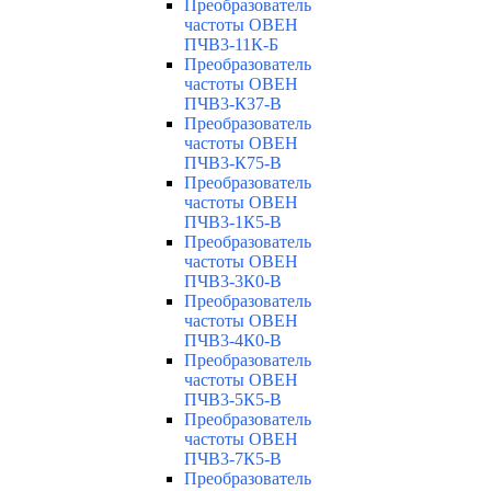
Преобразователь
частоты ОВЕН
ПЧВ3-11К-Б
Преобразователь
частоты ОВЕН
ПЧВ3-К37-В
Преобразователь
частоты ОВЕН
ПЧВ3-К75-В
Преобразователь
частоты ОВЕН
ПЧВ3-1К5-В
Преобразователь
частоты ОВЕН
ПЧВ3-3К0-В
Преобразователь
частоты ОВЕН
ПЧВ3-4К0-В
Преобразователь
частоты ОВЕН
ПЧВ3-5К5-В
Преобразователь
частоты ОВЕН
ПЧВ3-7К5-В
Преобразователь