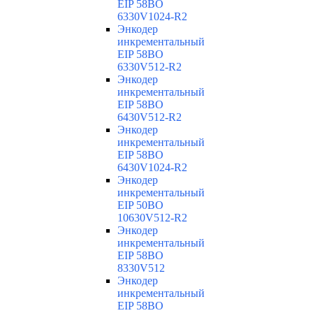
EIP 58BO
6330V1024-R2
Энкодер
инкрементальный
EIP 58BO
6330V512-R2
Энкодер
инкрементальный
EIP 58BO
6430V512-R2
Энкодер
инкрементальный
EIP 58BO
6430V1024-R2
Энкодер
инкрементальный
EIP 50BO
10630V512-R2
Энкодер
инкрементальный
EIP 58BO
8330V512
Энкодер
инкрементальный
EIP 58BO