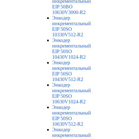
инкрементальный
EIP 50BO
10630V3000-R2
Энкодер
инкрементальный
EIP 50SO
10330V512-R2
Энкодер
инкрементальный
EIP 50SO
10430V1024-R2
Энкодер
инкрементальный
EIP 50SO
10430V512-R2
Энкодер
инкрементальный
EIP 50SO
10630V1024-R2
Энкодер
инкрементальный
EIP 50SO
10630V512-R2
Энкодер
инкрементальный