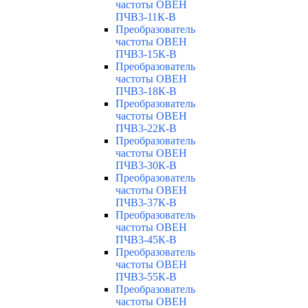
частоты ОВЕН
ПЧВ3-11К-В
Преобразователь
частоты ОВЕН
ПЧВ3-15К-В
Преобразователь
частоты ОВЕН
ПЧВ3-18К-В
Преобразователь
частоты ОВЕН
ПЧВ3-22К-В
Преобразователь
частоты ОВЕН
ПЧВ3-30К-В
Преобразователь
частоты ОВЕН
ПЧВ3-37К-В
Преобразователь
частоты ОВЕН
ПЧВ3-45К-В
Преобразователь
частоты ОВЕН
ПЧВ3-55К-В
Преобразователь
частоты ОВЕН