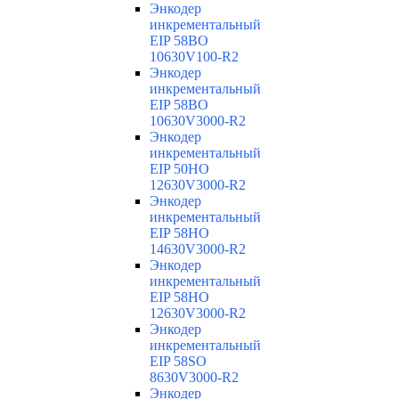
Энкодер
инкрементальный
EIP 58BO
10630V100-R2
Энкодер
инкрементальный
EIP 58BO
10630V3000-R2
Энкодер
инкрементальный
EIP 50HO
12630V3000-R2
Энкодер
инкрементальный
EIP 58HO
14630V3000-R2
Энкодер
инкрементальный
EIP 58HO
12630V3000-R2
Энкодер
инкрементальный
EIP 58SO
8630V3000-R2
Энкодер