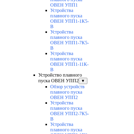
ОВЕН УПП1
Устройства
плавного пуска
ОВЕН УПП1-1К5-
В
Устройства
плавного пуска
ОВЕН УПП1-7К5-
В
Устройства
плавного пуска
ОВЕН УПП1-11К-
В
Устройство плавного
пуска ОВЕН УПП2
▼
Обзор устройств
плавного пуска
ОВЕН УПП2
Устройства
плавного пуска
ОВЕН УПП2-7К5-
В
Устройства
плавного пуска