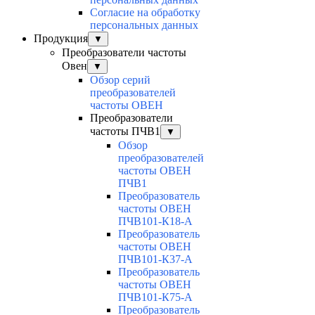
Согласие на обработку
персональных данных
Продукция
▼
Преобразователи частоты
Овен
▼
Обзор серий
преобразователей
частоты ОВЕН
Преобразователи
частоты ПЧВ1
▼
Обзор
преобразователей
частоты ОВЕН
ПЧВ1
Преобразователь
частоты ОВЕН
ПЧВ101-К18-А
Преобразователь
частоты ОВЕН
ПЧВ101-К37-А
Преобразователь
частоты ОВЕН
ПЧВ101-К75-А
Преобразователь