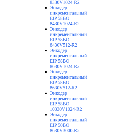
8330V1024-R2
Энкодер
инкрементальный
EIP 58BO
8430V1024-R2
Энкодер
инкрементальный
EIP 58BO
8430V512-R2
Энкодер
инкрементальный
EIP 58BO
8630V1024-R2
Энкодер
инкрементальный
EIP 58BO
8630V512-R2
Энкодер
инкрементальный
EIP 58BO
10330V1024-R2
Энкодер
инкрементальный
EIP 50BO
8630V3000-R2