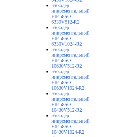
Энкодер
инкрементальный
EIP 58SO
6330V512-R2
Энкодер
инкрементальный
EIP 58SO
6330V1024-R2
Энкодер
инкрементальный
EIP 58SO
10630V512-R2
Энкодер
инкрементальный
EIP 58SO
10630V1024-R2
Энкодер
инкрементальный
EIP 58SO
10430V512-R2
Энкодер
инкрементальный
EIP 58SO
10430V1024-R2