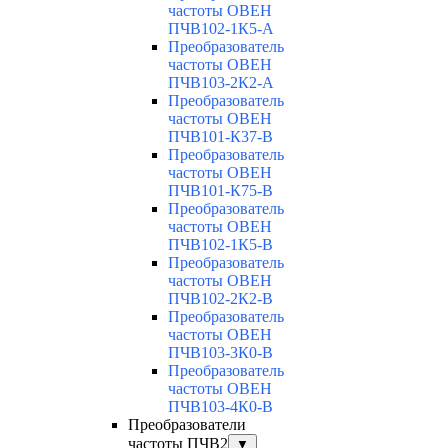
частоты ОВЕН
ПЧВ102-1К5-А
Преобразователь
частоты ОВЕН
ПЧВ103-2К2-А
Преобразователь
частоты ОВЕН
ПЧВ101-К37-В
Преобразователь
частоты ОВЕН
ПЧВ101-К75-В
Преобразователь
частоты ОВЕН
ПЧВ102-1К5-В
Преобразователь
частоты ОВЕН
ПЧВ102-2К2-В
Преобразователь
частоты ОВЕН
ПЧВ103-3К0-В
Преобразователь
частоты ОВЕН
ПЧВ103-4К0-В
Преобразователи
частоты ПЧВ2
▼