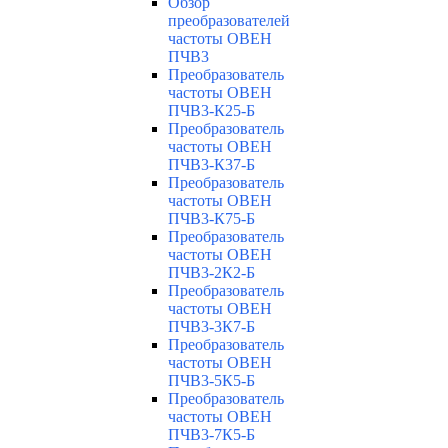
Обзор
преобразователей
частоты ОВЕН
ПЧВ3
Преобразователь
частоты ОВЕН
ПЧВ3-К25-Б
Преобразователь
частоты ОВЕН
ПЧВ3-К37-Б
Преобразователь
частоты ОВЕН
ПЧВ3-К75-Б
Преобразователь
частоты ОВЕН
ПЧВ3-2К2-Б
Преобразователь
частоты ОВЕН
ПЧВ3-3К7-Б
Преобразователь
частоты ОВЕН
ПЧВ3-5К5-Б
Преобразователь
частоты ОВЕН
ПЧВ3-7К5-Б