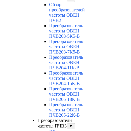
Обзор
преобразователей
частоты ОВЕН
ПЧВ2
Преобразователь
частоты ОВЕН
ПЧВ203-5К5-В
Преобразователь
частоты ОВЕН
ПЧВ203-7К5-В
Преобразователь
частоты ОВЕН
ПЧВ204-11К-В
Преобразователь
частоты ОВЕН
ПЧВ204-15К-В
Преобразователь
частоты ОВЕН
ПЧВ205-18К-В
Преобразователь
частоты ОВЕН
ПЧВ205-22К-В
Преобразователи
частоты ПЧВ3
▼