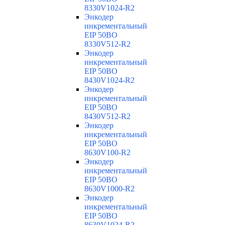
8330V1024-R2
Энкодер
инкрементальный
EIP 50BO
8330V512-R2
Энкодер
инкрементальный
EIP 50BO
8430V1024-R2
Энкодер
инкрементальный
EIP 50BO
8430V512-R2
Энкодер
инкрементальный
EIP 50BO
8630V100-R2
Энкодер
инкрементальный
EIP 50BO
8630V1000-R2
Энкодер
инкрементальный
EIP 50BO
8630V1024-R2