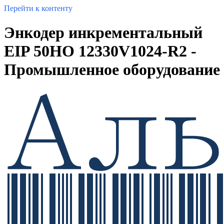
Перейти к контенту
Энкодер инкрементальный
EIP 50HO 12330V1024-R2 -
Промышленное оборудование