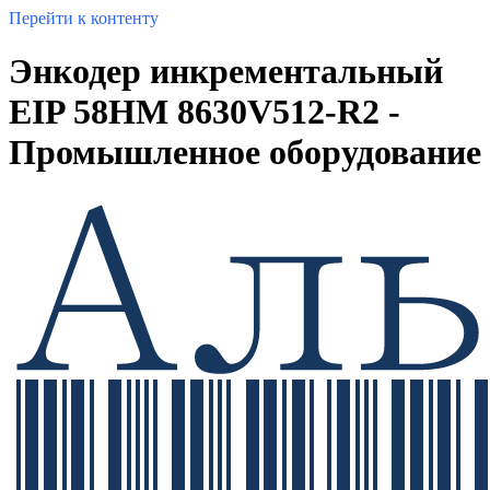
Перейти к контенту
Энкодер инкрементальный
EIP 58HM 8630V512-R2 -
Промышленное оборудование