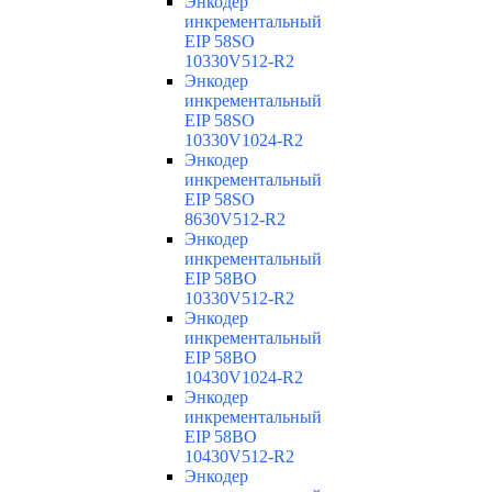
Энкодер
инкрементальный
EIP 58SO
10330V512-R2
Энкодер
инкрементальный
EIP 58SO
10330V1024-R2
Энкодер
инкрементальный
EIP 58SO
8630V512-R2
Энкодер
инкрементальный
EIP 58BO
10330V512-R2
Энкодер
инкрементальный
EIP 58BO
10430V1024-R2
Энкодер
инкрементальный
EIP 58BO
10430V512-R2
Энкодер