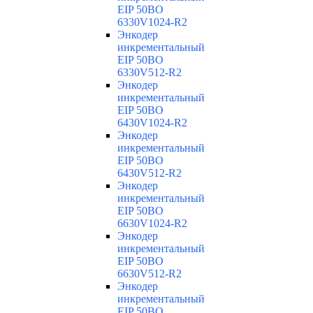
EIP 50BO
6330V1024-R2
Энкодер
инкрементальный
EIP 50BO
6330V512-R2
Энкодер
инкрементальный
EIP 50BO
6430V1024-R2
Энкодер
инкрементальный
EIP 50BO
6430V512-R2
Энкодер
инкрементальный
EIP 50BO
6630V1024-R2
Энкодер
инкрементальный
EIP 50BO
6630V512-R2
Энкодер
инкрементальный
EIP 50BO