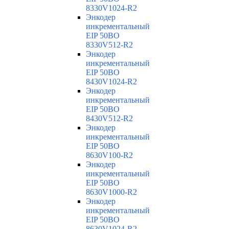
8330V1024-R2
Энкодер
инкрементальный
EIP 50BO
8330V512-R2
Энкодер
инкрементальный
EIP 50BO
8430V1024-R2
Энкодер
инкрементальный
EIP 50BO
8430V512-R2
Энкодер
инкрементальный
EIP 50BO
8630V100-R2
Энкодер
инкрементальный
EIP 50BO
8630V1000-R2
Энкодер
инкрементальный
EIP 50BO
8630V1024-R2