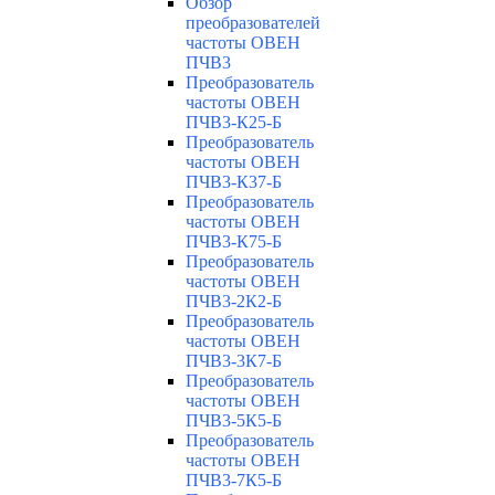
Обзор
преобразователей
частоты ОВЕН
ПЧВ3
Преобразователь
частоты ОВЕН
ПЧВ3-К25-Б
Преобразователь
частоты ОВЕН
ПЧВ3-К37-Б
Преобразователь
частоты ОВЕН
ПЧВ3-К75-Б
Преобразователь
частоты ОВЕН
ПЧВ3-2К2-Б
Преобразователь
частоты ОВЕН
ПЧВ3-3К7-Б
Преобразователь
частоты ОВЕН
ПЧВ3-5К5-Б
Преобразователь
частоты ОВЕН
ПЧВ3-7К5-Б