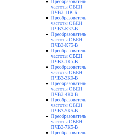
Преобразователь
частоты ОВЕН
ПЧВ3-11К-Б
Преобразователь
частоты ОВЕН
ПЧВ3-К37-В
Преобразователь
частоты ОВЕН
ПЧВ3-К75-В
Преобразователь
частоты ОВЕН
ПЧВ3-1К5-В
Преобразователь
частоты ОВЕН
ПЧВ3-3К0-В
Преобразователь
частоты ОВЕН
ПЧВ3-4К0-В
Преобразователь
частоты ОВЕН
ПЧВ3-5К5-В
Преобразователь
частоты ОВЕН
ПЧВ3-7К5-В
Преобразователь