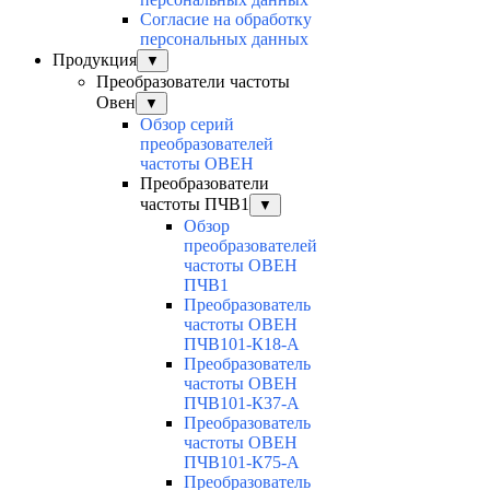
Согласие на обработку
персональных данных
Продукция
▼
Преобразователи частоты
Овен
▼
Обзор серий
преобразователей
частоты ОВЕН
Преобразователи
частоты ПЧВ1
▼
Обзор
преобразователей
частоты ОВЕН
ПЧВ1
Преобразователь
частоты ОВЕН
ПЧВ101-К18-А
Преобразователь
частоты ОВЕН
ПЧВ101-К37-А
Преобразователь
частоты ОВЕН
ПЧВ101-К75-А
Преобразователь