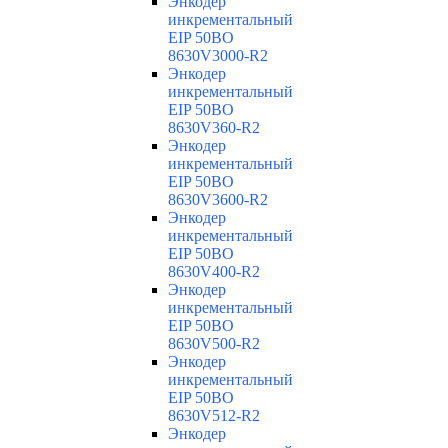
Энкодер
инкрементальный
EIP 50BO
8630V3000-R2
Энкодер
инкрементальный
EIP 50BO
8630V360-R2
Энкодер
инкрементальный
EIP 50BO
8630V3600-R2
Энкодер
инкрементальный
EIP 50BO
8630V400-R2
Энкодер
инкрементальный
EIP 50BO
8630V500-R2
Энкодер
инкрементальный
EIP 50BO
8630V512-R2
Энкодер