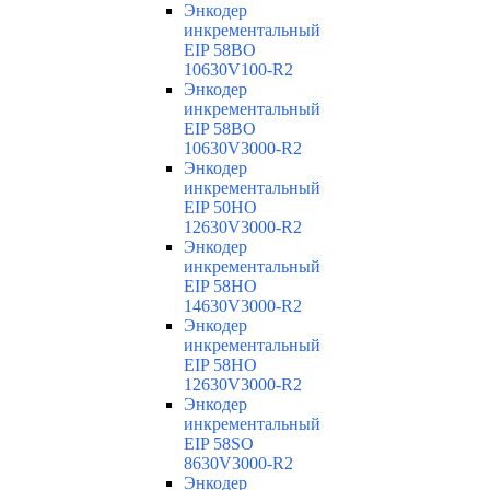
Энкодер
инкрементальный
EIP 58BO
10630V100-R2
Энкодер
инкрементальный
EIP 58BO
10630V3000-R2
Энкодер
инкрементальный
EIP 50HO
12630V3000-R2
Энкодер
инкрементальный
EIP 58HO
14630V3000-R2
Энкодер
инкрементальный
EIP 58HO
12630V3000-R2
Энкодер
инкрементальный
EIP 58SO
8630V3000-R2
Энкодер