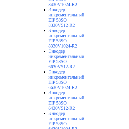
8430V1024-R2
Энкодер
инкрементальный
EIP 58SO
8330V512-R2
Энкодер
инкрементальный
EIP 58SO
8330V1024-R2
Энкодер
инкрементальный
EIP 58SO
6630V512-R2
Энкодер
инкрементальный
EIP 58SO
6630V1024-R2
Энкодер
инкрементальный
EIP 58SO
6430V512-R2
Энкодер
инкрементальный
EIP 58SO
6430V1024-R2