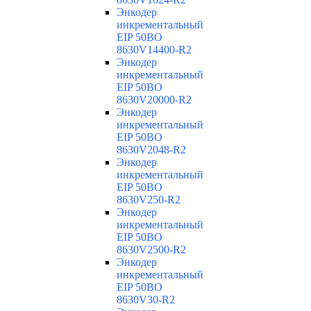
Энкодер
инкрементальный
EIP 50BO
8630V14400-R2
Энкодер
инкрементальный
EIP 50BO
8630V20000-R2
Энкодер
инкрементальный
EIP 50BO
8630V2048-R2
Энкодер
инкрементальный
EIP 50BO
8630V250-R2
Энкодер
инкрементальный
EIP 50BO
8630V2500-R2
Энкодер
инкрементальный
EIP 50BO
8630V30-R2