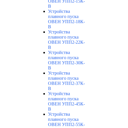
ОВЕН УПП2-15К-
В
Устройства
плавного пуска
ОВЕН УПП2-18К-
В
Устройства
плавного пуска
ОВЕН УПП2-22К-
В
Устройства
плавного пуска
ОВЕН УПП2-30К-
В
Устройства
плавного пуска
ОВЕН УПП2-37К-
В
Устройства
плавного пуска
ОВЕН УПП2-45К-
В
Устройства
плавного пуска
ОВЕН УПП2-55К-