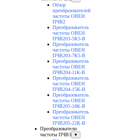
Обзор
преобразователей
частоты ОВЕН
ПЧВ2
Преобразователь
частоты ОВЕН
ПЧВ203-5К5-В
Преобразователь
частоты ОВЕН
ПЧВ203-7К5-В
Преобразователь
частоты ОВЕН
ПЧВ204-11К-В
Преобразователь
частоты ОВЕН
ПЧВ204-15К-В
Преобразователь
частоты ОВЕН
ПЧВ205-18К-В
Преобразователь
частоты ОВЕН
ПЧВ205-22К-В
Преобразователи
частоты ПЧВ3
▼