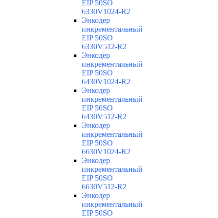
EIP 50SO
6330V1024-R2
Энкодер
инкрементальный
EIP 50SO
6330V512-R2
Энкодер
инкрементальный
EIP 50SO
6430V1024-R2
Энкодер
инкрементальный
EIP 50SO
6430V512-R2
Энкодер
инкрементальный
EIP 50SO
6630V1024-R2
Энкодер
инкрементальный
EIP 50SO
6630V512-R2
Энкодер
инкрементальный
EIP 50SO