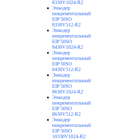
8330V1024-R2
Энкодер
инкрементальный
EIP 50SO
8330V512-R2
Энкодер
инкрементальный
EIP 50SO
8430V1024-R2
Энкодер
инкрементальный
EIP 50SO
8430V512-R2
Энкодер
инкрементальный
EIP 50SO
8630V1024-R2
Энкодер
инкрементальный
EIP 50SO
8630V512-R2
Энкодер
инкрементальный
EIP 50SO
10330V1024-R2