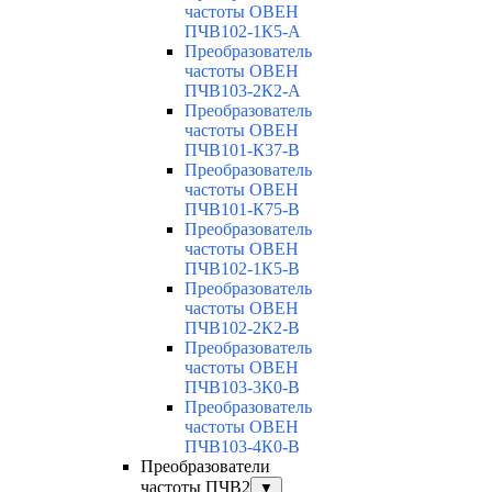
частоты ОВЕН
ПЧВ102-1К5-А
Преобразователь
частоты ОВЕН
ПЧВ103-2К2-А
Преобразователь
частоты ОВЕН
ПЧВ101-К37-В
Преобразователь
частоты ОВЕН
ПЧВ101-К75-В
Преобразователь
частоты ОВЕН
ПЧВ102-1К5-В
Преобразователь
частоты ОВЕН
ПЧВ102-2К2-В
Преобразователь
частоты ОВЕН
ПЧВ103-3К0-В
Преобразователь
частоты ОВЕН
ПЧВ103-4К0-В
Преобразователи
частоты ПЧВ2
▼