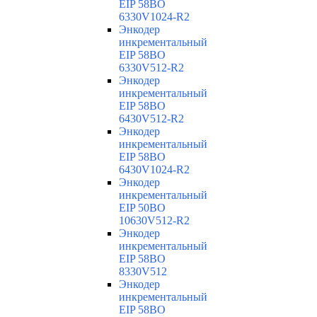
EIP 58BO
6330V1024-R2
Энкодер
инкрементальный
EIP 58BO
6330V512-R2
Энкодер
инкрементальный
EIP 58BO
6430V512-R2
Энкодер
инкрементальный
EIP 58BO
6430V1024-R2
Энкодер
инкрементальный
EIP 50BO
10630V512-R2
Энкодер
инкрементальный
EIP 58BO
8330V512
Энкодер
инкрементальный
EIP 58BO