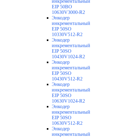
инкрементальный
EIP 50BO
10630V3000-R2
Энкодер
инкрементальный
EIP 50SO
10330V512-R2
Энкодер
инкрементальный
EIP 50SO
10430V1024-R2
Энкодер
инкрементальный
EIP 50SO
10430V512-R2
Энкодер
инкрементальный
EIP 50SO
10630V1024-R2
Энкодер
инкрементальный
EIP 50SO
10630V512-R2
Энкодер
инкрементальный