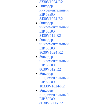
8330V1024-R2
Энкодер
инкрементальный
EIP 58BO
8430V1024-R2
Энкодер
инкрементальный
EIP 58BO
8430V512-R2
Энкодер
инкрементальный
EIP 58BO
8630V1024-R2
Энкодер
инкрементальный
EIP 58BO
8630V512-R2
Энкодер
инкрементальный
EIP 58BO
10330V1024-R2
Энкодер
инкрементальный
EIP 50BO
8630V3000-R2