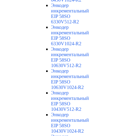
Энкодер
инкрементальный
EIP 58SO
6330V512-R2
Энкодер
инкрементальный
EIP 58SO
6330V1024-R2
Энкодер
инкрементальный
EIP 58SO
10630V512-R2
Энкодер
инкрементальный
EIP 58SO
10630V1024-R2
Энкодер
инкрементальный
EIP 58SO
10430V512-R2
Энкодер
инкрементальный
EIP 58SO
10430V1024-R2