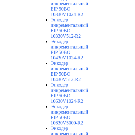
инкрементальный
EIP 50BO
10330V1024-R2
Энкодер
инкрементальный
EIP 50BO
10330V512-R2
Энкодер
инкрементальный
EIP 50BO
10430V1024-R2
Энкодер
инкрементальный
EIP 50BO
10430V512-R2
Энкодер
инкрементальный
EIP 50BO
10630V1024-R2
Энкодер
инкрементальный
EIP 50BO
10630V5000-R2
Энкодер
инкрементальный