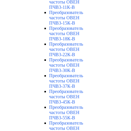
частоты ОВЕН
ПЧВ3-11К-В
Преобразователь
частоты ОВЕН
ПЧВ3-15К-В
Преобразователь
частоты ОВЕН
ПЧВ3-18К-В
Преобразователь
частоты ОВЕН
ПЧВ3-22К-В
Преобразователь
частоты ОВЕН
ПЧВ3-30К-В
Преобразователь
частоты ОВЕН
ПЧВ3-37К-В
Преобразователь
частоты ОВЕН
ПЧВ3-45К-В
Преобразователь
частоты ОВЕН
ПЧВ3-55К-В
Преобразователь
частоты ОВЕН