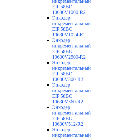
инкрементальный
EIP 58BO
10630V1000-R2
Энкодер
инкрементальный
EIP 58BO
10630V1024-R2
Энкодер
инкрементальный
EIP 58BO
10630V2500-R2
Энкодер
инкрементальный
EIP 58BO
10630V300-R2
Энкодер
инкрементальный
EIP 58BO
10630V360-R2
Энкодер
инкрементальный
EIP 58BO
10630V512-R2
Энкодер
инкрементальный