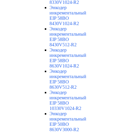
8330V1024-R2
Энкодер
инкрементальный
EIP 58BO
8430V1024-R2
Энкодер
инкрементальный
EIP 58BO
8430V512-R2
Энкодер
инкрементальный
EIP 58BO
8630V1024-R2
Энкодер
инкрементальный
EIP 58BO
8630V512-R2
Энкодер
инкрементальный
EIP 58BO
10330V1024-R2
Энкодер
инкрементальный
EIP 50BO
8630V3000-R2