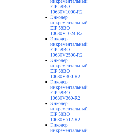
инкрементальный
EIP 58BO
10630V1000-R2
Энкодер
инкрементальный
EIP 58BO
10630V1024-R2
Энкодер
инкрементальный
EIP 58BO
10630V2500-R2
Энкодер
инкрементальный
EIP 58BO
10630V300-R2
Энкодер
инкрементальный
EIP 58BO
10630V360-R2
Энкодер
инкрементальный
EIP 58BO
10630V512-R2
Энкодер
инкрементальный