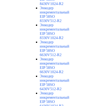
8430V1024-R2
Энкодер
инкрементальный
EIP 58SO
8330V512-R2
Энкодер
инкрементальный
EIP 58SO
8330V1024-R2
Энкодер
инкрементальный
EIP 58SO
6630V512-R2
Энкодер
инкрементальный
EIP 58SO
6630V1024-R2
Энкодер
инкрементальный
EIP 58SO
6430V512-R2
Энкодер
инкрементальный
EIP 58SO
6430V1024-R2