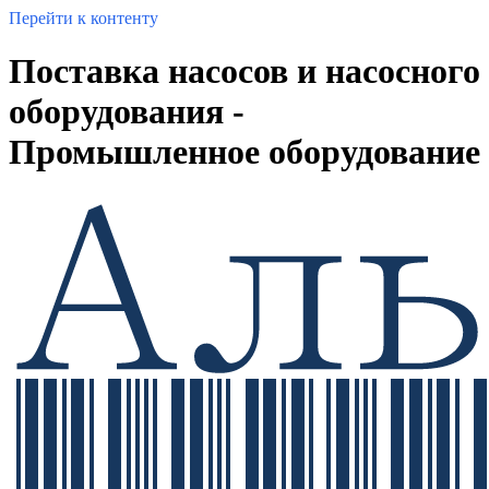
Перейти к контенту
Поставка насосов и насосного
оборудования -
Промышленное оборудование