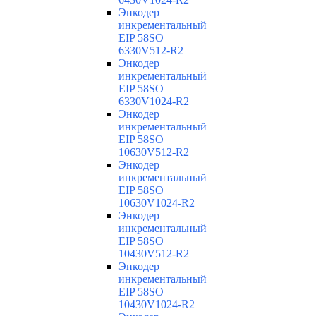
Энкодер
инкрементальный
EIP 58SO
6330V512-R2
Энкодер
инкрементальный
EIP 58SO
6330V1024-R2
Энкодер
инкрементальный
EIP 58SO
10630V512-R2
Энкодер
инкрементальный
EIP 58SO
10630V1024-R2
Энкодер
инкрементальный
EIP 58SO
10430V512-R2
Энкодер
инкрементальный
EIP 58SO
10430V1024-R2