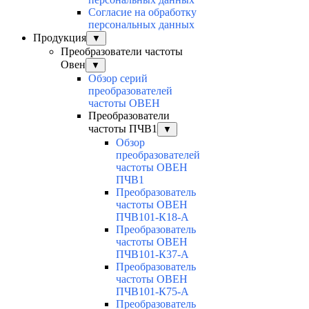
Согласие на обработку
персональных данных
Продукция
▼
Преобразователи частоты
Овен
▼
Обзор серий
преобразователей
частоты ОВЕН
Преобразователи
частоты ПЧВ1
▼
Обзор
преобразователей
частоты ОВЕН
ПЧВ1
Преобразователь
частоты ОВЕН
ПЧВ101-К18-А
Преобразователь
частоты ОВЕН
ПЧВ101-К37-А
Преобразователь
частоты ОВЕН
ПЧВ101-К75-А
Преобразователь