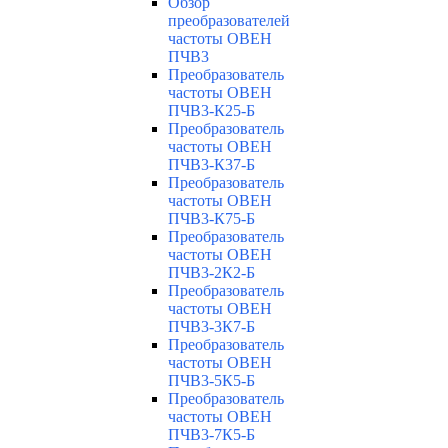
Обзор
преобразователей
частоты ОВЕН
ПЧВ3
Преобразователь
частоты ОВЕН
ПЧВ3-К25-Б
Преобразователь
частоты ОВЕН
ПЧВ3-К37-Б
Преобразователь
частоты ОВЕН
ПЧВ3-К75-Б
Преобразователь
частоты ОВЕН
ПЧВ3-2К2-Б
Преобразователь
частоты ОВЕН
ПЧВ3-3К7-Б
Преобразователь
частоты ОВЕН
ПЧВ3-5К5-Б
Преобразователь
частоты ОВЕН
ПЧВ3-7К5-Б