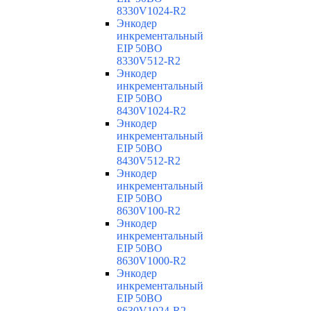
8330V1024-R2
Энкодер
инкрементальный
EIP 50BO
8330V512-R2
Энкодер
инкрементальный
EIP 50BO
8430V1024-R2
Энкодер
инкрементальный
EIP 50BO
8430V512-R2
Энкодер
инкрементальный
EIP 50BO
8630V100-R2
Энкодер
инкрементальный
EIP 50BO
8630V1000-R2
Энкодер
инкрементальный
EIP 50BO
8630V1024-R2