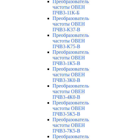
Преобразователь
частоты ОВЕН
ПЧВ3-11К-Б
Преобразователь
частоты ОВЕН
ПЧВ3-К37-В
Преобразователь
частоты ОВЕН
ПЧВ3-К75-В
Преобразователь
частоты ОВЕН
ПЧВ3-1К5-В
Преобразователь
частоты ОВЕН
ПЧВ3-3К0-В
Преобразователь
частоты ОВЕН
ПЧВ3-4К0-В
Преобразователь
частоты ОВЕН
ПЧВ3-5К5-В
Преобразователь
частоты ОВЕН
ПЧВ3-7К5-В
Преобразователь