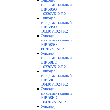
Энкодер
инкрементальный
EIP 58SO
10330V512-R2
Энкодер
инкрементальный
EIP 58SO
10330V1024-R2
Энкодер
инкрементальный
EIP 58SO
8630V512-R2
Энкодер
инкрементальный
EIP 58BO
10330V512-R2
Энкодер
инкрементальный
EIP 58BO
10430V1024-R2
Энкодер
инкрементальный
EIP 58BO
10430V512-R2
Энкодер