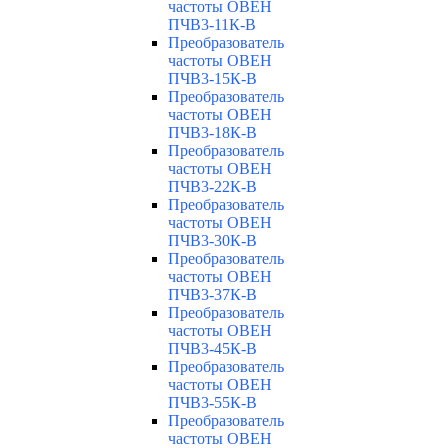
частоты ОВЕН
ПЧВ3-11К-В
Преобразователь
частоты ОВЕН
ПЧВ3-15К-В
Преобразователь
частоты ОВЕН
ПЧВ3-18К-В
Преобразователь
частоты ОВЕН
ПЧВ3-22К-В
Преобразователь
частоты ОВЕН
ПЧВ3-30К-В
Преобразователь
частоты ОВЕН
ПЧВ3-37К-В
Преобразователь
частоты ОВЕН
ПЧВ3-45К-В
Преобразователь
частоты ОВЕН
ПЧВ3-55К-В
Преобразователь
частоты ОВЕН