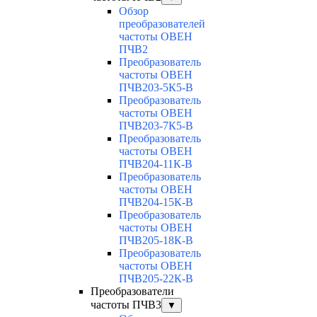
Обзор
преобразователей
частоты ОВЕН
ПЧВ2
Преобразователь
частоты ОВЕН
ПЧВ203-5К5-В
Преобразователь
частоты ОВЕН
ПЧВ203-7К5-В
Преобразователь
частоты ОВЕН
ПЧВ204-11К-В
Преобразователь
частоты ОВЕН
ПЧВ204-15К-В
Преобразователь
частоты ОВЕН
ПЧВ205-18К-В
Преобразователь
частоты ОВЕН
ПЧВ205-22К-В
Преобразователи
частоты ПЧВ3
▼