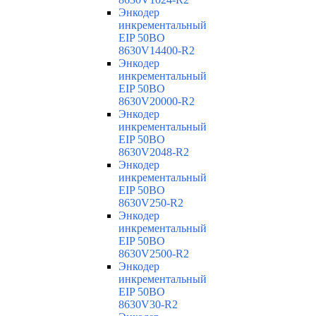
Энкодер
инкрементальный
EIP 50BO
8630V14400-R2
Энкодер
инкрементальный
EIP 50BO
8630V20000-R2
Энкодер
инкрементальный
EIP 50BO
8630V2048-R2
Энкодер
инкрементальный
EIP 50BO
8630V250-R2
Энкодер
инкрементальный
EIP 50BO
8630V2500-R2
Энкодер
инкрементальный
EIP 50BO
8630V30-R2