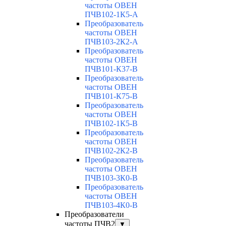
частоты ОВЕН
ПЧВ102-1К5-А
Преобразователь
частоты ОВЕН
ПЧВ103-2К2-А
Преобразователь
частоты ОВЕН
ПЧВ101-К37-В
Преобразователь
частоты ОВЕН
ПЧВ101-К75-В
Преобразователь
частоты ОВЕН
ПЧВ102-1К5-В
Преобразователь
частоты ОВЕН
ПЧВ102-2К2-В
Преобразователь
частоты ОВЕН
ПЧВ103-3К0-В
Преобразователь
частоты ОВЕН
ПЧВ103-4К0-В
Преобразователи
частоты ПЧВ2
▼