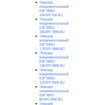
Энкодер
инкрементальный
EIP 58BO
10630V100-R2
Энкодер
инкрементальный
EIP 58BO
10630V3000-R2
Энкодер
инкрементальный
EIP 50HO
12630V3000-R2
Энкодер
инкрементальный
EIP 58HO
14630V3000-R2
Энкодер
инкрементальный
EIP 58HO
12630V3000-R2
Энкодер
инкрементальный
EIP 58SO
8630V3000-R2
Энкодер