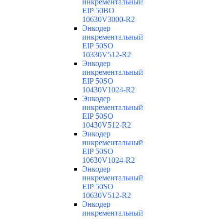
инкрементальный
EIP 50BO
10630V3000-R2
Энкодер
инкрементальный
EIP 50SO
10330V512-R2
Энкодер
инкрементальный
EIP 50SO
10430V1024-R2
Энкодер
инкрементальный
EIP 50SO
10430V512-R2
Энкодер
инкрементальный
EIP 50SO
10630V1024-R2
Энкодер
инкрементальный
EIP 50SO
10630V512-R2
Энкодер
инкрементальный