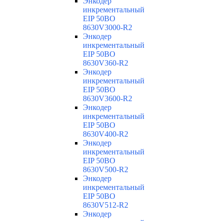
Энкодер
инкрементальный
EIP 50BO
8630V3000-R2
Энкодер
инкрементальный
EIP 50BO
8630V360-R2
Энкодер
инкрементальный
EIP 50BO
8630V3600-R2
Энкодер
инкрементальный
EIP 50BO
8630V400-R2
Энкодер
инкрементальный
EIP 50BO
8630V500-R2
Энкодер
инкрементальный
EIP 50BO
8630V512-R2
Энкодер