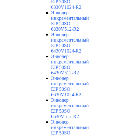
EIP 50SO
6330V1024-R2
Энкодер
инкрементальный
EIP 50SO
6330V512-R2
Энкодер
инкрементальный
EIP 50SO
6430V1024-R2
Энкодер
инкрементальный
EIP 50SO
6430V512-R2
Энкодер
инкрементальный
EIP 50SO
6630V1024-R2
Энкодер
инкрементальный
EIP 50SO
6630V512-R2
Энкодер
инкрементальный
EIP 50SO