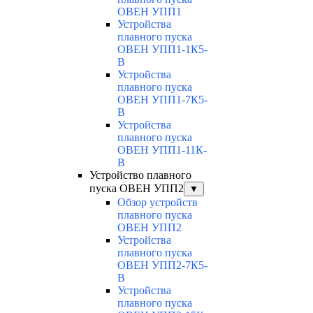
ОВЕН УПП1
Устройства
плавного пуска
ОВЕН УПП1-1К5-
В
Устройства
плавного пуска
ОВЕН УПП1-7К5-
В
Устройства
плавного пуска
ОВЕН УПП1-11К-
В
Устройство плавного
пуска ОВЕН УПП2
▼
Обзор устройств
плавного пуска
ОВЕН УПП2
Устройства
плавного пуска
ОВЕН УПП2-7К5-
В
Устройства
плавного пуска