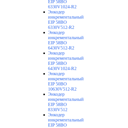
EIP 58BO
6330V1024-R2
Энкодер
инкрементальный
EIP 58BO
6330V512-R2
Энкодер
инкрементальный
EIP 58BO
6430V512-R2
Энкодер
инкрементальный
EIP 58BO
6430V1024-R2
Энкодер
инкрементальный
EIP 50BO
10630V512-R2
Энкодер
инкрементальный
EIP 58BO
8330V512
Энкодер
инкрементальный
EIP 58BO