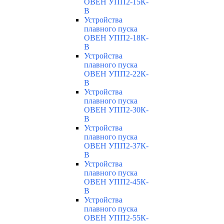
ОВЕН УПП2-15К-
В
Устройства
плавного пуска
ОВЕН УПП2-18К-
В
Устройства
плавного пуска
ОВЕН УПП2-22К-
В
Устройства
плавного пуска
ОВЕН УПП2-30К-
В
Устройства
плавного пуска
ОВЕН УПП2-37К-
В
Устройства
плавного пуска
ОВЕН УПП2-45К-
В
Устройства
плавного пуска
ОВЕН УПП2-55К-