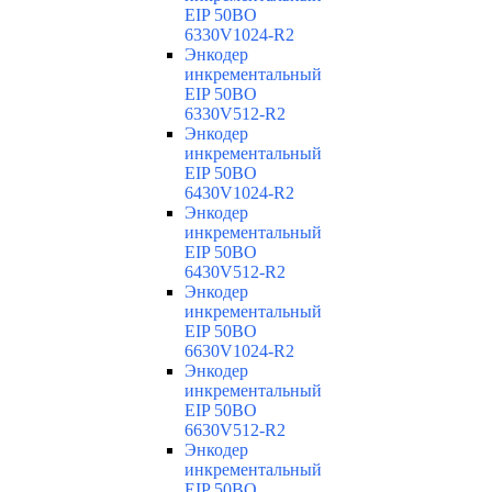
EIP 50BO
6330V1024-R2
Энкодер
инкрементальный
EIP 50BO
6330V512-R2
Энкодер
инкрементальный
EIP 50BO
6430V1024-R2
Энкодер
инкрементальный
EIP 50BO
6430V512-R2
Энкодер
инкрементальный
EIP 50BO
6630V1024-R2
Энкодер
инкрементальный
EIP 50BO
6630V512-R2
Энкодер
инкрементальный
EIP 50BO