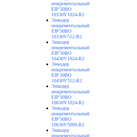
инкрементальный
EIP 50BO
10330V1024-R2
Энкодер
инкрементальный
EIP 50BO
10330V512-R2
Энкодер
инкрементальный
EIP 50BO
10430V1024-R2
Энкодер
инкрементальный
EIP 50BO
10430V512-R2
Энкодер
инкрементальный
EIP 50BO
10630V1024-R2
Энкодер
инкрементальный
EIP 50BO
10630V5000-R2
Энкодер
инкрементальный