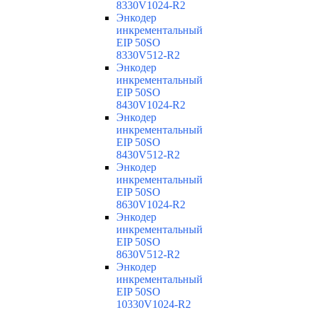
8330V1024-R2
Энкодер
инкрементальный
EIP 50SO
8330V512-R2
Энкодер
инкрементальный
EIP 50SO
8430V1024-R2
Энкодер
инкрементальный
EIP 50SO
8430V512-R2
Энкодер
инкрементальный
EIP 50SO
8630V1024-R2
Энкодер
инкрементальный
EIP 50SO
8630V512-R2
Энкодер
инкрементальный
EIP 50SO
10330V1024-R2