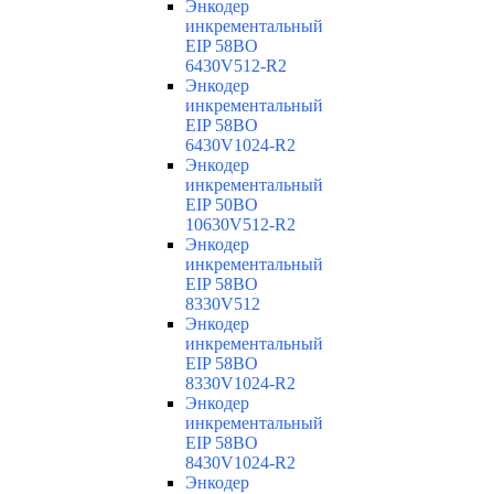
Энкодер
инкрементальный
EIP 58BO
6430V512-R2
Энкодер
инкрементальный
EIP 58BO
6430V1024-R2
Энкодер
инкрементальный
EIP 50BO
10630V512-R2
Энкодер
инкрементальный
EIP 58BO
8330V512
Энкодер
инкрементальный
EIP 58BO
8330V1024-R2
Энкодер
инкрементальный
EIP 58BO
8430V1024-R2
Энкодер