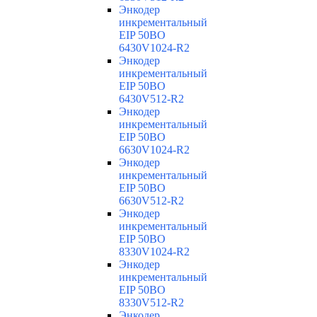
Энкодер
инкрементальный
EIP 50BO
6430V1024-R2
Энкодер
инкрементальный
EIP 50BO
6430V512-R2
Энкодер
инкрементальный
EIP 50BO
6630V1024-R2
Энкодер
инкрементальный
EIP 50BO
6630V512-R2
Энкодер
инкрементальный
EIP 50BO
8330V1024-R2
Энкодер
инкрементальный
EIP 50BO
8330V512-R2
Энкодер