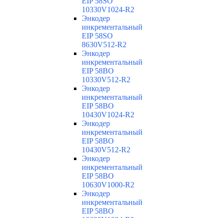
EIP 58SO
10330V1024-R2
Энкодер
инкрементальный
EIP 58SO
8630V512-R2
Энкодер
инкрементальный
EIP 58BO
10330V512-R2
Энкодер
инкрементальный
EIP 58BO
10430V1024-R2
Энкодер
инкрементальный
EIP 58BO
10430V512-R2
Энкодер
инкрементальный
EIP 58BO
10630V1000-R2
Энкодер
инкрементальный
EIP 58BO