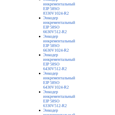
инкрементальный
EIP 58SO
8330V1024-R2
Энкодер
инкрементальный
EIP 58SO
6630V512-R2
Энкодер
инкрементальный
EIP 58SO
6630V1024-R2
Энкодер
инкрементальный
EIP 58SO
6430V512-R2
Энкодер
инкрементальный
EIP 58SO
6430V1024-R2
Энкодер
инкрементальный
EIP 58SO
6330V512-R2
Энкодер
инкрементальный