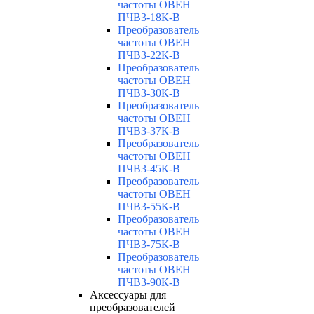
частоты ОВЕН
ПЧВ3-18К-В
Преобразователь
частоты ОВЕН
ПЧВ3-22К-В
Преобразователь
частоты ОВЕН
ПЧВ3-30К-В
Преобразователь
частоты ОВЕН
ПЧВ3-37К-В
Преобразователь
частоты ОВЕН
ПЧВ3-45К-В
Преобразователь
частоты ОВЕН
ПЧВ3-55К-В
Преобразователь
частоты ОВЕН
ПЧВ3-75К-В
Преобразователь
частоты ОВЕН
ПЧВ3-90К-В
Аксессуары для
преобразователей