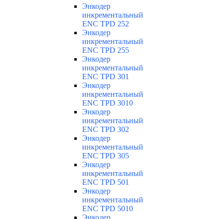
Энкодер
инкрементальный
ENC TPD 252
Энкодер
инкрементальный
ENC TPD 255
Энкодер
инкрементальный
ENC TPD 301
Энкодер
инкрементальный
ENC TPD 3010
Энкодер
инкрементальный
ENC TPD 302
Энкодер
инкрементальный
ENC TPD 305
Энкодер
инкрементальный
ENC TPD 501
Энкодер
инкрементальный
ENC TPD 5010
Энкодер