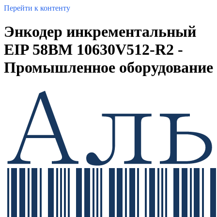
Перейти к контенту
Энкодер инкрементальный
EIP 58BM 10630V512-R2 -
Промышленное оборудование