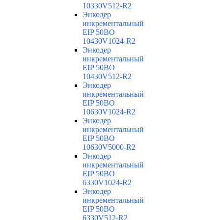
10330V512-R2
Энкодер
инкрементальный
EIP 50BO
10430V1024-R2
Энкодер
инкрементальный
EIP 50BO
10430V512-R2
Энкодер
инкрементальный
EIP 50BO
10630V1024-R2
Энкодер
инкрементальный
EIP 50BO
10630V5000-R2
Энкодер
инкрементальный
EIP 50BO
6330V1024-R2
Энкодер
инкрементальный
EIP 50BO
6330V512-R2