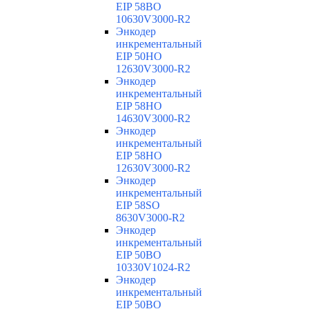
EIP 58BO
10630V3000-R2
Энкодер
инкрементальный
EIP 50HO
12630V3000-R2
Энкодер
инкрементальный
EIP 58HO
14630V3000-R2
Энкодер
инкрементальный
EIP 58HO
12630V3000-R2
Энкодер
инкрементальный
EIP 58SO
8630V3000-R2
Энкодер
инкрементальный
EIP 50BO
10330V1024-R2
Энкодер
инкрементальный
EIP 50BO