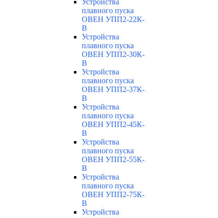
Устройства
плавного пуска
ОВЕН УПП2-22К-
В
Устройства
плавного пуска
ОВЕН УПП2-30К-
В
Устройства
плавного пуска
ОВЕН УПП2-37К-
В
Устройства
плавного пуска
ОВЕН УПП2-45К-
В
Устройства
плавного пуска
ОВЕН УПП2-55К-
В
Устройства
плавного пуска
ОВЕН УПП2-75К-
В
Устройства