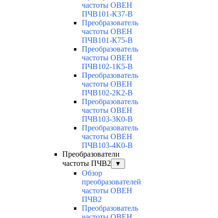
частоты ОВЕН
ПЧВ101-К37-В
Преобразователь
частоты ОВЕН
ПЧВ101-К75-В
Преобразователь
частоты ОВЕН
ПЧВ102-1К5-В
Преобразователь
частоты ОВЕН
ПЧВ102-2К2-В
Преобразователь
частоты ОВЕН
ПЧВ103-3К0-В
Преобразователь
частоты ОВЕН
ПЧВ103-4К0-В
Преобразователи
частоты ПЧВ2
▼
Обзор
преобразователей
частоты ОВЕН
ПЧВ2
Преобразователь
частоты ОВЕН