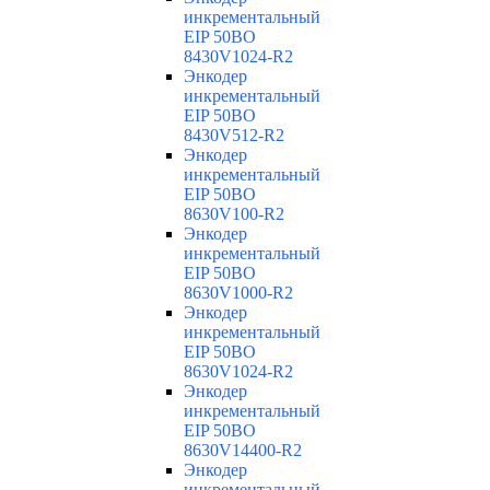
инкрементальный
EIP 50BO
8430V1024-R2
Энкодер
инкрементальный
EIP 50BO
8430V512-R2
Энкодер
инкрементальный
EIP 50BO
8630V100-R2
Энкодер
инкрементальный
EIP 50BO
8630V1000-R2
Энкодер
инкрементальный
EIP 50BO
8630V1024-R2
Энкодер
инкрементальный
EIP 50BO
8630V14400-R2
Энкодер
инкрементальный