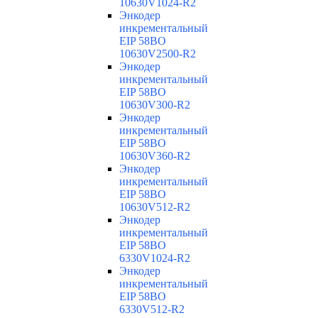
10630V1024-R2
Энкодер
инкрементальный
EIP 58BO
10630V2500-R2
Энкодер
инкрементальный
EIP 58BO
10630V300-R2
Энкодер
инкрементальный
EIP 58BO
10630V360-R2
Энкодер
инкрементальный
EIP 58BO
10630V512-R2
Энкодер
инкрементальный
EIP 58BO
6330V1024-R2
Энкодер
инкрементальный
EIP 58BO
6330V512-R2