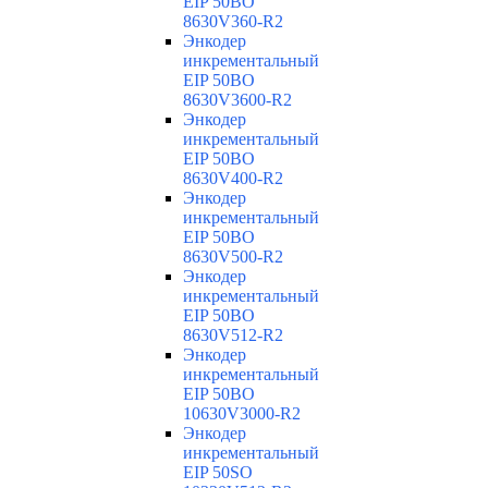
EIP 50BO
8630V360-R2
Энкодер
инкрементальный
EIP 50BO
8630V3600-R2
Энкодер
инкрементальный
EIP 50BO
8630V400-R2
Энкодер
инкрементальный
EIP 50BO
8630V500-R2
Энкодер
инкрементальный
EIP 50BO
8630V512-R2
Энкодер
инкрементальный
EIP 50BO
10630V3000-R2
Энкодер
инкрементальный
EIP 50SO