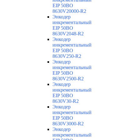
EIP 50BO
8630V20000-R2
Энкодер
инкрементальный
EIP 50BO
8630V2048-R2
Энкодер
инкрементальный
EIP 50BO
8630V250-R2
Энкодер
инкрементальный
EIP 50BO
8630V2500-R2
Энкодер
инкрементальный
EIP 50BO
8630V30-R2
Энкодер
инкрементальный
EIP 50BO
8630V3000-R2
Энкодер
инкрементальный