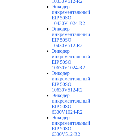
10330V512-R2
Энкодер
инкрементальный
EIP 50SO
10430V1024-R2
Энкодер
инкрементальный
EIP 50SO
10430V512-R2
Энкодер
инкрементальный
EIP 50SO
10630V1024-R2
Энкодер
инкрементальный
EIP 50SO
10630V512-R2
Энкодер
инкрементальный
EIP 50SO
6330V1024-R2
Энкодер
инкрементальный
EIP 50SO
6330V512-R2