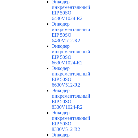
Энкодер
инкрементальный
EIP 50SO
6430V1024-R2
Энкодер
инкрементальный
EIP 50SO
6430V512-R2
Энкодер
инкрементальный
EIP 50SO
6630V1024-R2
Энкодер
инкрементальный
EIP 50SO
6630V512-R2
Энкодер
инкрементальный
EIP 50SO
8330V1024-R2
Энкодер
инкрементальный
EIP 50SO
8330V512-R2
Энкодер