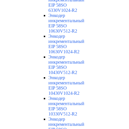
EIP 58SO
6330V1024-R2
Энкодер
инкрементальный
EIP 58SO
10630V512-R2
Энкодер
инкрементальный
EIP 58SO
10630V1024-R2
Энкодер
инкрементальный
EIP 58SO
10430V512-R2
Энкодер
инкрементальный
EIP 58SO
10430V1024-R2
Энкодер
инкрементальный
EIP 58SO
10330V512-R2
Энкодер
инкрементальный