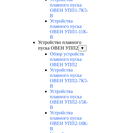
плавного пуска
ОВЕН УПП1-7К5-
В
Устройства
плавного пуска
ОВЕН УПП1-11К-
В
Устройство плавного
пуска ОВЕН УПП2
▼
Обзор устройств
плавного пуска
ОВЕН УПП2
Устройства
плавного пуска
ОВЕН УПП2-7К5-
В
Устройства
плавного пуска
ОВЕН УПП2-15К-
В
Устройства
плавного пуска
ОВЕН УПП2-18К-
В