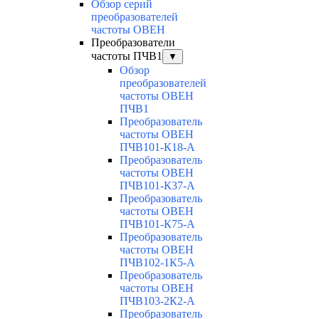
Обзор серий
преобразователей
частоты ОВЕН
Преобразователи
частоты ПЧВ1
▼
Обзор
преобразователей
частоты ОВЕН
ПЧВ1
Преобразователь
частоты ОВЕН
ПЧВ101-К18-А
Преобразователь
частоты ОВЕН
ПЧВ101-К37-А
Преобразователь
частоты ОВЕН
ПЧВ101-К75-А
Преобразователь
частоты ОВЕН
ПЧВ102-1К5-А
Преобразователь
частоты ОВЕН
ПЧВ103-2К2-А
Преобразователь