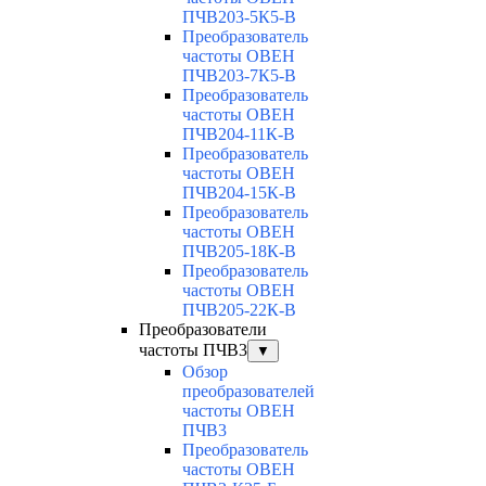
ПЧВ203-5К5-В
Преобразователь
частоты ОВЕН
ПЧВ203-7К5-В
Преобразователь
частоты ОВЕН
ПЧВ204-11К-В
Преобразователь
частоты ОВЕН
ПЧВ204-15К-В
Преобразователь
частоты ОВЕН
ПЧВ205-18К-В
Преобразователь
частоты ОВЕН
ПЧВ205-22К-В
Преобразователи
частоты ПЧВ3
▼
Обзор
преобразователей
частоты ОВЕН
ПЧВ3
Преобразователь
частоты ОВЕН