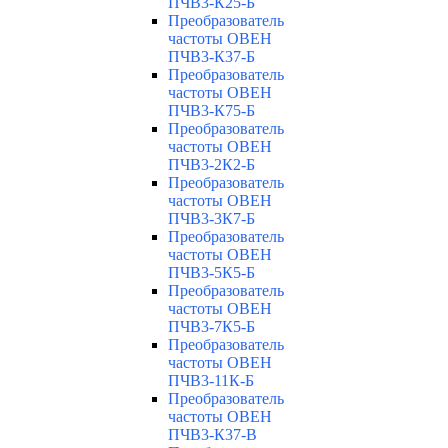
ПЧВ3-К25-Б
Преобразователь
частоты ОВЕН
ПЧВ3-К37-Б
Преобразователь
частоты ОВЕН
ПЧВ3-К75-Б
Преобразователь
частоты ОВЕН
ПЧВ3-2К2-Б
Преобразователь
частоты ОВЕН
ПЧВ3-3К7-Б
Преобразователь
частоты ОВЕН
ПЧВ3-5К5-Б
Преобразователь
частоты ОВЕН
ПЧВ3-7К5-Б
Преобразователь
частоты ОВЕН
ПЧВ3-11К-Б
Преобразователь
частоты ОВЕН
ПЧВ3-К37-В