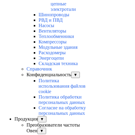
цепные
электротали
Шинопроводы
РВД и ПВД
Насосы
Вентиляторы
Теплообменники
Компрессоры
Модульные здания
Расходомеры
Энергоцепи
Складская техника
Справочник
Конфиденциальность
▼
Политика
использования файлов
cookie
Политика обработки
персональных данных
Согласие на обработку
персональных данных
Продукция
▼
Преобразователи частоты
Овен
▼