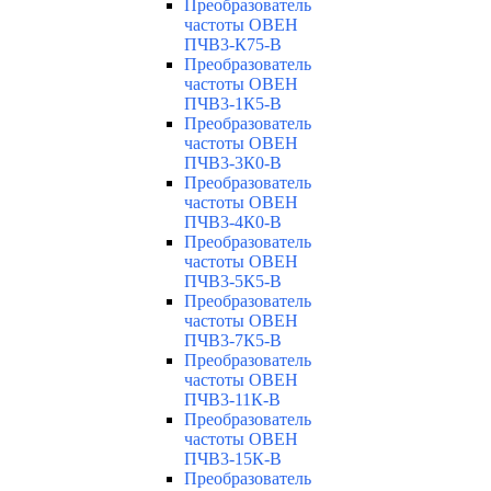
Преобразователь
частоты ОВЕН
ПЧВ3-К75-В
Преобразователь
частоты ОВЕН
ПЧВ3-1К5-В
Преобразователь
частоты ОВЕН
ПЧВ3-3К0-В
Преобразователь
частоты ОВЕН
ПЧВ3-4К0-В
Преобразователь
частоты ОВЕН
ПЧВ3-5К5-В
Преобразователь
частоты ОВЕН
ПЧВ3-7К5-В
Преобразователь
частоты ОВЕН
ПЧВ3-11К-В
Преобразователь
частоты ОВЕН
ПЧВ3-15К-В
Преобразователь