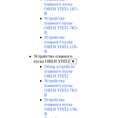
плавного пуска
ОВЕН УПП1-1К5-
В
Устройства
плавного пуска
ОВЕН УПП1-7К5-
В
Устройства
плавного пуска
ОВЕН УПП1-11К-
В
Устройство плавного
пуска ОВЕН УПП2
▼
Обзор устройств
плавного пуска
ОВЕН УПП2
Устройства
плавного пуска
ОВЕН УПП2-7К5-
В
Устройства
плавного пуска
ОВЕН УПП2-15К-
В