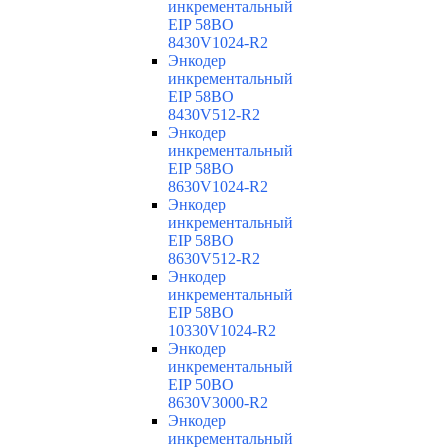
инкрементальный
EIP 58BO
8430V1024-R2
Энкодер
инкрементальный
EIP 58BO
8430V512-R2
Энкодер
инкрементальный
EIP 58BO
8630V1024-R2
Энкодер
инкрементальный
EIP 58BO
8630V512-R2
Энкодер
инкрементальный
EIP 58BO
10330V1024-R2
Энкодер
инкрементальный
EIP 50BO
8630V3000-R2
Энкодер
инкрементальный