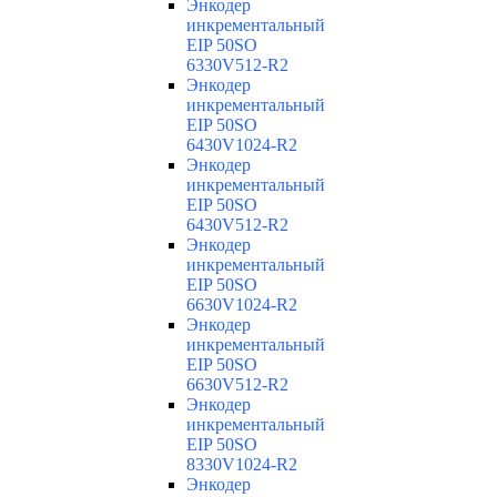
Энкодер
инкрементальный
EIP 50SO
6330V512-R2
Энкодер
инкрементальный
EIP 50SO
6430V1024-R2
Энкодер
инкрементальный
EIP 50SO
6430V512-R2
Энкодер
инкрементальный
EIP 50SO
6630V1024-R2
Энкодер
инкрементальный
EIP 50SO
6630V512-R2
Энкодер
инкрементальный
EIP 50SO
8330V1024-R2
Энкодер