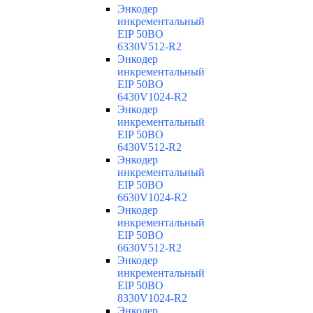
Энкодер
инкрементальный
EIP 50BO
6330V512-R2
Энкодер
инкрементальный
EIP 50BO
6430V1024-R2
Энкодер
инкрементальный
EIP 50BO
6430V512-R2
Энкодер
инкрементальный
EIP 50BO
6630V1024-R2
Энкодер
инкрементальный
EIP 50BO
6630V512-R2
Энкодер
инкрементальный
EIP 50BO
8330V1024-R2
Энкодер