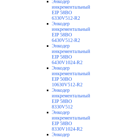
Энкодер
инкрементальный
EIP 58BO
6330V512-R2
Энкодер
инкрементальный
EIP 58BO
6430V512-R2
Энкодер
инкрементальный
EIP 58BO
6430V1024-R2
Энкодер
инкрементальный
EIP 50BO
10630V512-R2
Энкодер
инкрементальный
EIP 58BO
8330V512
Энкодер
инкрементальный
EIP 58BO
8330V1024-R2
Энкодер