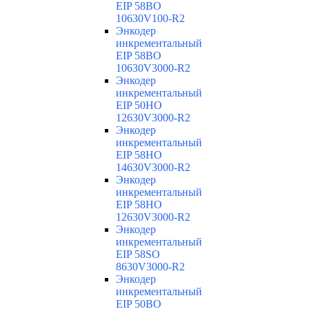
EIP 58BO
10630V100-R2
Энкодер
инкрементальный
EIP 58BO
10630V3000-R2
Энкодер
инкрементальный
EIP 50HO
12630V3000-R2
Энкодер
инкрементальный
EIP 58HO
14630V3000-R2
Энкодер
инкрементальный
EIP 58HO
12630V3000-R2
Энкодер
инкрементальный
EIP 58SO
8630V3000-R2
Энкодер
инкрементальный
EIP 50BO