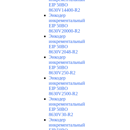
EIP 50BO
8630V14400-R2
Энкодер
инкрементальный
EIP 50BO
8630V20000-R2
Энкодер
инкрементальный
EIP 50BO
8630V2048-R2
Энкодер
инкрементальный
EIP 50BO
8630V250-R2
Энкодер
инкрементальный
EIP 50BO
8630V2500-R2
Энкодер
инкрементальный
EIP 50BO
8630V30-R2
Энкодер
инкрементальный