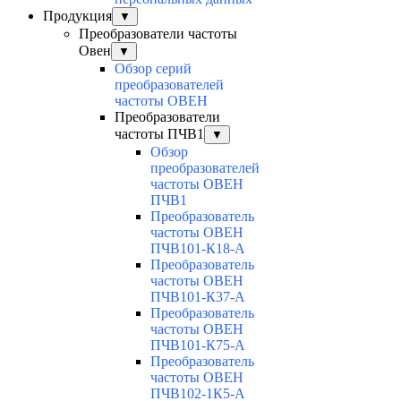
Продукция
▼
Преобразователи частоты
Овен
▼
Обзор серий
преобразователей
частоты ОВЕН
Преобразователи
частоты ПЧВ1
▼
Обзор
преобразователей
частоты ОВЕН
ПЧВ1
Преобразователь
частоты ОВЕН
ПЧВ101-К18-А
Преобразователь
частоты ОВЕН
ПЧВ101-К37-А
Преобразователь
частоты ОВЕН
ПЧВ101-К75-А
Преобразователь
частоты ОВЕН
ПЧВ102-1К5-А