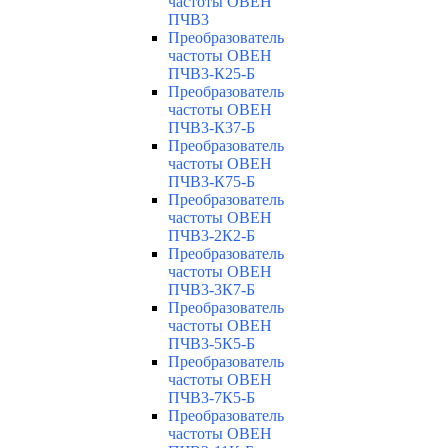
частоты ОВЕН
ПЧВ3
Преобразователь
частоты ОВЕН
ПЧВ3-К25-Б
Преобразователь
частоты ОВЕН
ПЧВ3-К37-Б
Преобразователь
частоты ОВЕН
ПЧВ3-К75-Б
Преобразователь
частоты ОВЕН
ПЧВ3-2К2-Б
Преобразователь
частоты ОВЕН
ПЧВ3-3К7-Б
Преобразователь
частоты ОВЕН
ПЧВ3-5К5-Б
Преобразователь
частоты ОВЕН
ПЧВ3-7К5-Б
Преобразователь
частоты ОВЕН