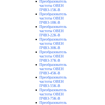
Преобразователь
частоты ОВЕН
ПЧВ3-15К-В
Преобразователь
частоты ОВЕН
ПЧВ3-18К-В
Преобразователь
частоты ОВЕН
ПЧВ3-22К-В
Преобразователь
частоты ОВЕН
ПЧВ3-30К-В
Преобразователь
частоты ОВЕН
ПЧВ3-37К-В
Преобразователь
частоты ОВЕН
ПЧВ3-45К-В
Преобразователь
частоты ОВЕН
ПЧВ3-55К-В
Преобразователь
частоты ОВЕН
ПЧВ3-75К-В
Преобразователь