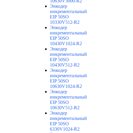
10630V3000-R2
Энкодер
инкрементальный
EIP 50SO
10330V512-R2
Энкодер
инкрементальный
EIP 50SO
10430V1024-R2
Энкодер
инкрементальный
EIP 50SO
10430V512-R2
Энкодер
инкрементальный
EIP 50SO
10630V1024-R2
Энкодер
инкрементальный
EIP 50SO
10630V512-R2
Энкодер
инкрементальный
EIP 50SO
6330V1024-R2