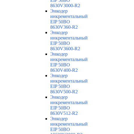
EIP 50BO
8630V3000-R2
Энкодер
инкрементальный
EIP 50BO
8630V360-R2
Энкодер
инкрементальный
EIP 50BO
8630V3600-R2
Энкодер
инкрементальный
EIP 50BO
8630V400-R2
Энкодер
инкрементальный
EIP 50BO
8630V500-R2
Энкодер
инкрементальный
EIP 50BO
8630V512-R2
Энкодер
инкрементальный
EIP 50BO