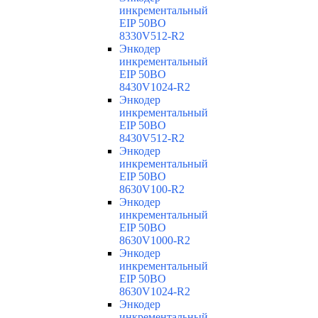
инкрементальный
EIP 50BO
8330V512-R2
Энкодер
инкрементальный
EIP 50BO
8430V1024-R2
Энкодер
инкрементальный
EIP 50BO
8430V512-R2
Энкодер
инкрементальный
EIP 50BO
8630V100-R2
Энкодер
инкрементальный
EIP 50BO
8630V1000-R2
Энкодер
инкрементальный
EIP 50BO
8630V1024-R2
Энкодер
инкрементальный