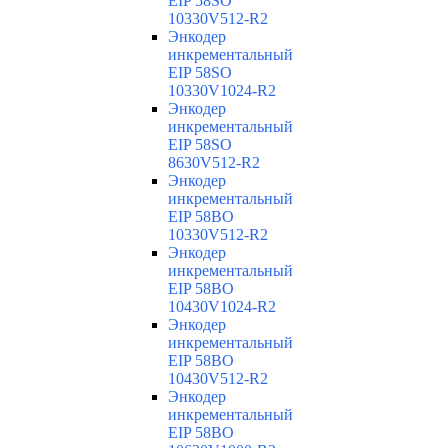
EIP 58SO
10330V512-R2
Энкодер
инкрементальный
EIP 58SO
10330V1024-R2
Энкодер
инкрементальный
EIP 58SO
8630V512-R2
Энкодер
инкрементальный
EIP 58BO
10330V512-R2
Энкодер
инкрементальный
EIP 58BO
10430V1024-R2
Энкодер
инкрементальный
EIP 58BO
10430V512-R2
Энкодер
инкрементальный
EIP 58BO