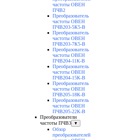
частоты ОВЕН
ПЧВ2
Преобразователь
частоты ОВЕН
ПЧВ203-5К5-В
Преобразователь
частоты ОВЕН
ПЧВ203-7К5-В
Преобразователь
частоты ОВЕН
ПЧВ204-11К-В
Преобразователь
частоты ОВЕН
ПЧВ204-15К-В
Преобразователь
частоты ОВЕН
ПЧВ205-18К-В
Преобразователь
частоты ОВЕН
ПЧВ205-22К-В
Преобразователи
частоты ПЧВ3
▼
Обзор
преобразователей