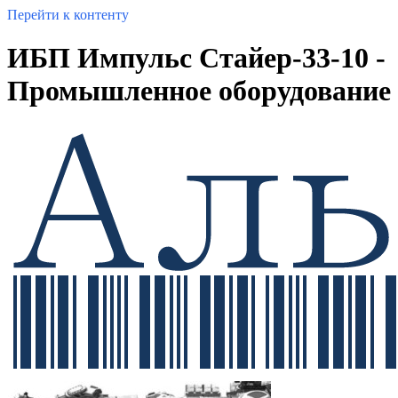
Перейти к контенту
ИБП Импульс Стайер-33-10 -
Промышленное оборудование