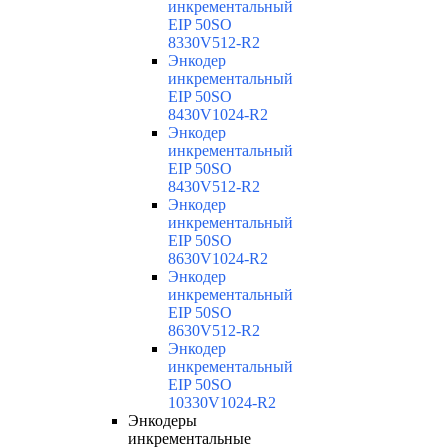
инкрементальный
EIP 50SO
8330V512-R2
Энкодер
инкрементальный
EIP 50SO
8430V1024-R2
Энкодер
инкрементальный
EIP 50SO
8430V512-R2
Энкодер
инкрементальный
EIP 50SO
8630V1024-R2
Энкодер
инкрементальный
EIP 50SO
8630V512-R2
Энкодер
инкрементальный
EIP 50SO
10330V1024-R2
Энкодеры
инкрементальные