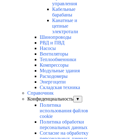
управления
Кабельные
барабаны
Канатные и
цепные
электротали
Шинопроводы
РВД и ПВД
Насосы
Вентиляторы
Теплообменники
Компрессоры
Модульные здания
Расходомеры
Энергоцепи
Складская техника
Справочник
Конфиденциальность
▼
Политика
использования файлов
cookie
Политика обработки
персональных данных
Согласие на обработку
персональных данных