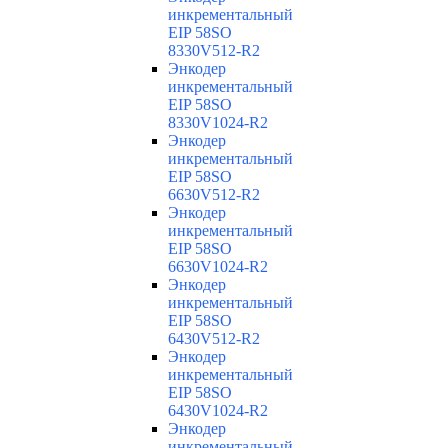
инкрементальный
EIP 58SO
8330V512-R2
Энкодер
инкрементальный
EIP 58SO
8330V1024-R2
Энкодер
инкрементальный
EIP 58SO
6630V512-R2
Энкодер
инкрементальный
EIP 58SO
6630V1024-R2
Энкодер
инкрементальный
EIP 58SO
6430V512-R2
Энкодер
инкрементальный
EIP 58SO
6430V1024-R2
Энкодер
инкрементальный