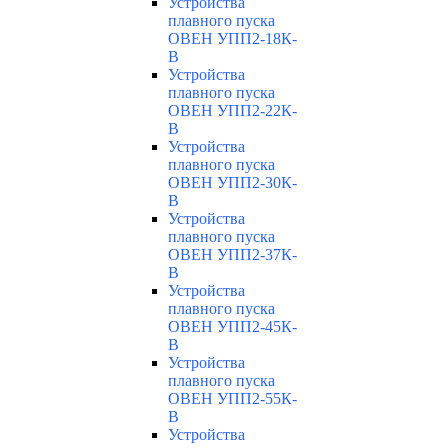
Устройства
плавного пуска
ОВЕН УПП2-18К-
В
Устройства
плавного пуска
ОВЕН УПП2-22К-
В
Устройства
плавного пуска
ОВЕН УПП2-30К-
В
Устройства
плавного пуска
ОВЕН УПП2-37К-
В
Устройства
плавного пуска
ОВЕН УПП2-45К-
В
Устройства
плавного пуска
ОВЕН УПП2-55К-
В
Устройства