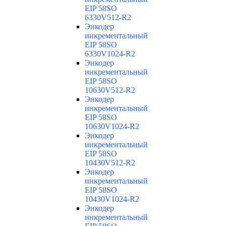
EIP 58SO
6330V512-R2
Энкодер
инкрементальный
EIP 58SO
6330V1024-R2
Энкодер
инкрементальный
EIP 58SO
10630V512-R2
Энкодер
инкрементальный
EIP 58SO
10630V1024-R2
Энкодер
инкрементальный
EIP 58SO
10430V512-R2
Энкодер
инкрементальный
EIP 58SO
10430V1024-R2
Энкодер
инкрементальный