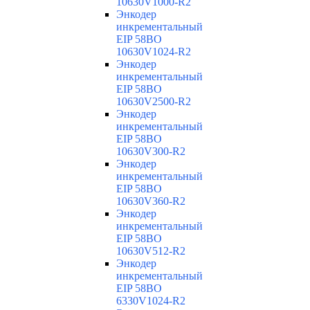
10630V1000-R2
Энкодер
инкрементальный
EIP 58BO
10630V1024-R2
Энкодер
инкрементальный
EIP 58BO
10630V2500-R2
Энкодер
инкрементальный
EIP 58BO
10630V300-R2
Энкодер
инкрементальный
EIP 58BO
10630V360-R2
Энкодер
инкрементальный
EIP 58BO
10630V512-R2
Энкодер
инкрементальный
EIP 58BO
6330V1024-R2