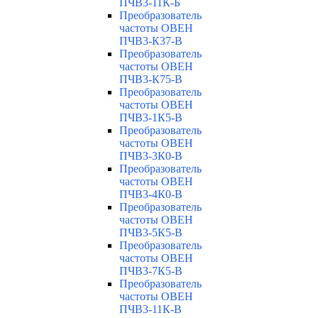
ПЧВ3-11К-Б
Преобразователь
частоты ОВЕН
ПЧВ3-К37-В
Преобразователь
частоты ОВЕН
ПЧВ3-К75-В
Преобразователь
частоты ОВЕН
ПЧВ3-1К5-В
Преобразователь
частоты ОВЕН
ПЧВ3-3К0-В
Преобразователь
частоты ОВЕН
ПЧВ3-4К0-В
Преобразователь
частоты ОВЕН
ПЧВ3-5К5-В
Преобразователь
частоты ОВЕН
ПЧВ3-7К5-В
Преобразователь
частоты ОВЕН
ПЧВ3-11К-В