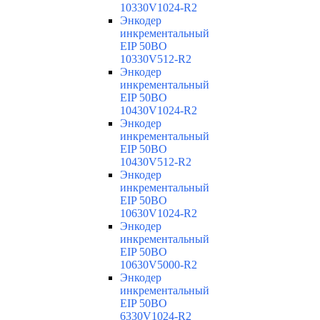
10330V1024-R2
Энкодер
инкрементальный
EIP 50BO
10330V512-R2
Энкодер
инкрементальный
EIP 50BO
10430V1024-R2
Энкодер
инкрементальный
EIP 50BO
10430V512-R2
Энкодер
инкрементальный
EIP 50BO
10630V1024-R2
Энкодер
инкрементальный
EIP 50BO
10630V5000-R2
Энкодер
инкрементальный
EIP 50BO
6330V1024-R2