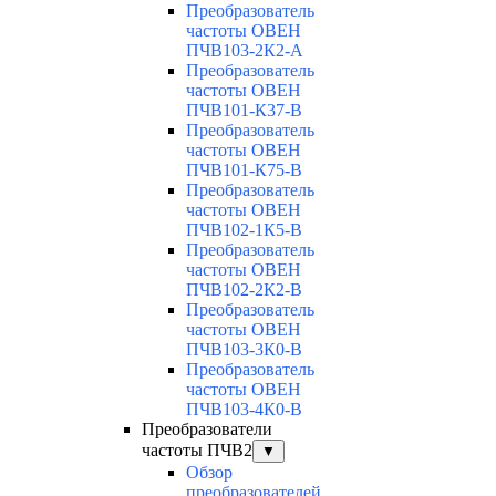
Преобразователь
частоты ОВЕН
ПЧВ103-2К2-А
Преобразователь
частоты ОВЕН
ПЧВ101-К37-В
Преобразователь
частоты ОВЕН
ПЧВ101-К75-В
Преобразователь
частоты ОВЕН
ПЧВ102-1К5-В
Преобразователь
частоты ОВЕН
ПЧВ102-2К2-В
Преобразователь
частоты ОВЕН
ПЧВ103-3К0-В
Преобразователь
частоты ОВЕН
ПЧВ103-4К0-В
Преобразователи
частоты ПЧВ2
▼
Обзор
преобразователей